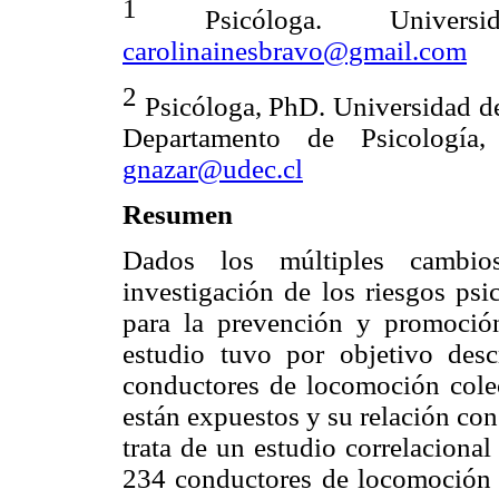
1
Psicóloga. Universi
carolinainesbravo@gmail.com
2
Psicóloga, PhD. Universidad de
Departamento de Psicología,
gnazar@udec.cl
Resumen
Dados los múltiples cambios
investigación de los riesgos psi
para la prevención y promoción
estudio tuvo por objetivo desc
conductores de locomoción colect
están expuestos y su relación con
trata de un estudio correlacional
234 conductores de locomoción c