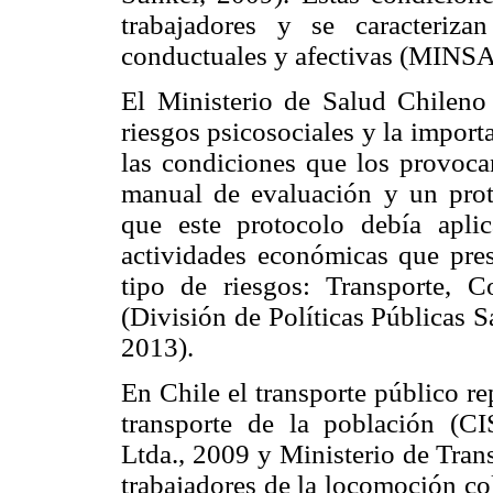
trabajadores y se caracterizan
conductuales y afectivas (MINSA
El Ministerio de Salud Chileno 
riesgos psicosociales y la importa
las condiciones que los provoca
manual de evaluación y un pro
que este protocolo debía aplic
actividades económicas que pre
tipo de riesgos: Transporte, C
(División de Políticas Públicas
2013).
En Chile el transporte público r
transporte de la población (C
Ltda., 2009 y Ministerio de Tran
trabajadores de la locomoción co