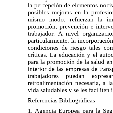
la percepción de elementos nociv
posibles mejoras en la profesio
mismo modo, refuerzan la im
promoción, prevención e interve
trabajador. A nivel organizaci
particularmente, la incorporació
condiciones de riesgo tales com
críticas. La educación y el auto
para la promoción de la salud en
interior de las empresas de tran
trabajadores puedan expres
retroalimentación necesaria, a l
vida saludables y se les faciliten
Referencias Bibliográficas
1. Agencia Europea para la Seg