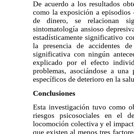
De acuerdo a los resultados obte
como la exposición a episodios 
de dinero, se relacionan sig
sintomatología ansioso depresiva
estadísticamente significativo c
la presencia de accidentes de
significativa con ningún antece
explicado por el efecto indiv
problemas, asociándose a una 
específicos de deterioro en la sal
Conclusiones
Esta investigación tuvo como ob
riesgos psicosociales en el 
locomoción colectiva y el impact
que existen al menos tres factor