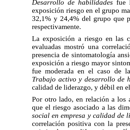
Desarrollo de habilidades
fue 
exposición riesgo en el grupo m
32,1% y 24,4% del grupo que pr
respectivamente.
La exposición a riesgo en las c
evaluadas mostró una correlació
presencia de sintomatología ansi
exposición a riesgo mayor sintom
fue moderada en el caso de l
Trabajo activo y desarrollo de 
calidad de liderazgo, y débil en 
Por otro lado, en relación a los
que el riesgo asociado a las di
social en empresa y calidad de 
correlación positiva con la pre