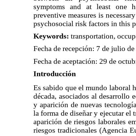
symptoms and at least one he
preventive measures is necessary 
psychosocial risk factors in this 
Keywords:
transportation, occup
Fecha de recepción: 7 de julio d
Fecha de aceptación: 29 de octub
Introducción
Es sabido que el mundo laboral h
década, asociados al desarrollo 
y aparición de nuevas tecnología
la forma de diseñar y ejecutar el
aparición de riesgos laborales e
riesgos tradicionales (Agencia E