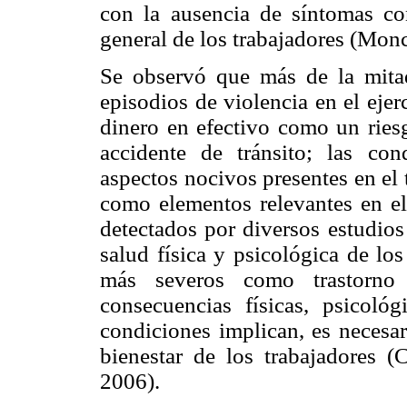
con la ausencia de síntomas con
general de los trabajadores (Mon
Se observó que más de la mitad
episodios de violencia en el ejer
dinero en efectivo como un ries
accidente de tránsito; las co
aspectos nocivos presentes en el
como elementos relevantes en el 
detectados por diversos estudios
salud física y psicológica de lo
más severos como trastorno 
consecuencias físicas, psicoló
condiciones implican, es necesar
bienestar de los trabajadores 
2006).