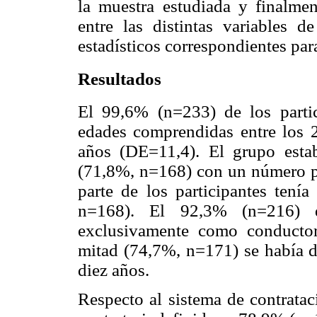
la muestra estudiada y finalmen
entre las distintas variables d
estadísticos correspondientes par
Resultados
El 99,6% (n=233) de los parti
edades comprendidas entre los 
años (DE=11,4). El grupo esta
(71,8%, n=168) con un número p
parte de los participantes tení
n=168). El 92,3% (n=216) d
exclusivamente como conducto
mitad (74,7%, n=171) se había
diez años.
Respecto al sistema de contratac