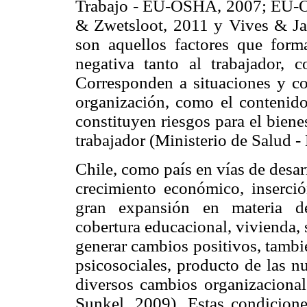
Trabajo - EU-OSHA, 2007; EU-O
& Zwetsloot, 2011 y Vives & Jar
son aquellos factores que form
negativa tanto al trabajador, 
Corresponden a situaciones y con
organización, como el contenido 
constituyen riesgos para el bienes
trabajador (Ministerio de Salud
Chile, como país en vías de desar
crecimiento económico, inserci
gran expansión en materia de 
cobertura educacional, vivienda, 
generar cambios positivos, tambi
psicosociales, producto de las n
diversos cambios organizacional
Sunkel, 2009). Estas condicione