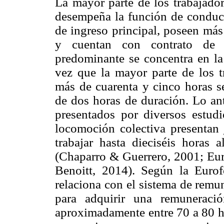
La mayor parte de los trabajador
desempeña la función de conduc
de ingreso principal, poseen más
y cuentan con contrato de t
predominante se concentra en la
vez que la mayor parte de los t
más de cuarenta y cinco horas s
de dos horas de duración. Lo ant
presentados por diversos estud
locomoción colectiva presentan 
trabajar hasta dieciséis horas 
(Chaparro & Guerrero, 2001; Eur
Benoitt, 2014). Según la Eurof
relaciona con el sistema de remu
para adquirir una remuneració
aproximadamente entre 70 a 80 ho