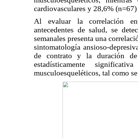
cardiovasculares y 28,6% (n=67)
Al evaluar la correlación en
antecedentes de salud, se dete
semanales presenta una correlació
sintomatología ansioso-depresiva
de contrato y la duración de
estadísticamente significativa
musculoesqueléticos, tal como se