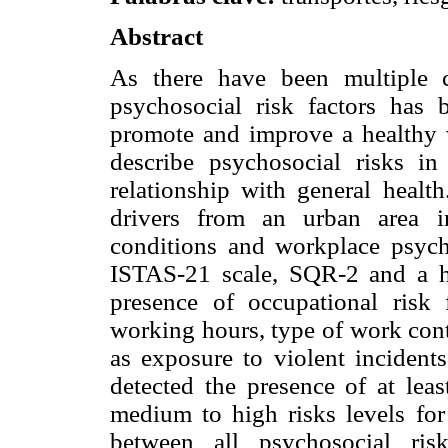
Abstract
As there have been multiple c
psychosocial risk factors has 
promote and improve a healthy 
describe psychosocial risks in 
relationship with general healt
drivers from an urban area 
conditions and workplace psych
ISTAS-21 scale, SQR-2 and a he
presence of occupational risk
working hours, type of work contr
as exposure to violent incident
detected the presence of at leas
medium to high risks levels for
between all psychosocial ris