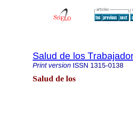
Salud de los Trabajado
Print version
ISSN
1315-0138
Salud de los