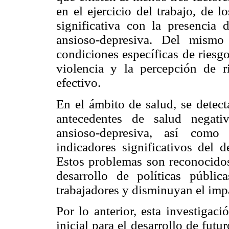
en el ejercicio del trabajo, de 
significativa con la presencia
ansioso-depresiva. Del mismo
condiciones específicas de riesg
violencia y la percepción de 
efectivo.
En el ámbito de salud, se detect
antecedentes de salud negativ
ansioso-depresiva, así como
indicadores significativos del d
Estos problemas son reconocidos 
desarrollo de políticas públi
trabajadores y disminuyan el imp
Por lo anterior, esta investigac
inicial para el desarrollo de fut