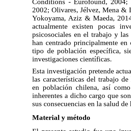
Conditions - Eurofound, 2004;
2002; Olivares, Jélvez, Mena & 
Yokoyama, Aziz & Maeda, 2014 
actualmente existen pocas inv
psicosociales en el trabajo y la
han centrado principalmente en e
tipo de población específica, si
investigaciones científicas.
Esta investigación pretende actua
las características del trabajo 
en población chilena, así como
inherentes a dicho cargo que son
sus consecuencias en la salud de 
Material y método