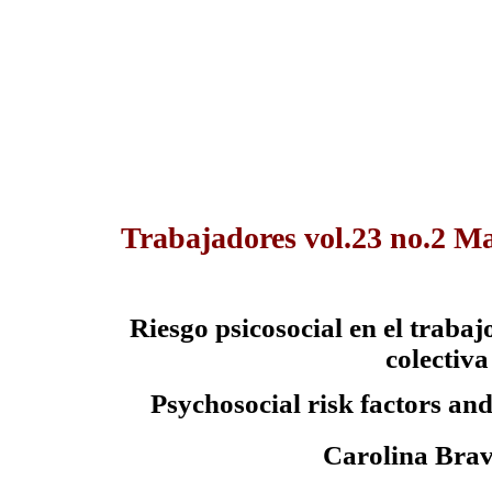
Trabajadores vol.23 no.2 M
Riesgo psicosocial en el traba
colectiva
Psychosocial
risk factors and
Carolina Bra