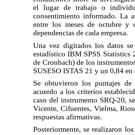
el lugar de trabajo o individ
consentimiento informado. La ap
entre los meses de octubre y 
dependencias de cada empresa.
Una vez digitados los datos se
estadístico IBM SPSS Statistics 2
de Cronbach) de los instrumentos
SUSESO ISTAS 21 y un 0,84 en 
Se obtuvieron los puntajes de 
acuerdo a los criterios estableci
caso del instrumento SRQ-20, se 
Vicente, Cifuentes, Vielma, Rios
respuestas afirmativas.
Posteriormente, se realizaron los 