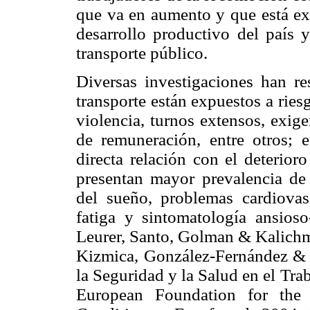
que va en aumento y que está ex
desarrollo productivo del país 
transporte público.
Diversas investigaciones han re
transporte están expuestos a ries
violencia, turnos extensos, exig
de remuneración, entre otros; 
directa relación con el deterior
presentan mayor prevalencia de
del sueño, problemas cardiovas
fatiga y sintomatología ansioso
Leurer, Santo, Golman & Kalichm
Kizmica, González-Fernández & 
la Seguridad y la Salud en el Tr
European Foundation for the