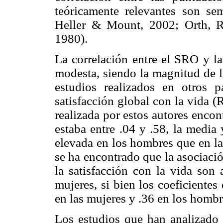
teóricamente relevantes son sem
Heller & Mount, 2002; Orth, 
1980).
La correlación entre el SRO y la
modesta, siendo la magnitud de lo
estudios realizados en otros pa
satisfacción global con la vida (R
realizada por estos autores enco
estaba entre .04 y .58, la media
elevada en los hombres que en la
se ha encontrado que la asociaci
la satisfacción con la vida son
mujeres, si bien los coeficientes
en las mujeres y .36 en los hombr
Los estudios que han analizado l