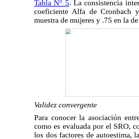
Tabla N° 5
. La consistencia int
coeficiente Alfa de Cronbach y
muestra de mujeres y .75 en la d
Validez convergente
Para conocer la asociación entre
como es evaluada por el SRO, con
los dos factores de autoestima, 