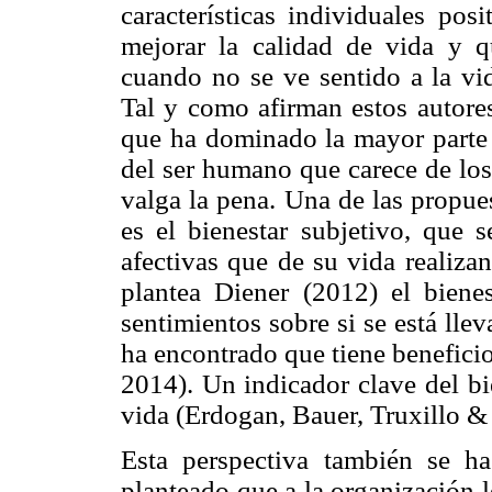
características individuales pos
mejorar la calidad de vida y q
cuando no se ve sentido a la vi
Tal y como afirman estos autores
que ha dominado la mayor parte 
del ser humano que carece de los
valga la pena. Una de las propue
es el bienestar subjetivo, que s
afectivas que de su vida realiza
plantea Diener (2012) el bienes
sentimientos sobre si se está lle
ha encontrado que tiene benefici
2014). Un indicador clave del bie
vida (Erdogan, Bauer, Truxillo &
Esta perspectiva también se ha
planteado que a la organización 