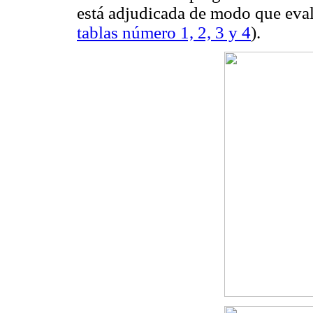
está adjudicada de modo que evalú
tablas número 1, 2, 3 y 4
).