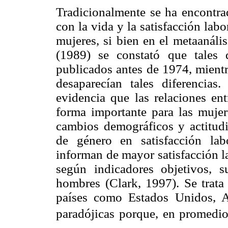
Tradicionalmente se ha encontrad
con la vida y la satisfacción lab
mujeres, si bien en el metaanális
(1989) se constató que tales d
publicados antes de 1974, mientr
desaparecían tales diferencias
evidencia que las relaciones en
forma importante para las muje
cambios demográficos y actitudin
de género en satisfacción la
informan de mayor satisfacción l
según indicadores objetivos, 
hombres (Clark, 1997). Se trata
países como Estados Unidos, A
paradójicas porque, en promedi