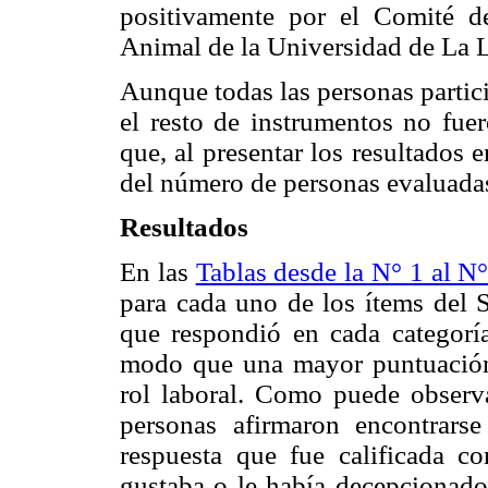
positivamente por el Comité de
Animal de la Universidad de La 
Aunque todas las personas partic
el resto de instrumentos no fuer
que, al presentar los resultados 
del número de personas evaluada
Resultados
En las
Tablas desde la N° 1 al N°
para cada uno de los ítems del 
que respondió en cada categorí
modo que una mayor puntuación 
rol laboral. Como puede observ
personas afirmaron encontrarse
respuesta que fue calificada c
gustaba o le había decepcionado