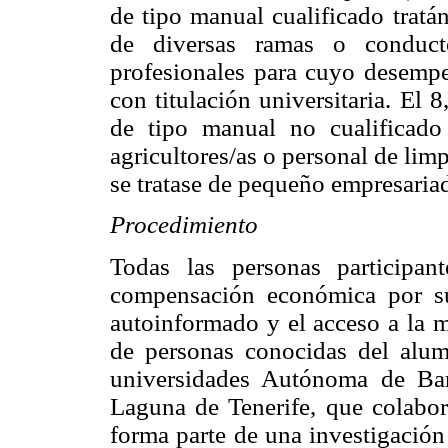
de tipo manual cualificado tratá
de diversas ramas o conduct
profesionales para cuyo desempe
con titulación universitaria. El 
de tipo manual no cualificado 
agricultores/as o personal de lim
se tratase de pequeño empresaria
Procedimiento
Todas las personas participan
compensación económica por su
autoinformado y el acceso a la m
de personas conocidas del alum
universidades Autónoma de Bar
Laguna de Tenerife, que colabor
forma parte de una investigación