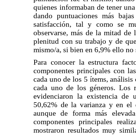
quienes informaban de tener una 
dando puntuaciones más bajas
satisfacción, tal y como se m
observarse, más de la mitad de 
plenitud con su trabajo y de que
mismo/a, si bien en 6,9% ello no
Para conocer la estructura fact
componentes principales con las
cada uno de los 5 ítems, análisis
cada uno de los géneros. Los re
evidenciaron la existencia de
50,62% de la varianza y en el 
aunque de forma más elevada 
componentes principales reali
mostraron resultados muy simil