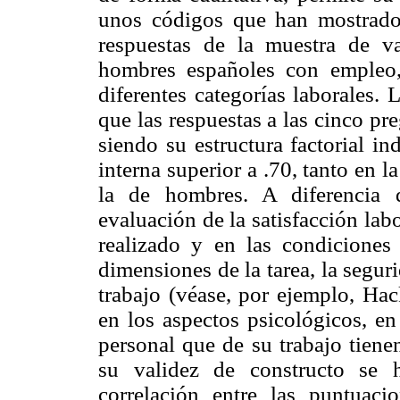
unos códigos que han mostrado s
respuestas de la muestra de v
hombres españoles con empleo
diferentes categorías laborales.
que las respuestas a las cinco p
siendo su estructura factorial i
interna superior a .70, tanto en 
la de hombres. A diferencia d
evaluación de la satisfacción labo
realizado y en las condiciones
dimensiones de la tarea, la segur
trabajo (véase, por ejemplo, H
en los aspectos psicológicos, en
personal que de su trabajo tien
su validez de constructo se 
correlación entre las puntuac