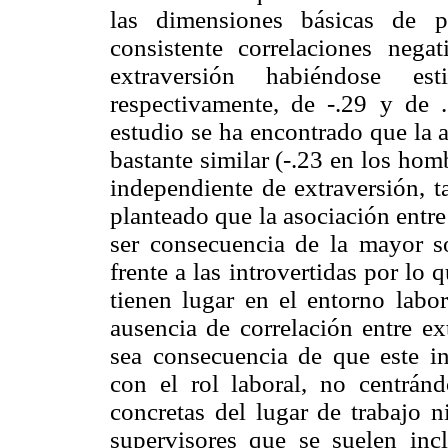
las dimensiones básicas de p
consistente correlaciones nega
extraversión habiéndose es
respectivamente, de -.29 y de .
estudio se ha encontrado que la 
bastante similar (-.23 en los hom
independiente de extraversión, 
planteado que la asociación entre
ser consecuencia de la mayor so
frente a las introvertidas por lo 
tienen lugar en el entorno labor
ausencia de correlación entre e
sea consecuencia de que este in
con el rol laboral, no centránd
concretas del lugar de trabajo 
supervisores que se suelen incl