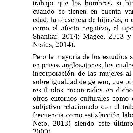
trabajo que los hombres, si bie
cuando se tienen en cuenta var
edad, la presencia de hijos/as, o 
como el afecto negativo, el tip
Shankar, 2014; Magee, 2013 y 
Nisius, 2014).
Pero la mayoría de los estudios 
en países anglosajones, los cual
incorporación de las mujeres al
sobre igualdad de género, que otr
resultados encontrados en dicho
otros entornos culturales como 
subjetivo relacionado con el tr
frecuencia como satisfacción lab
Neto, 2013) siendo este últim
2009).