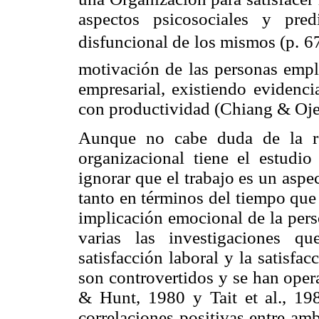
aspectos psicosociales y pre
disfuncional de los mismos (p. 6
motivación de las personas emple
empresarial, existiendo evidenci
con productividad (Chiang & Oje
Aunque no cabe duda de la re
organizacional tiene el estudio
ignorar que el trabajo es un aspe
tanto en términos del tiempo que
implicación emocional de la pers
varias las investigaciones q
satisfacción laboral y la satisfa
son controvertidos y se han oper
& Hunt, 1980 y Tait et al., 19
correlaciones positivas entre am