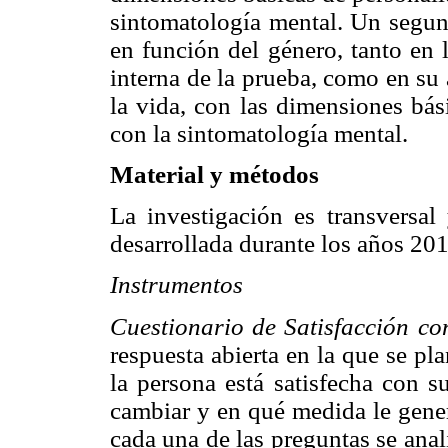
sintomatología mental. Un segund
en función del género, tanto en l
interna de la prueba, como en su 
la vida, con las dimensiones bás
con la sintomatología mental.
Material y métodos
La investigación es transversal 
desarrollada durante los años 20
Instrumentos
Cuestionario de Satisfacción co
respuesta abierta en la que se pla
la persona está satisfecha con su
cambiar y en qué medida le gener
cada una de las preguntas se ana