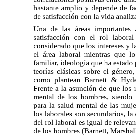
bastante amplio y depende de fac
de satisfacción con la vida analizad
Una de las áreas importantes 
satisfacción con el rol labora
considerado que los intereses y l
el área laboral mientras que l
familiar, ideología que ha estado
teorías clásicas sobre el género,
como plantean Barnett & Hyde 
Frente a la asunción de que los r
mental de los hombres, siendo l
para la salud mental de las mujer
los laborales son secundarios, la
del rol laboral es igual de releva
de los hombres (Barnett, Marsha