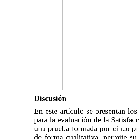
Discusión
En este artículo se presentan lo
para la evaluación de la Satisfacc
una prueba formada por cinco pr
de forma cualitativa, permite su