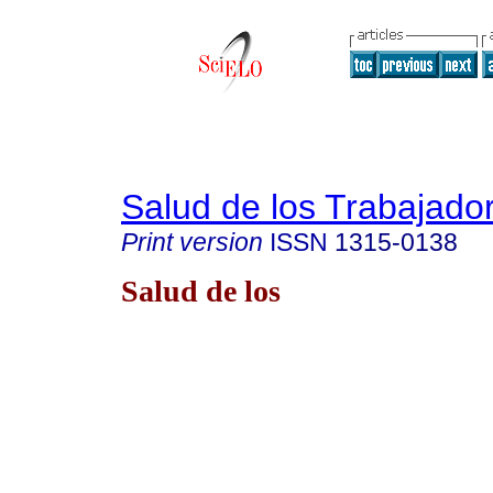
Salud de los Trabajado
Print version
ISSN
1315-0138
Salud de los