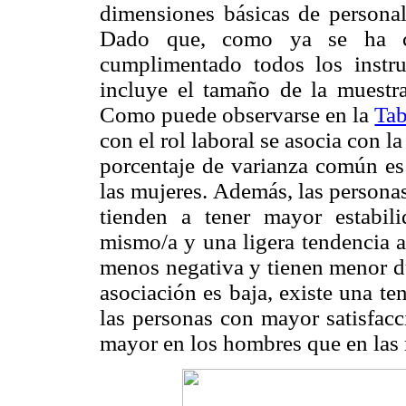
dimensiones básicas de personali
Dado que, como ya se ha ci
cumplimentado todos los instru
incluye el tamaño de la muestra
Como puede observarse en la
Tab
con el rol laboral se asocia con la
porcentaje de varianza común e
las mujeres. Además, las personas
tienden a tener mayor estabil
mismo/a y una ligera tendencia a
menos negativa y tienen menor du
asociación es baja, existe una t
las personas con mayor satisfacc
mayor en los hombres que en las 