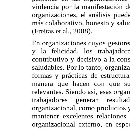
violencia por la manifestación 
organizaciones, el análisis pued
más colaborativo, honesto y salu
(Freitas et al., 2008).
En organizaciones cuyos gestores 
y la felicidad, los trabajad
contributivo y decisivo a la con
saludables. Por lo tanto, organiz
formas y prácticas de estructura
manera que hacen con que sus
relevantes. Siendo así, esas org
trabajadores generan result
organizacional, como productos y
mantener excelentes relaciones
organizacional externo, en espe