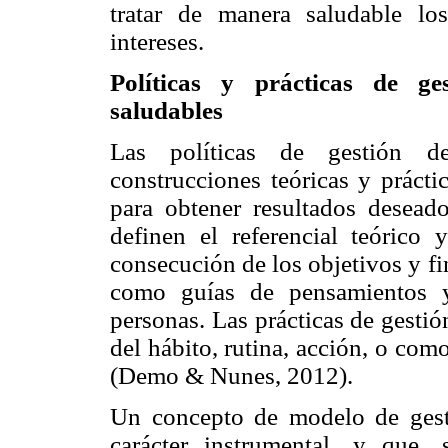
tratar de manera saludable lo
intereses.
Políticas y prácticas de ge
saludables
Las políticas de gestión 
construcciones teóricas y prácti
para obtener resultados deseado
definen el referencial teórico y
consecución de los objetivos y f
como guías de pensamientos y
personas. Las prácticas de gestió
del hábito, rutina, acción, o com
(Demo & Nunes, 2012).
Un concepto de modelo de gest
carácter instrumental, y que,