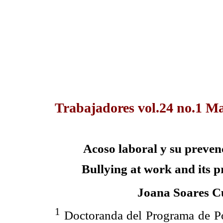
Trabajadores vol.24 no.1 M
Acoso laboral y su preven
Bullying at work and its p
Joana Soares C
1
Doctoranda del Programa de Po