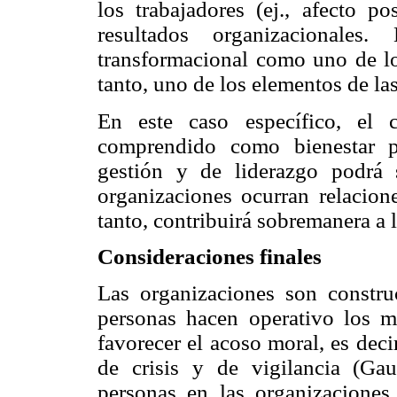
los trabajadores (ej., afecto po
resultados organizacionales
transformacional como uno de los
tanto, uno de los elementos de la
En este caso específico, el c
comprendido como bienestar ps
gestión y de liderazgo podrá
organizaciones ocurran relacione
tanto, contribuirá sobremanera a 
Consideraciones finales
Las organizaciones son constr
personas hacen operativo los 
favorecer el acoso moral, es deci
de crisis y de vigilancia (Gau
personas en las organizaciones 