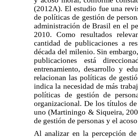
(2012A). El estudio fue una revi
de políticas de gestión de person
administración de Brasil en el p
2010. Como resultados relevan
cantidad de publicaciones a res
década del milenio. Sin embargo,
publicaciones está direccion
entrenamiento, desarrollo y ed
relacionan las políticas de gesti
indica la necesidad de más trabaj
políticas de gestión de perso
organizacional. De los títulos d
uno (Martiningo & Siqueira, 2008)
de gestión de personas y el acoso
Al analizar en la percepción de