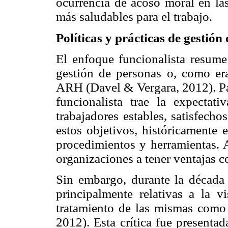
ocurrencia de acoso moral en las
más saludables para el trabajo.
Políticas y prácticas de gestión
El enfoque funcionalista resume
gestión de personas o, como er
ARH (Davel & Vergara, 2012). Par
funcionalista trae la expectat
trabajadores estables, satisfech
estos objetivos, históricamente 
procedimientos y herramientas. 
organizaciones a tener ventajas c
Sin embargo, durante la década
principalmente relativas a la 
tratamiento de las mismas como 
2012). Esta crítica fue presenta