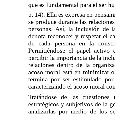
que es fundamental para el ser h
p. 14). Ella es expresa en pensa
se produce durante las relaciones
personas. Así, la inclusión de l
denota reconocer y respetar el c
de cada persona en la constr
Permitiéndose el papel activo d
percibir la importancia de la incl
relaciones dentro de la organiz
acoso moral está en minimizar o 
termina por ser estimulado por 
caracterizando el acoso moral co
Tratándose de las cuestiones r
estratégicos y subjetivos de la 
analizarlas por medio de los s