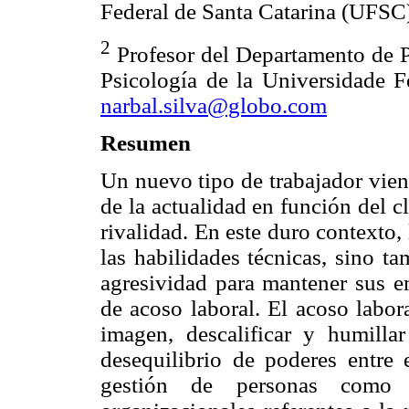
Federal de Santa Catarina (UFSC)
2
Profesor del Departamento de P
Psicología de la Universidade F
narbal.silva@globo.com
Resumen
Un nuevo tipo de trabajador vien
de la actualidad en función del 
rivalidad. En este duro contexto,
las habilidades técnicas, sino t
agresividad para mantener sus e
de acoso laboral. El acoso labor
imagen, descalificar y humilla
desequilibrio de poderes entre 
gestión de personas como 