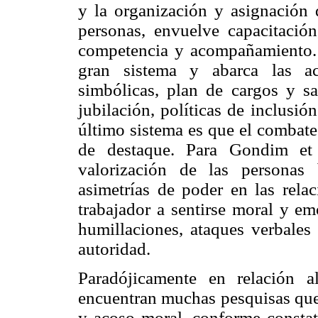
y la organización y asignación 
personas, envuelve capacitación
competencia y acompañamiento. L
gran sistema y abarca las ac
simbólicas, plan de cargos y sal
jubilación, políticas de inclusió
último sistema es que el combate
de destaque. Para Gondim et 
valorización de las personas
asimetrías de poder en las relac
trabajador a sentirse moral y e
humillaciones, ataques verbales
autoridad.
Paradójicamente en relación a
encuentran muchas pesquisas que 
y acoso moral, conforme constat