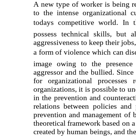
A new type of worker is being r
to the intense organizational 
todays competitive world. In 
possess technical skills, but 
aggressiveness to keep their jobs
a form of violence which can disq
image owing to the presence
aggressor and the bullied. Since
for organizational processes
organizations, it is possible to u
in the prevention and counteract
relations between policies and 
prevention and management of bu
theoretical framework based on a 
created by human beings, and the