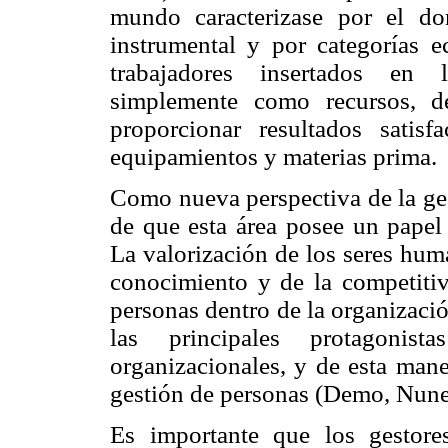
mundo caracterizase por el do
instrumental y por categorías e
trabajadores insertados en 
simplemente como recursos, d
proporcionar resultados satisf
equipamientos y materias prima.
Como nueva perspectiva de la ges
de que esta área posee un papel 
La valorización de los seres hum
conocimiento y de la competitivi
personas dentro de la organizaci
las principales protagonis
organizacionales, y de esta mane
gestión de personas (Demo, Nune
Es importante que los gestor