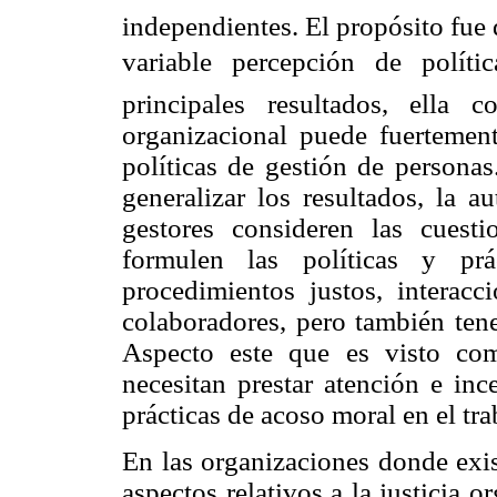
independientes. El propósito fue d
variable percepción de polít
principales resultados, ella 
organizacional puede fuertement
políticas de gestión de person
generalizar los resultados, la a
gestores consideren las cuesti
formulen las políticas y prá
procedimientos justos, interacc
colaboradores, pero también tene
Aspecto este que es visto com
necesitan prestar atención e inc
prácticas de acoso moral en el tra
En las organizaciones donde exis
aspectos relativos a la justicia 