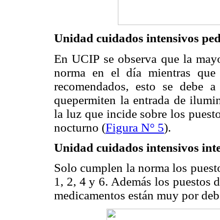
Unidad cuidados intensivos pe
En UCIP se observa que la mayor
norma en el día mientras que
recomendados, esto se debe a
quepermiten la entrada de ilumi
la luz que incide sobre los puest
nocturno (
Figura N° 5
).
Unidad cuidados intensivos int
Solo cumplen la norma los puesto
1, 2, 4 y 6. Además los puestos 
medicamentos están muy por deba