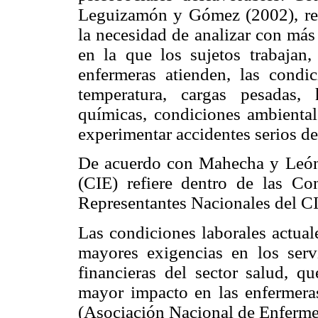
Leguizamón y Gómez (2002), rea
la necesidad de analizar con más 
en la que los sujetos trabajan,
enfermeras atienden, las condic
temperatura, cargas pesadas, 
químicas, condiciones ambiental
experimentar accidentes serios de
De acuerdo con Mahecha y León,
(CIE) refiere dentro de las Co
Representantes Nacionales del C
Las condiciones laborales actual
mayores exigencias en los servi
financieras del sector salud, q
mayor impacto en las enfermeras
(Asociación Nacional de Enfermer