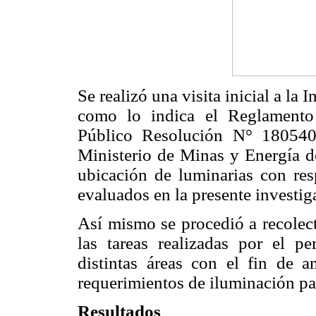
Se realizó una visita inicial a la 
como lo indica el Reglamento
Público Resolución N° 180540
Ministerio de Minas y Energía d
ubicación de luminarias con resp
evaluados en la presente investig
Así mismo se procedió a recolect
las tareas realizadas por el p
distintas áreas con el fin de a
requerimientos de iluminación par
Resultados