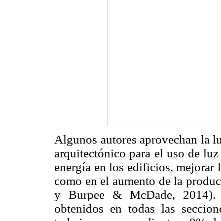
Algunos autores aprovechan la luz
arquitectónico para el uso de lu
energía en los edificios, mejorar 
como en el aumento de la produc
y Burpee & McDade, 2014). En
obtenidos en todas las seccion