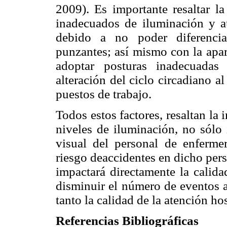
2009). Es importante resaltar la
inadecuados de iluminación y a
debido a no poder diferencia
punzantes; así mismo con la apar
adoptar posturas inadecuada
alteración del ciclo circadiano a
puestos de trabajo.
Todos estos factores, resaltan la
niveles de iluminación, no sólo 
visual del personal de enferme
riesgo deaccidentes en dicho pers
impactará directamente la calida
disminuir el número de eventos a
tanto la calidad de la atención hos
Referencias Bibliográficas