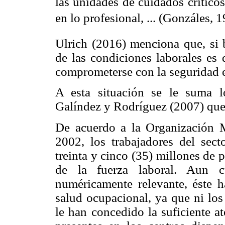
las unidades de cuidados críticos
en lo profesional, ... (Gonzáles, 1
Ulrich (2016) menciona que, si 
de las condiciones laborales es 
comprometerse con la seguridad e
A esta situación se le suma 
Galíndez y Rodríguez (2007) que 
De acuerdo a la Organización 
2002, los trabajadores del sec
treinta y cinco (35) millones de 
de la fuerza laboral. Aun c
numéricamente relevante, éste h
salud ocupacional, ya que ni los
le han concedido la suficiente at