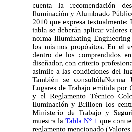
cuenta la recomendación de
Iluminación y Alumbrado Públic
2010 que expresa textualmente: P
tabla se deberán aplicar valores 
norma Illuminating Engineering
los mismos propósitos. En el e
dentro de los comprendidos en 
diseñador, con criterio profesion
asimile a las condiciones del lu
También se consultólaNorma
Lugares de Trabajo emitida por
y el Reglamento Técnico Colo
Iluminación y Brilloen los cent
Ministerio de Trabajo y Segur
muestra la
Tabla N° 1
que contie
reglamento mencionado (Valores 