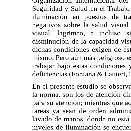
Organización Internacional del
Seguridad y Salud en el Trabajo 
iluminación en puestos de tra
negativos sobre la salud visual
visual, lagrimeo, e incluso 
disminución de la capacidad visu
dichas condiciones exigen de ést
mismo. Pero aún más peligroso es
trabajar bajo estas condiciones 
deficiencias (Fontana & Lautert, 
En el presente estudio se observ
la norma, son los de atención di
para su atención; mientras que a
tareas ya sean de orden admini
lavado de manos, donde no está e
niveles de iluminación se encue