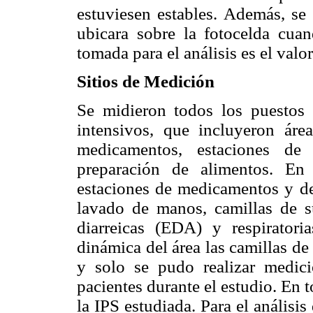
estuviesen estables. Además, s
ubicara sobre la fotocelda cuand
tomada para el análisis es el valo
Sitios de Medición
Se midieron todos los puestos 
intensivos, que incluyeron ár
medicamentos, estaciones de e
preparación de alimentos. En
estaciones de medicamentos y de 
lavado de manos, camillas de s
diarreicas (EDA) y respirator
dinámica del área las camillas d
y solo se pudo realizar medici
pacientes durante el estudio. En t
la IPS estudiada. Para el análisi