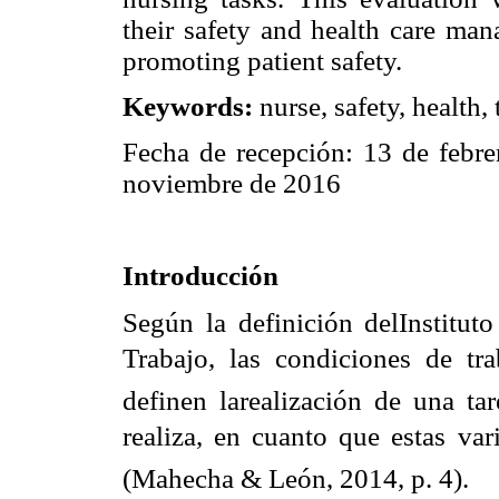
their safety and health care man
promoting patient safety.
Keywords:
nurse, safety, health, 
Fecha de recepción: 13 de febre
noviembre de 2016
Introducción
Según la definición delInstitut
Trabajo, las condiciones de tr
definen larealización de una ta
realiza, en cuanto que estas var
(Mahecha & León, 2014, p. 4).