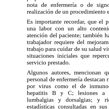
nota de enfermería o de sign
realización de un procedimiento 
Es importante recordar, que el p
una labor con un alto conten
atención del paciente; también h
trabajador requiere del mejoram
trabajo para cuidar de su salud vis
situaciones iniciales que reper
servicio prestado.
Algunos autores, mencionan qu
personal de enfermería destacan 
por virus como el de inmunod
hepatitis B y C; lesiones a 
lumbalgias y dorsalgias; y r
estadísticas consultadas en su