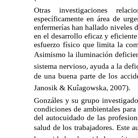
Otras investigaciones relac
específicamente en área de urge
enfermerías han hallado niveles d
en el desarrollo eficaz y eficien
esfuerzo físico que limita la co
Asimismo la iluminación deficien
sistema nervioso, ayuda a la defi
de una buena parte de los accide
Janosik & Kuîagowska, 2007).
Gonzáles y su grupo investigador
condiciones de ambientales para 
del autocuidado de las profesion
salud de los trabajadores. Este a