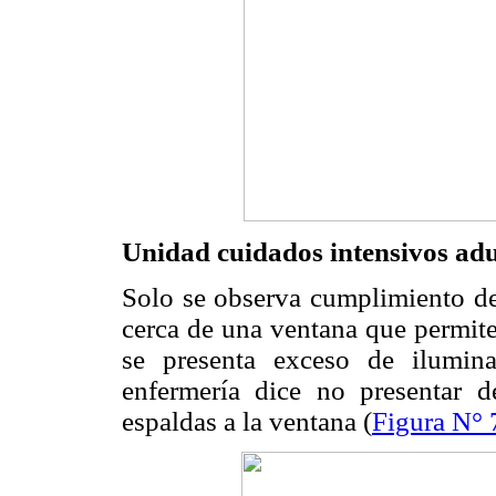
Unidad cuidados intensivos adu
Solo se observa cumplimiento de
cerca de una ventana que permite
se presenta exceso de ilumin
enfermería dice no presentar 
espaldas a la ventana (
Figura N° 