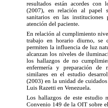
resultados están acordes con 
(2007), en relación al papel 
sanitarios en las institucione
atención del paciente.
En relación al cumplimiento nive
trabajo en horario diurno, se 
permiten la influencia de luz na
alcanzan los niveles de iluminac
los hallazgos de no cumplimie
enfermería y preparación de 
similares en el estudio desarr
(2003) en la unidad de cuidados 
Luis Razetti en Venezuela.
Los hallazgos de este estudio
Convenio 149 de la OIT sobre el 