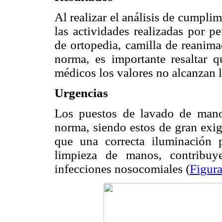
Al realizar el análisis de cumpli
las actividades realizadas por p
de ortopedia, camilla de reanim
norma, es importante resaltar qu
médicos los valores no alcanzan l
Urgencias
Los puestos de lavado de mano
norma, siendo estos de gran exig
que una correcta iluminación p
limpieza de manos, contribuy
infecciones nosocomiales (
Figura