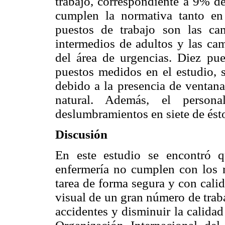
trabajo, correspondiente a 9% de
cumplen la normativa tanto en
puestos de trabajo son las c
intermedios de adultos y las cam
del área de urgencias. Diez pue
puestos medidos en el estudio, 
debido a la presencia de ventana
natural. Además, el persona
deslumbramientos en siete de ést
Discusión
En este estudio se encontró 
enfermería no cumplen con los n
tarea de forma segura y con calid
visual de un gran número de trab
accidentes y disminuir la calidad