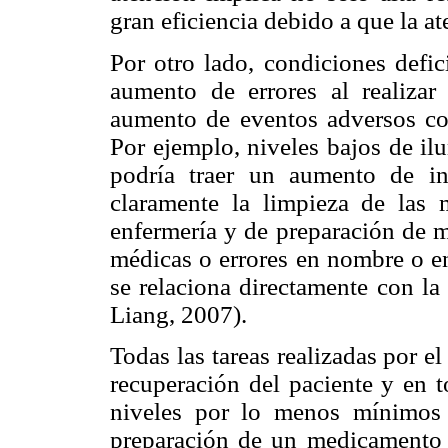
gran eficiencia debido a que la a
Por otro lado, condiciones defi
aumento de errores al realizar 
aumento de eventos adversos con
Por ejemplo, niveles bajos de i
podría traer un aumento de in
claramente la limpieza de las
enfermería y de preparación de me
médicas o errores en nombre o en
se relaciona directamente con la
Liang, 2007).
Todas las tareas realizadas por el
recuperación del paciente y en t
niveles por lo menos mínimos 
preparación de un medicamento p