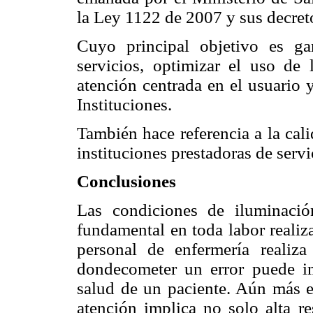
la Ley 1122 de 2007 y sus decret
Cuyo principal objetivo es ga
servicios, optimizar el uso de
atención centrada en el usuario y
Instituciones.
También hace referencia a la cali
instituciones prestadoras de servi
Conclusiones
Las condiciones de iluminació
fundamental en toda labor realiz
personal de enfermería realiza
dondecometer un error puede i
salud de un paciente. Aún más en
atención implica no solo alta r