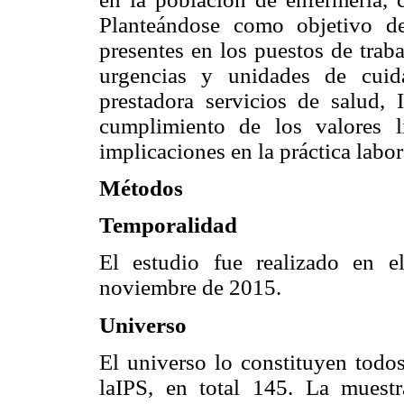
Planteándose como objetivo de
presentes en los puestos de trab
urgencias y unidades de cuid
prestadora servicios de salud,
cumplimiento de los valores 
implicaciones en la práctica labor
Métodos
Temporalidad
El estudio fue realizado en e
noviembre de 2015.
Universo
El universo lo constituyen todos
laIPS, en total 145. La muest