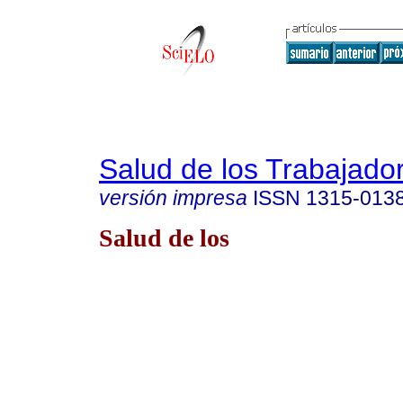
Salud de los Trabajado
versión impresa
ISSN
1315-013
Salud de los