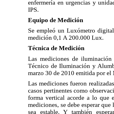
enfermería en urgencias y unida
IPS.
Equipo de Medición
Se empleó un Luxómetro digit
medición 0,1 A 200.000 Lux.
Técnica de Medición
Las mediciones de iluminación 
Técnico de Iluminación y Alum
marzo 30 de 2010 emitida por el 
Las mediciones fueron realizadas
casos pertinentes como observac
forma vertical acorde a lo que e
mediciones, se debe esperar que 
sea estable. Y también espera