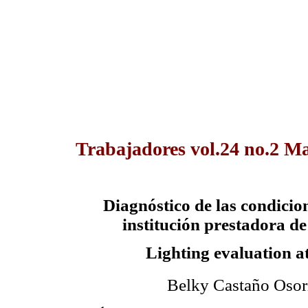
Trabajadores vol.24 no.2 Ma
Diagnóstico de las condicio
institución prestadora de
Lighting evaluation at
Belky Castaño Osor