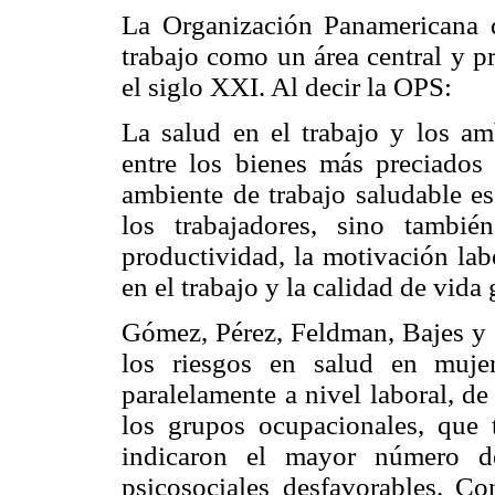
La Organización Panamericana d
trabajo como un área central y pr
el siglo XXI. Al decir la OPS:
La salud en el trabajo y los am
entre los bienes más preciados
ambiente de trabajo saludable es
los trabajadores, sino tambi
productividad, la motivación labor
en el trabajo y la calidad de vida
Gómez, Pérez, Feldman, Bajes y V
los riesgos en salud en muje
paralelamente a nivel laboral, d
los grupos ocupacionales, que 
indicaron el mayor número de
psicosociales desfavorables. Co