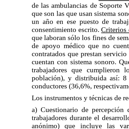
de las ambulancias de Soporte 
que son las que usan sistema son
un año en ese puesto de trabaj
consentimiento escrito.
Criterios
que laboran sólo los fines de sem
de apoyo médico que no cuenta
contratados que prestan servici
cuentan con sistema sonoro. Qu
trabajadores que cumplieron l
población), y distribuida así:
conductores (36,6%, respectivam
Los instrumentos y técnicas de re
a) Cuestionario de percepción 
trabajadores durante el desarrol
anónimo) que incluye las vari