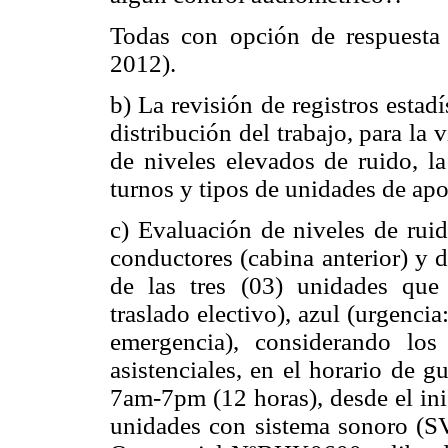
Todas con opción de respuesta d
2012).
b) La revisión de registros estad
distribución del trabajo, para la
de niveles elevados de ruido, la
turnos y tipos de unidades de ap
c) Evaluación de niveles de ruid
conductores (cabina anterior) y 
de las tres (03) unidades que 
traslado electivo), azul (urgencia
emergencia), considerando lo
asistenciales, en el horario de 
7am-7pm (12 horas), desde el inic
unidades con sistema sonoro (S