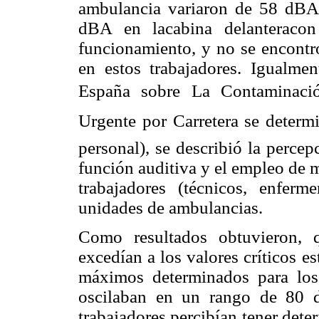
ambulancia variaron de 58 dBA 
dBA en lacabina delanteracon
funcionamiento, y no se encontr
en estos trabajadores. Igualmen
España sobre La Contaminació
Urgente por Carretera se determ
personal), se describió la percep
función auditiva y el empleo de 
trabajadores (técnicos, enfer
unidades de ambulancias.
Como resultados obtuvieron, 
excedían a los valores críticos e
máximos determinados para los
oscilaban en un rango de 80 
trabajadores percibían tener dete