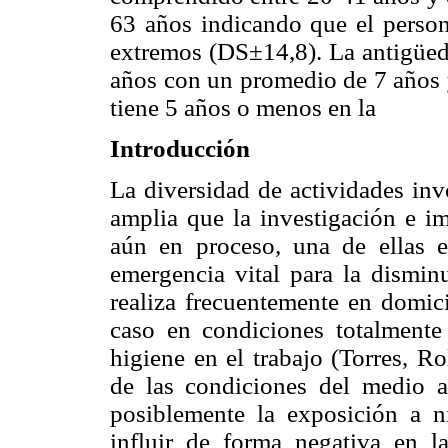
63 años indicando que el person
extremos (DS±14,8). La antigüeda
años con un promedio de 7 años 
tiene 5 años o menos en la
Introducción
La diversidad de actividades inv
amplia que la investigación e im
aún en proceso, una de ellas e
emergencia vital para la disminu
realiza frecuentemente en domici
caso en condiciones totalmente
higiene en el trabajo (Torres, R
de las condiciones del medio a
posiblemente la exposición a n
influir de forma negativa en la