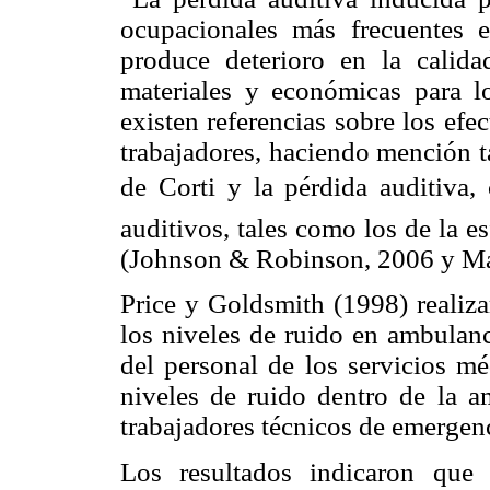
ocupacionales más frecuentes 
produce deterioro en la calid
materiales y económicas para lo
existen referencias sobre los efe
trabajadores, haciendo mención ta
de Corti y la pérdida auditiva, 
auditivos, tales como los de la es
(Johnson & Robinson, 2006 y Ma
Price y Goldsmith (1998) realiza
los niveles de ruido en ambulanc
del personal de los servicios m
niveles de ruido dentro de la 
trabajadores técnicos de emergen
Los resultados indicaron que