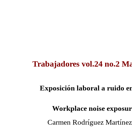
Trabajadores vol.24 no.2 Ma
Exposición laboral a ruido e
Workplace noise exposur
Carmen Rodríguez Martínez