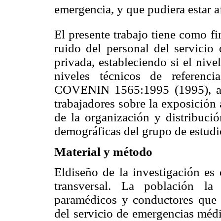
emergencia, y que pudiera estar a
El presente trabajo tiene como fi
ruido del personal del servici
privada, estableciendo si el niv
niveles técnicos de referenc
COVENIN 1565:1995 (1995), ade
trabajadores sobre la exposición 
de la organización y distribución
demográficas del grupo de estudi
Material y método
Eldiseño de la investigación es 
transversal. La población la 
paramédicos y conductores que 
del servicio de emergencias médi