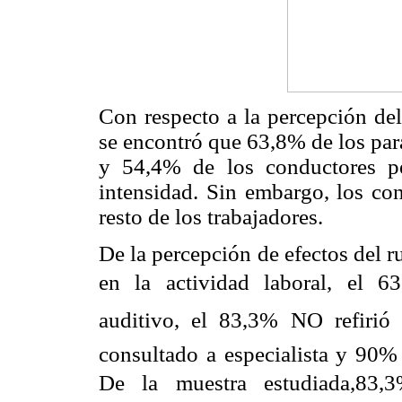
Con respecto a la percepción del
se encontró que 63,8% de los par
y 54,4% de los conductores p
intensidad. Sin embargo, los co
resto de los trabajadores.
De la percepción de efectos del 
en la actividad laboral, el 63
auditivo, el 83,3% NO refir
consultado a especialista y 90% 
De la muestra estudiada,83,3