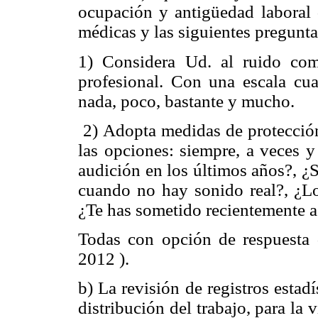
ocupación y antigüedad laboral 
médicas y las siguientes pregunta
1) Considera Ud. al ruido co
profesional. Con una escala cua
nada, poco, bastante y mucho.
2) Adopta medidas de protección 
las opciones: siempre, a veces y
audición en los últimos años?, ¿
cuando no hay sonido real?, ¿Lo
¿Te has sometido recientemente a
Todas con opción de respuesta d
2012 ).
b) La revisión de registros estad
distribución del trabajo, para la