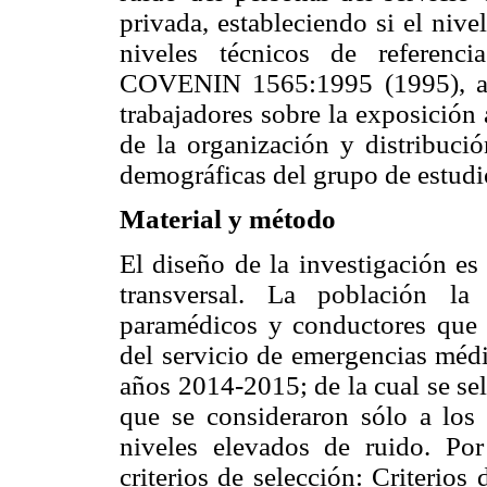
privada, estableciendo si el niv
niveles técnicos de referenc
COVENIN 1565:1995 (1995), ade
trabajadores sobre la exposición 
de la organización y distribución
demográficas del grupo de estudi
Material y método
El diseño de la investigación es 
transversal. La población la 
paramédicos y conductores que 
del servicio de emergencias médi
años 2014-2015; de la cual se se
que se consideraron sólo a los 
niveles elevados de ruido. Por
criterios de selección:
Criterios 