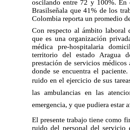
oscilando entre 72 y 100%. En c
Brasilseñala que 41% de los trab
Colombia reporta un promedio d
Con respecto al ámbito laboral 
que es una organización privad
médica pre-hospitalaria domici
territorio del estado Aragua
prestación de servicios médicos 
donde se encuentra el paciente.
ruido en el ejercicio de sus tarea
las ambulancias en las atenci
emergencia, y que pudiera estar a
El presente trabajo tiene como fi
ruido del personal del servici