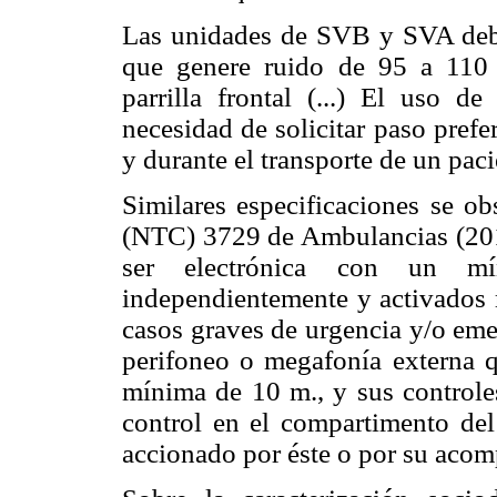
Las unidades de SVB y SVA deber
que genere ruido de 95 a 110 
parrilla frontal (...) El uso de
necesidad de solicitar paso prefe
y durante el transporte de un pacie
Similares especificaciones se 
(NTC) 3729 de Ambulancias (2013
ser electrónica con un mí
independientemente y activados 
casos graves de urgencia y/o eme
perifoneo o megafonía externa q
mínima de 10 m., y sus control
control en el compartimento del
accionado por éste o por su acom