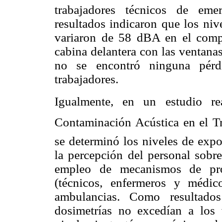
trabajadores técnicos de eme
resultados indicaron que los niv
variaron de 58 dBA en el comp
cabina delantera con las ventanas
no se encontró ninguna pérd
trabajadores.
Igualmente, en un estudio re
Contaminación Acústica en el Tra
se determinó los niveles de expo
la percepción del personal sobre
empleo de mecanismos de prot
(técnicos, enfermeros y médi
ambulancias. Como resultados
dosimetrías no excedían a los v