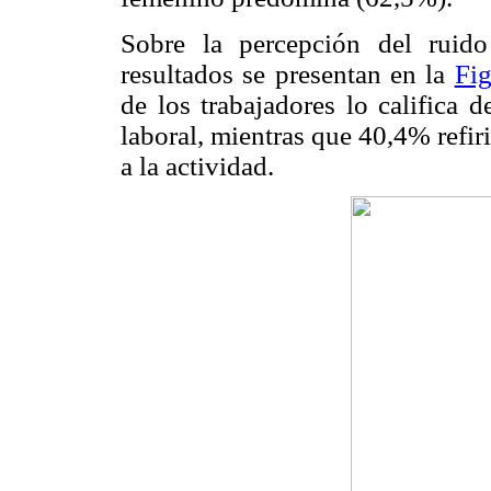
Sobre la percepción del ruido
resultados se presentan en la
Fi
de los trabajadores lo califica 
laboral, mientras que 40,4% refi
a la actividad.