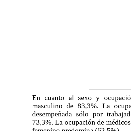
En cuanto al sexo y ocupació
masculino de 83,3%. La ocupa
desempeñada sólo por trabajad
73,3%. La ocupación de médicos 
femenino predomina (62,5%).