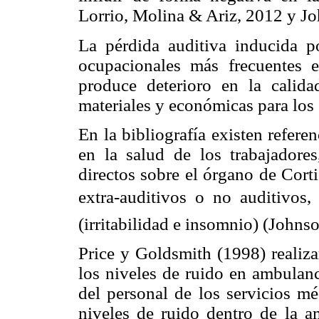
Lorrio, Molina & Ariz, 2012 y 
La pérdida auditiva inducida p
ocupacionales más frecuentes 
produce deterioro en la calid
materiales y económicas para los 
En la bibliografía existen refere
en la salud de los trabajadore
directos sobre el órgano de Corti
extra-auditivos o no auditivos
(irritabilidad e insomnio) (John
Price y Goldsmith (1998) realiza
los niveles de ruido en ambulanc
del personal de los servicios m
niveles de ruido dentro de la 