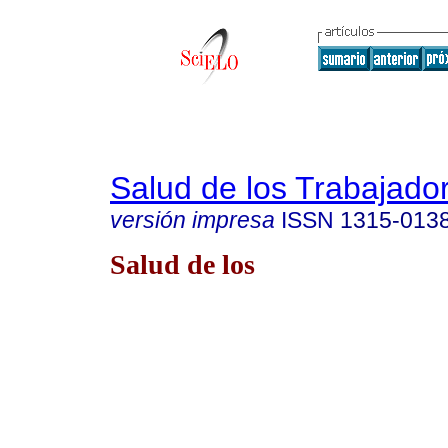
Salud de los Trabajado
versión impresa
ISSN
1315-013
Salud de los