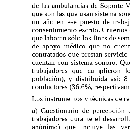
de las ambulancias de Soporte 
que son las que usan sistema son
un año en ese puesto de trabaj
consentimiento escrito.
Criterios
que laboran sólo los fines de sem
de apoyo médico que no cuenta
contratados que prestan servici
cuentan con sistema sonoro. Qu
trabajadores que cumplieron l
población), y distribuida así:
conductores (36,6%, respectivam
Los instrumentos y técnicas de re
a) Cuestionario de percepción 
trabajadores durante el desarrol
anónimo) que incluye las vari