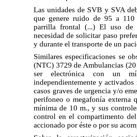
Las unidades de SVB y SVA deber
que genere ruido de 95 a 110 
parrilla frontal (...) El uso de
necesidad de solicitar paso prefe
y durante el transporte de un pacie
Similares especificaciones se 
(NTC) 3729 de Ambulancias (2013
ser electrónica con un mí
independientemente y activados 
casos graves de urgencia y/o eme
perifoneo o megafonía externa q
mínima de 10 m., y sus control
control en el compartimento del
accionado por éste o por su acom