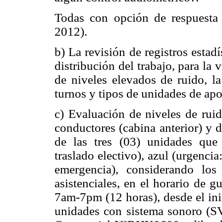
Todas con opción de respuesta d
2012).
b) La revisión de registros estad
distribución del trabajo, para la
de niveles elevados de ruido, la
turnos y tipos de unidades de ap
c) Evaluación de niveles de ruid
conductores (cabina anterior) y 
de las tres (03) unidades que 
traslado electivo), azul (urgencia
emergencia), considerando lo
asistenciales, en el horario de 
7am-7pm (12 horas), desde el inic
unidades con sistema sonoro (S