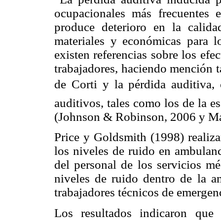
ocupacionales más frecuentes 
produce deterioro en la calid
materiales y económicas para lo
existen referencias sobre los efe
trabajadores, haciendo mención ta
de Corti y la pérdida auditiva, 
auditivos, tales como los de la es
(Johnson & Robinson, 2006 y Ma
Price y Goldsmith (1998) realiza
los niveles de ruido en ambulanc
del personal de los servicios m
niveles de ruido dentro de la 
trabajadores técnicos de emergen
Los resultados indicaron que