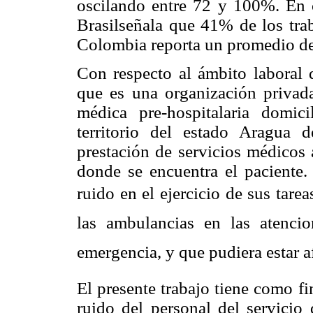
oscilando entre 72 y 100%. En c
Brasilseñala que 41% de los trab
Colombia reporta un promedio d
Con respecto al ámbito laboral 
que es una organización privad
médica pre-hospitalaria domici
territorio del estado Aragua
prestación de servicios médicos 
donde se encuentra el paciente.
ruido en el ejercicio de sus tarea
las ambulancias en las atenci
emergencia, y que pudiera estar a
El presente trabajo tiene como fi
ruido del personal del servici