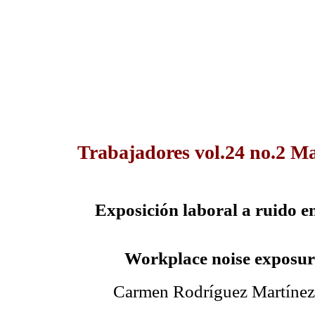
Trabajadores vol.24 no.2 M
Exposición laboral a ruido e
Workplace noise exposur
Carmen Rodríguez Martínez