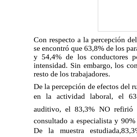
Con respecto a la percepción del
se encontró que 63,8% de los par
y 54,4% de los conductores p
intensidad. Sin embargo, los co
resto de los trabajadores.
De la percepción de efectos del 
en la actividad laboral, el 63
auditivo, el 83,3% NO refir
consultado a especialista y 90% 
De la muestra estudiada,83,3