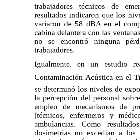
trabajadores técnicos de eme
resultados indicaron que los niv
variaron de 58 dBA en el comp
cabina delantera con las ventanas
no se encontró ninguna pérd
trabajadores.
Igualmente, en un estudio re
Contaminación Acústica en el Tra
se determinó los niveles de expo
la percepción del personal sobre
empleo de mecanismos de prot
(técnicos, enfermeros y médi
ambulancias. Como resultados
dosimetrías no excedían a los v