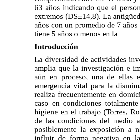
63 años indicando que el person
extremos (DS±14,8). La antigüeda
años con un promedio de 7 años 
tiene 5 años o menos en la
Introducción
La diversidad de actividades inv
amplia que la investigación e im
aún en proceso, una de ellas e
emergencia vital para la disminu
realiza frecuentemente en domici
caso en condiciones totalmente
higiene en el trabajo (Torres, R
de las condiciones del medio a
posiblemente la exposición a n
influir de forma negativa en la