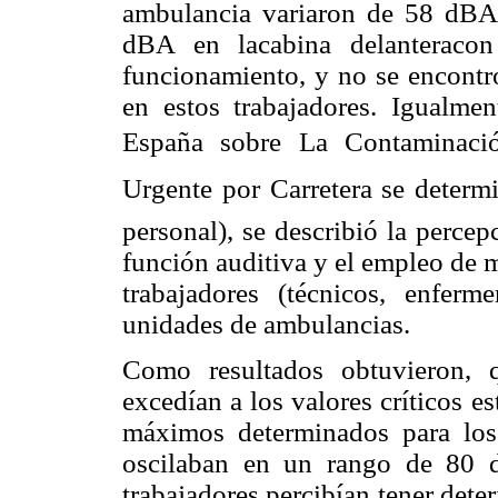
ambulancia variaron de 58 dBA 
dBA en lacabina delanteracon
funcionamiento, y no se encontr
en estos trabajadores. Igualmen
España sobre La Contaminació
Urgente por Carretera se determ
personal), se describió la percep
función auditiva y el empleo de 
trabajadores (técnicos, enfer
unidades de ambulancias.
Como resultados obtuvieron, 
excedían a los valores críticos e
máximos determinados para los
oscilaban en un rango de 80 
trabajadores percibían tener dete