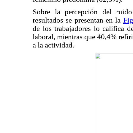
Sobre la percepción del ruido
resultados se presentan en la
Fi
de los trabajadores lo califica 
laboral, mientras que 40,4% refi
a la actividad.