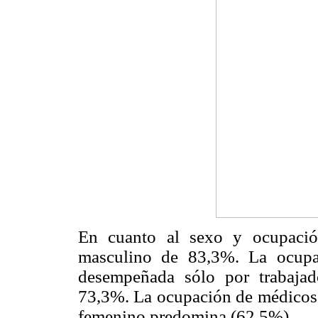
En cuanto al sexo y ocupació
masculino de 83,3%. La ocupa
desempeñada sólo por trabajad
73,3%. La ocupación de médicos 
femenino predomina (62,5%).