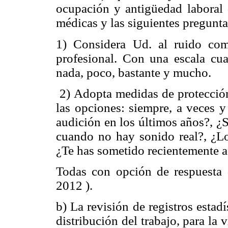
ocupación y antigüedad laboral 
médicas y las siguientes pregunta
1) Considera Ud. al ruido co
profesional. Con una escala cua
nada, poco, bastante y mucho.
2) Adopta medidas de protección 
las opciones: siempre, a veces y
audición en los últimos años?, ¿
cuando no hay sonido real?, ¿Lo
¿Te has sometido recientemente a
Todas con opción de respuesta d
2012 ).
b) La revisión de registros estad
distribución del trabajo, para la