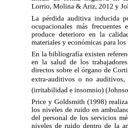
Lorrio, Molina & Ariz, 2012 y 
La pérdida auditiva inducida p
ocupacionales más frecuentes 
produce deterioro en la calid
materiales y económicas para los 
En la bibliografía existen refere
en la salud de los trabajadore
directos sobre el órgano de Corti
extra-auditivos o no auditivos
(irritabilidad e insomnio) (John
Price y Goldsmith (1998) realiza
los niveles de ruido en ambulanc
del personal de los servicios m
niveles de ruido dentro de la 