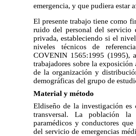
emergencia, y que pudiera estar a
El presente trabajo tiene como fi
ruido del personal del servici
privada, estableciendo si el niv
niveles técnicos de referenc
COVENIN 1565:1995 (1995), ade
trabajadores sobre la exposición 
de la organización y distribución
demográficas del grupo de estudi
Material y método
Eldiseño de la investigación es 
transversal. La población la 
paramédicos y conductores que 
del servicio de emergencias médi