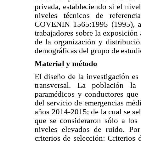
privada, estableciendo si el niv
niveles técnicos de referenc
COVENIN 1565:1995 (1995), ade
trabajadores sobre la exposición 
de la organización y distribución
demográficas del grupo de estudi
Material y método
El diseño de la investigación es 
transversal. La población la 
paramédicos y conductores que 
del servicio de emergencias médi
años 2014-2015; de la cual se se
que se consideraron sólo a los 
niveles elevados de ruido. Por
criterios de selección:
Criterios 