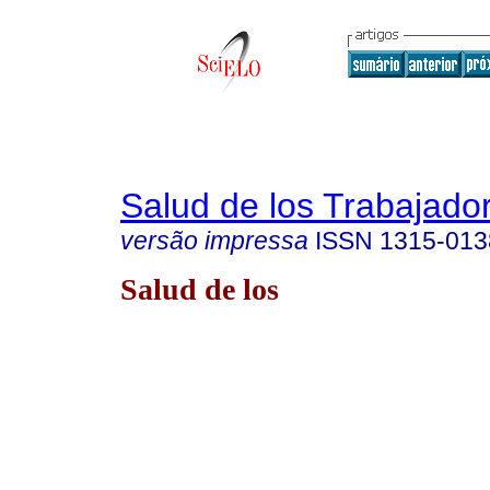
Salud de los Trabajado
versão impressa
ISSN
1315-013
Salud de los