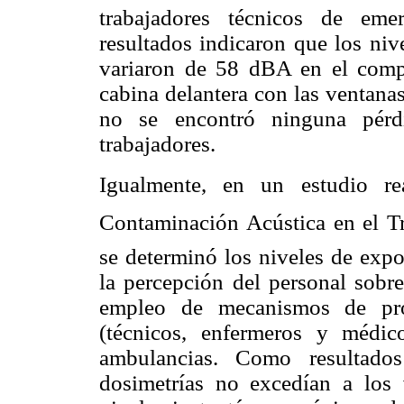
trabajadores técnicos de eme
resultados indicaron que los niv
variaron de 58 dBA en el comp
cabina delantera con las ventanas
no se encontró ninguna pérd
trabajadores.
Igualmente, en un estudio re
Contaminación Acústica en el Tra
se determinó los niveles de expo
la percepción del personal sobre
empleo de mecanismos de prot
(técnicos, enfermeros y médi
ambulancias. Como resultados
dosimetrías no excedían a los v