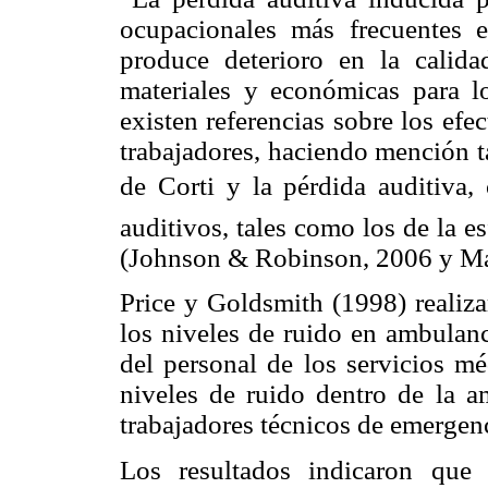
ocupacionales más frecuentes 
produce deterioro en la calid
materiales y económicas para lo
existen referencias sobre los efe
trabajadores, haciendo mención ta
de Corti y la pérdida auditiva, 
auditivos, tales como los de la es
(Johnson & Robinson, 2006 y Ma
Price y Goldsmith (1998) realiza
los niveles de ruido en ambulanc
del personal de los servicios m
niveles de ruido dentro de la 
trabajadores técnicos de emergen
Los resultados indicaron que