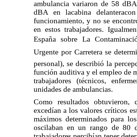
ambulancia variaron de 58 dBA 
dBA en lacabina delanteracon
funcionamiento, y no se encontr
en estos trabajadores. Igualmen
España sobre La Contaminació
Urgente por Carretera se determ
personal), se describió la percep
función auditiva y el empleo de 
trabajadores (técnicos, enfer
unidades de ambulancias.
Como resultados obtuvieron, 
excedían a los valores críticos e
máximos determinados para los
oscilaban en un rango de 80 
trabajadores percibían tener dete