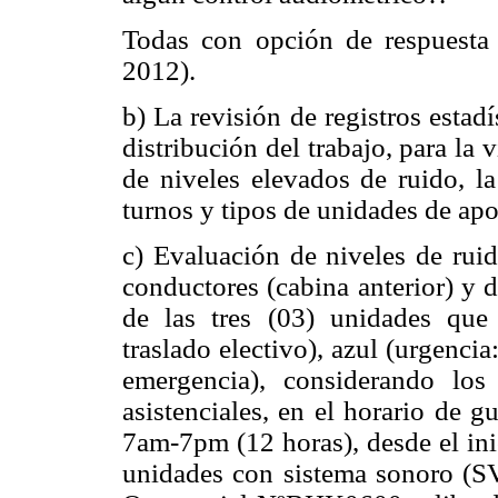
Todas con opción de respuesta d
2012).
b) La revisión de registros estad
distribución del trabajo, para la
de niveles elevados de ruido, la
turnos y tipos de unidades de ap
c) Evaluación de niveles de ruid
conductores (cabina anterior) y 
de las tres (03) unidades que 
traslado electivo), azul (urgencia
emergencia), considerando lo
asistenciales, en el horario de 
7am-7pm (12 horas), desde el inic
unidades con sistema sonoro (S