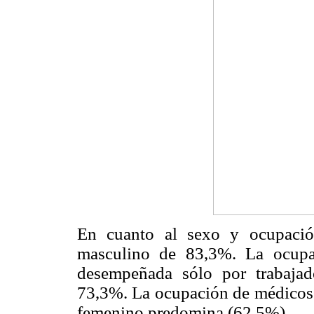
En cuanto al sexo y ocupació
masculino de 83,3%. La ocupa
desempeñada sólo por trabajad
73,3%. La ocupación de médicos 
femenino predomina (62,5%).