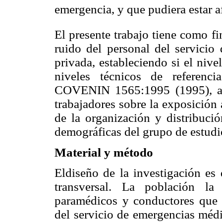
emergencia, y que pudiera estar a
El presente trabajo tiene como fi
ruido del personal del servici
privada, estableciendo si el niv
niveles técnicos de referenc
COVENIN 1565:1995 (1995), ade
trabajadores sobre la exposición 
de la organización y distribución
demográficas del grupo de estudi
Material y método
Eldiseño de la investigación es 
transversal. La población la 
paramédicos y conductores que 
del servicio de emergencias médi