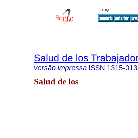
Salud de los Trabajado
versão impressa
ISSN
1315-013
Salud de los