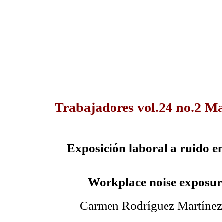
Trabajadores vol.24 no.2 M
Exposición laboral a ruido e
Workplace noise exposur
Carmen Rodríguez Martínez