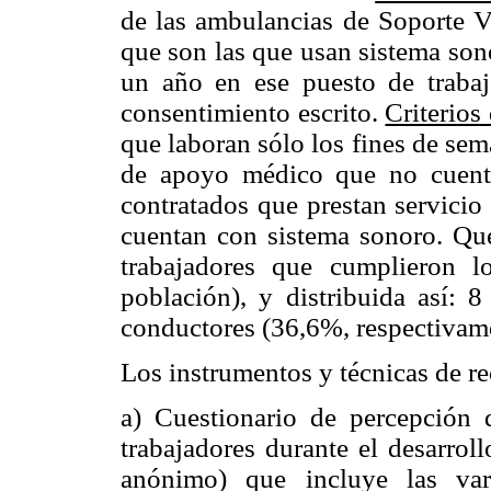
de las ambulancias de Soporte 
que son las que usan sistema son
un año en ese puesto de trabaj
consentimiento escrito.
Criterios
que laboran sólo los fines de sem
de apoyo médico que no cuenta
contratados que prestan servici
cuentan con sistema sonoro. Qu
trabajadores que cumplieron l
población), y distribuida así:
conductores (36,6%, respectivam
Los instrumentos y técnicas de re
a) Cuestionario de percepción 
trabajadores durante el desarrol
anónimo) que incluye las vari