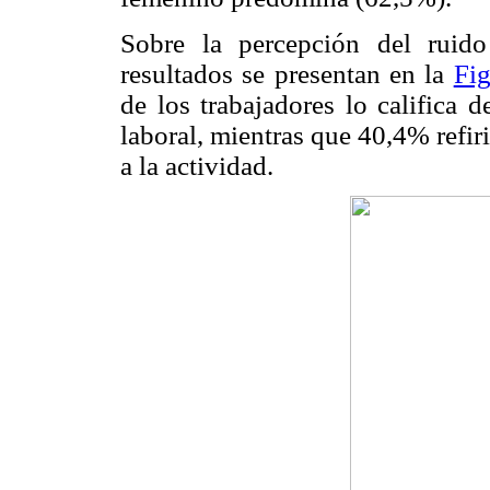
Sobre la percepción del ruido
resultados se presentan en la
Fi
de los trabajadores lo califica 
laboral, mientras que 40,4% refi
a la actividad.