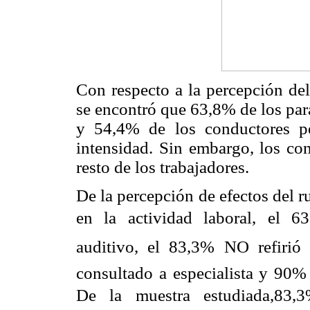
Con respecto a la percepción del
se encontró que 63,8% de los par
y 54,4% de los conductores p
intensidad. Sin embargo, los co
resto de los trabajadores.
De la percepción de efectos del 
en la actividad laboral, el 63
auditivo, el 83,3% NO refir
consultado a especialista y 90% 
De la muestra estudiada,83,3