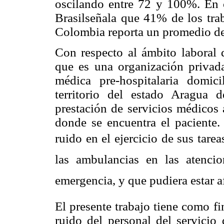
oscilando entre 72 y 100%. En c
Brasilseñala que 41% de los trab
Colombia reporta un promedio d
Con respecto al ámbito laboral 
que es una organización privad
médica pre-hospitalaria domici
territorio del estado Aragua
prestación de servicios médicos 
donde se encuentra el paciente.
ruido en el ejercicio de sus tarea
las ambulancias en las atenci
emergencia, y que pudiera estar a
El presente trabajo tiene como fi
ruido del personal del servici