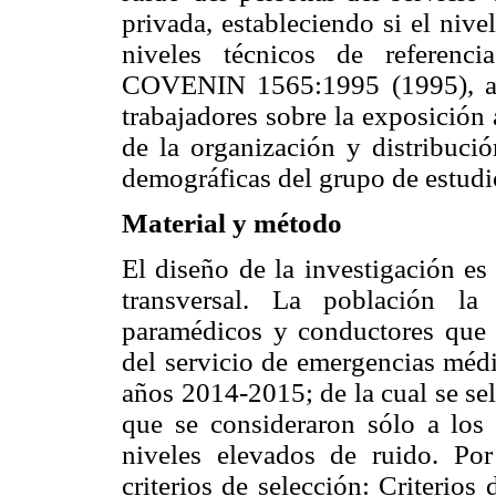
privada, estableciendo si el niv
niveles técnicos de referenc
COVENIN 1565:1995 (1995), ade
trabajadores sobre la exposición 
de la organización y distribución
demográficas del grupo de estudi
Material y método
El diseño de la investigación es 
transversal. La población la 
paramédicos y conductores que 
del servicio de emergencias médi
años 2014-2015; de la cual se se
que se consideraron sólo a los 
niveles elevados de ruido. Por
criterios de selección:
Criterios 