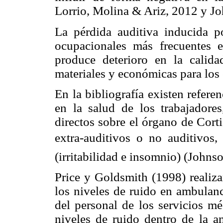
Lorrio, Molina & Ariz, 2012 y 
La pérdida auditiva inducida p
ocupacionales más frecuentes 
produce deterioro en la calid
materiales y económicas para los 
En la bibliografía existen refere
en la salud de los trabajadore
directos sobre el órgano de Corti
extra-auditivos o no auditivos
(irritabilidad e insomnio) (John
Price y Goldsmith (1998) realiza
los niveles de ruido en ambulanc
del personal de los servicios m
niveles de ruido dentro de la 