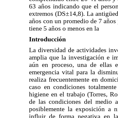
63 años indicando que el person
extremos (DS±14,8). La antigüeda
años con un promedio de 7 años 
tiene 5 años o menos en la
Introducción
La diversidad de actividades inv
amplia que la investigación e im
aún en proceso, una de ellas e
emergencia vital para la disminu
realiza frecuentemente en domici
caso en condiciones totalmente
higiene en el trabajo (Torres, R
de las condiciones del medio a
posiblemente la exposición a n
influir de forma negativa en la