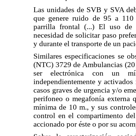
Las unidades de SVB y SVA deber
que genere ruido de 95 a 110 
parrilla frontal (...) El uso de
necesidad de solicitar paso prefe
y durante el transporte de un pacie
Similares especificaciones se 
(NTC) 3729 de Ambulancias (2013
ser electrónica con un mí
independientemente y activados 
casos graves de urgencia y/o eme
perifoneo o megafonía externa q
mínima de 10 m., y sus control
control en el compartimento del
accionado por éste o por su acom