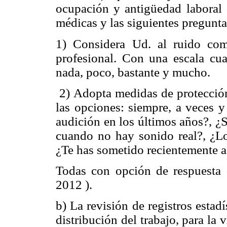
ocupación y antigüedad laboral 
médicas y las siguientes pregunta
1) Considera Ud. al ruido co
profesional. Con una escala cua
nada, poco, bastante y mucho.
2) Adopta medidas de protección 
las opciones: siempre, a veces y
audición en los últimos años?, ¿
cuando no hay sonido real?, ¿Lo
¿Te has sometido recientemente a
Todas con opción de respuesta d
2012 ).
b) La revisión de registros estad
distribución del trabajo, para la