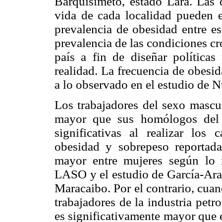
Barquisimeto, estado Lara. Las d
vida de cada localidad pueden ex
prevalencia de obesidad entre es
prevalencia de las condiciones cr
país a fin de diseñar política
realidad. La frecuencia de obesid
a lo observado en el estudio de N
Los trabajadores del sexo mascu
mayor que sus homólogos del 
significativas al realizar los 
obesidad y sobrepeso reportad
mayor entre mujeres según lo
LASO y el estudio de García-Arau
Maracaibo. Por el contrario, cuan
trabajadores de la industria pet
es significativamente mayor que e