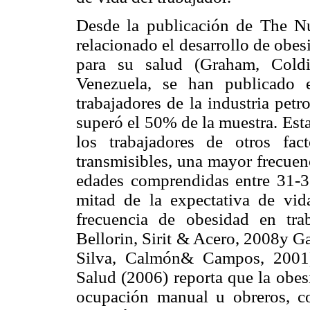
Desde la publicación de The Nu
relacionado el desarrollo de obe
para su salud (Graham, Cold
Venezuela, se han publicado 
trabajadores de la industria petr
superó el 50% de la muestra. Est
los trabajadores de otros fa
transmisibles, una mayor frecuen
edades comprendidas entre 31-3
mitad de la expectativa de vi
frecuencia de obesidad en trab
Bellorin, Sirit & Acero, 2008y G
Silva, Calmón& Campos, 2001)
Salud (2006) reporta que la obes
ocupación manual u obreros, con