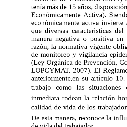
tenía más de 15 años, disposición
Económicamente Activa). Siendo
económicamente activa invierte a
que diversas características de
manera negativa o positiva en 
razón, la normativa vigente obli
de monitoreo y vigilancia epidem
(Ley Orgánica de Prevención, C
LOPCYMAT, 2007). El Reglamen
anteriormente,en su artículo 10
trabajo como las situaciones 
inmediata rodean la relación ho
calidad de vida de los trabajadore
De esta manera, reconoce la influ
de vida del trabajador.