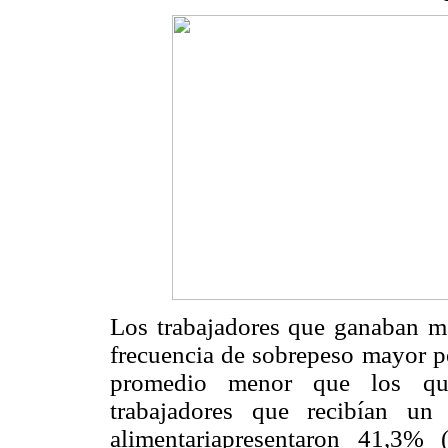
Los trabajadores que ganaban m
frecuencia de sobrepeso mayor p
promedio menor que los quen
trabajadores que recibían un
alimentariapresentaron 41,3%