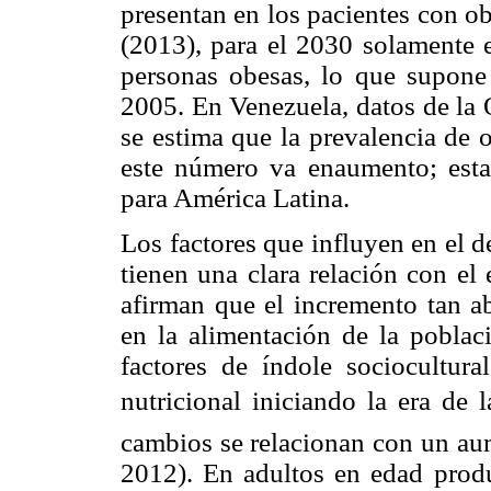
presentan en los pacientes con o
(2013), para el 2030 solamente 
personas obesas, lo que supon
2005. En Venezuela, datos de la 
se estima que la prevalencia de 
este número va enaumento; esta 
para América Latina.
Los factores que influyen en el 
tienen una clara relación con el
afirman que el incremento tan a
en la alimentación de la poblaci
factores de índole sociocultur
nutricional iniciando la era de 
cambios se relacionan con un aum
2012). En adultos en edad produ