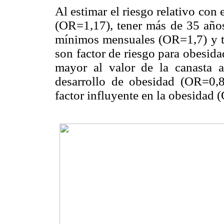
Al estimar el riesgo relativo con
(OR=1,17), tener más de 35 años
mínimos mensuales (OR=1,7) y tr
son factor de riesgo para obesida
mayor al valor de la canasta al
desarrollo de obesidad (OR=0,83
factor influyente en la obesidad 