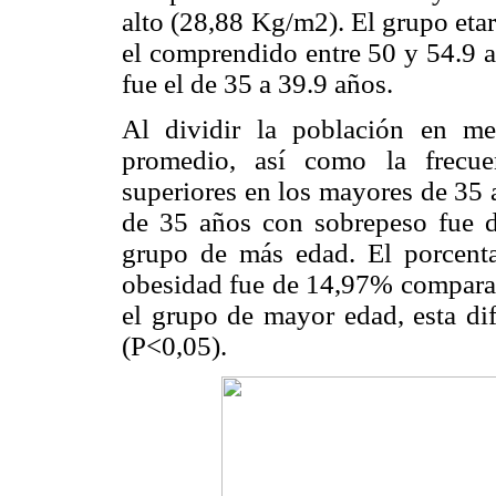
alto (28,88 Kg/m2). El grupo eta
el comprendido entre 50 y 54.9 a
fue el de 35 a 39.9 años.
Al dividir la población en m
promedio, así como la frecue
superiores en los mayores de 35 
de 35 años con sobrepeso fue
grupo de más edad. El porcent
obesidad fue de 14,97% compara
el grupo de mayor edad, esta dif
(P<0,05).