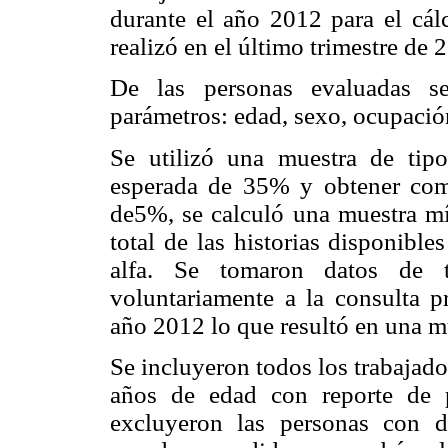
durante el año 2012 para el cál
realizó en el último trimestre de 
De las personas evaluadas se
parámetros: edad, sexo, ocupación
Se utilizó una muestra de tipo
esperada de 35% y obtener com
de5%, se calculó una muestra m
total de las historias disponible
alfa. Se tomaron datos de to
voluntariamente a la consulta p
año 2012 lo que resultó en una mu
Se incluyeron todos los trabajad
años de edad con reporte de p
excluyeron las personas con d