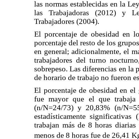
las normas establecidas en la Le
las Trabajadoras (2012) y L
Trabajadores (2004).
El porcentaje de obesidad en lo
porcentaje del resto de los grupo
en general; adicionalmente, el 
trabajadores del turno noctur
sobrepeso. Las diferencias en la 
de horario de trabajo no fueron e
El porcentaje de obesidad en el 
fue mayor que el que trabaja
(n/N=24/73) y 20,83% (n/N=55/
estadísticamente significativa
trabajan más de 8 horas diarias
menos de 8 horas fue de 26,41 