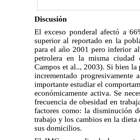
Discusión
El exceso ponderal afectó a 66%
superior al reportado en la pob
para el año 2001 pero inferior al
petrolera en la misma ciudad 
Campos et al.., 2003). Si bien l
incrementado progresivamente a
importante estudiar el comportam
económicamente activa. Se neces
frecuencia de obesidad en trabaj
factores como: la disminución de
trabajo y los cambios en la diet
sus domicilios.