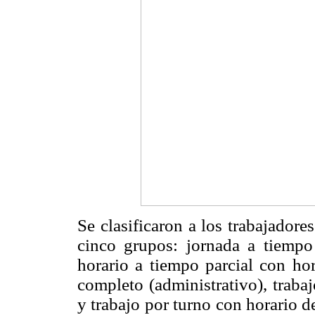
Se clasificaron a los trabajadore
cinco grupos: jornada a tiempo
horario a tiempo parcial con hor
completo (administrativo), traba
y trabajo por turno con horario 