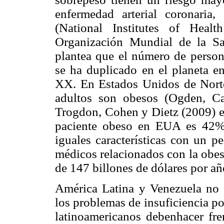
enfermedad arterial coronaria,
(National Institutes of Heal
Organización Mundial de la Sa
plantea que el número de perso
se ha duplicado en el planeta en
XX. En Estados Unidos de Norte
adultos son obesos (Ogden, Car
Trogdon, Cohen y Dietz (2009) e
paciente obeso en EUA es 42%
iguales características con un p
médicos relacionados con la obes
de 147 billones de dólares por a
América Latina y Venezuela no 
los problemas de insuficiencia po
latinoamericanos debenhacer fre