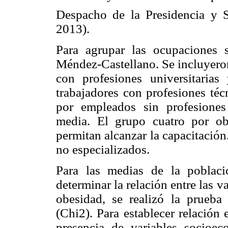
Despacho de la Presidencia y 
2013).
Para agrupar las ocupaciones s
Méndez-Castellano. Se incluyeron
con profesiones universitaria
trabajadores con profesiones téc
por empleados sin profesiones
media. El grupo cuatro por ob
permitan alcanzar la capacitació
no especializados.
Para las medias de la poblac
determinar la relación entre las 
obesidad, se realizó la prueb
(Chi2). Para establecer relación
presencia de variables socioe