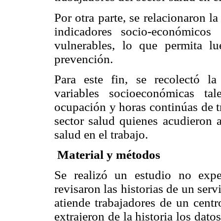
Por otra parte, se relacionaron 
indicadores socio-económicos 
vulnerables, lo que permita lu
prevención.
Para este fin, se recolectó l
variables socioeconómicas tal
ocupación y horas continúas de t
sector salud quienes acudieron 
salud en el trabajo.
Material y métodos
Se realizó un estudio no exper
revisaron las historias de un serv
atiende trabajadores de un centr
extrajeron de la historia los dato