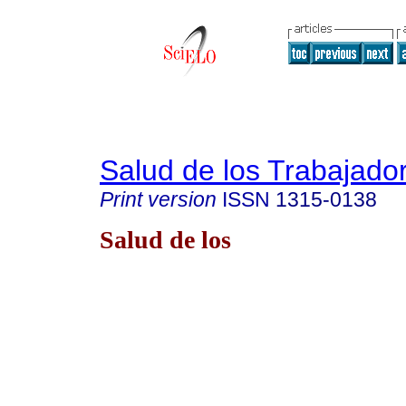
Salud de los Trabajado
Print version
ISSN
1315-0138
Salud de los