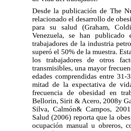
Desde la publicación de The Nu
relacionado el desarrollo de obe
para su salud (Graham, Cold
Venezuela, se han publicado 
trabajadores de la industria petr
superó el 50% de la muestra. Est
los trabajadores de otros fa
transmisibles, una mayor frecuen
edades comprendidas entre 31-3
mitad de la expectativa de vi
frecuencia de obesidad en trab
Bellorin, Sirit & Acero, 2008y G
Silva, Calmón& Campos, 2001)
Salud (2006) reporta que la obes
ocupación manual u obreros, con