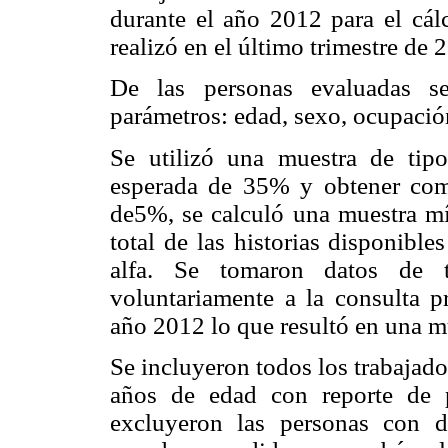
durante el año 2012 para el cál
realizó en el último trimestre de 
De las personas evaluadas se
parámetros: edad, sexo, ocupación
Se utilizó una muestra de tipo
esperada de 35% y obtener com
de5%, se calculó una muestra m
total de las historias disponible
alfa. Se tomaron datos de to
voluntariamente a la consulta p
año 2012 lo que resultó en una mu
Se incluyeron todos los trabajad
años de edad con reporte de p
excluyeron las personas con d