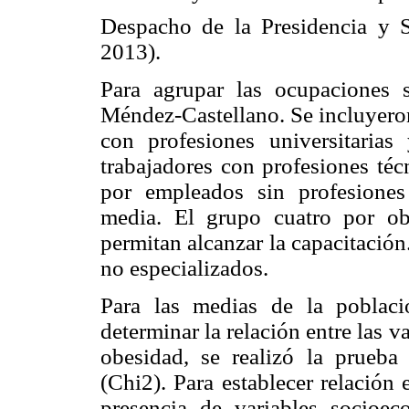
Despacho de la Presidencia y 
2013).
Para agrupar las ocupaciones s
Méndez-Castellano. Se incluyeron
con profesiones universitaria
trabajadores con profesiones téc
por empleados sin profesiones
media. El grupo cuatro por ob
permitan alcanzar la capacitació
no especializados.
Para las medias de la poblac
determinar la relación entre las 
obesidad, se realizó la prueb
(Chi2). Para establecer relación
presencia de variables socioe