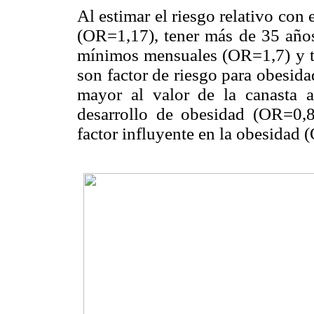
Al estimar el riesgo relativo con
(OR=1,17), tener más de 35 años
mínimos mensuales (OR=1,7) y tr
son factor de riesgo para obesida
mayor al valor de la canasta al
desarrollo de obesidad (OR=0,83
factor influyente en la obesidad 