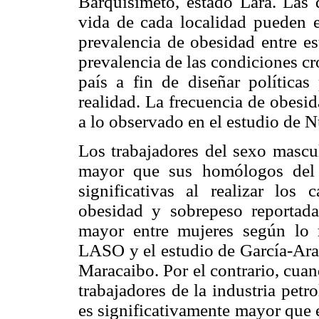
Barquisimeto, estado Lara. Las d
vida de cada localidad pueden ex
prevalencia de obesidad entre es
prevalencia de las condiciones cr
país a fin de diseñar política
realidad. La frecuencia de obesid
a lo observado en el estudio de N
Los trabajadores del sexo mascu
mayor que sus homólogos del 
significativas al realizar los 
obesidad y sobrepeso reportad
mayor entre mujeres según lo
LASO y el estudio de García-Arau
Maracaibo. Por el contrario, cuan
trabajadores de la industria pet
es significativamente mayor que e