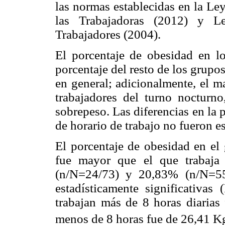
las normas establecidas en la Le
las Trabajadoras (2012) y L
Trabajadores (2004).
El porcentaje de obesidad en lo
porcentaje del resto de los grupo
en general; adicionalmente, el 
trabajadores del turno noctur
sobrepeso. Las diferencias en la 
de horario de trabajo no fueron e
El porcentaje de obesidad en el 
fue mayor que el que trabaja
(n/N=24/73) y 20,83% (n/N=55/
estadísticamente significativa
trabajan más de 8 horas diarias
menos de 8 horas fue de 26,41 