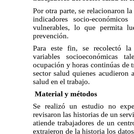
Por otra parte, se relacionaron 
indicadores socio-económicos 
vulnerables, lo que permita lu
prevención.
Para este fin, se recolectó l
variables socioeconómicas tal
ocupación y horas continúas de t
sector salud quienes acudieron 
salud en el trabajo.
Material y métodos
Se realizó un estudio no exper
revisaron las historias de un serv
atiende trabajadores de un centr
extrajeron de la historia los dato