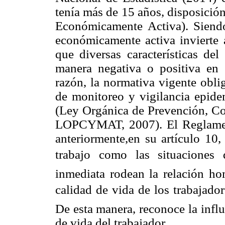
tenía más de 15 años, disposición
Económicamente Activa). Siendo
económicamente activa invierte a
que diversas características de
manera negativa o positiva en 
razón, la normativa vigente obli
de monitoreo y vigilancia epidem
(Ley Orgánica de Prevención, C
LOPCYMAT, 2007). El Reglamen
anteriormente,en su artículo 10
trabajo como las situaciones 
inmediata rodean la relación ho
calidad de vida de los trabajadore
De esta manera, reconoce la influ
de vida del trabajador.