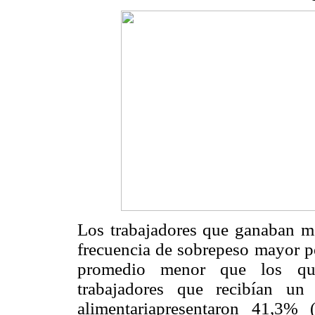
Los trabajadores que ganaban m
frecuencia de sobrepeso mayor p
promedio menor que los quen
trabajadores que recibían un
alimentariapresentaron 41,3%