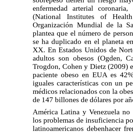
enfermedad arterial coronaria,
(National Institutes of Heal
Organización Mundial de la Sa
plantea que el número de perso
se ha duplicado en el planeta en
XX. En Estados Unidos de Norte
adultos son obesos (Ogden, Car
Trogdon, Cohen y Dietz (2009) e
paciente obeso en EUA es 42%
iguales características con un p
médicos relacionados con la obes
de 147 billones de dólares por a
América Latina y Venezuela no 
los problemas de insuficiencia po
latinoamericanos debenhacer fre