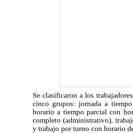
Se clasificaron a los trabajadore
cinco grupos: jornada a tiempo
horario a tiempo parcial con hor
completo (administrativo), traba
y trabajo por turno con horario 