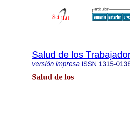
Salud de los Trabajado
versión impresa
ISSN
1315-013
Salud de los