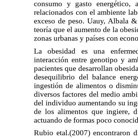
consumo y gasto energético, a
relacionados con el ambiente lab
exceso de peso. Uauy, Albala &
teoría que el aumento de la obes
zonas urbanas y países con econ
La obesidad es una enfermeda
interacción entre genotipo y am
pacientes que desarrollan obesidad
desequilibrio del balance ener
ingestión de alimentos o dismin
diversos factores del medio ambi
del individuo aumentando su inge
de los alimentos que ingiere, d
actuando de formas poco conocid
Rubio etal.(2007) encontraron 