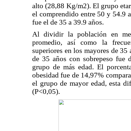
alto (28,88 Kg/m2). El grupo eta
el comprendido entre 50 y 54.9 a
fue el de 35 a 39.9 años.
Al dividir la población en m
promedio, así como la frecue
superiores en los mayores de 35 
de 35 años con sobrepeso fue
grupo de más edad. El porcent
obesidad fue de 14,97% compara
el grupo de mayor edad, esta dif
(P<0,05).