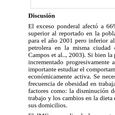
Discusión
El exceso ponderal afectó a 66%
superior al reportado en la pob
para el año 2001 pero inferior al
petrolera en la misma ciudad 
Campos et al.., 2003). Si bien l
incrementado progresivamente a
importante estudiar el comportam
económicamente activa. Se neces
frecuencia de obesidad en trabaj
factores como: la disminución de
trabajo y los cambios en la diet
sus domicilios.