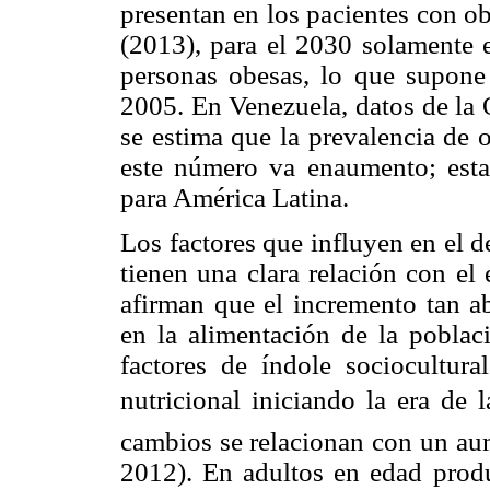
presentan en los pacientes con o
(2013), para el 2030 solamente 
personas obesas, lo que supon
2005. En Venezuela, datos de la 
se estima que la prevalencia de 
este número va enaumento; esta 
para América Latina.
Los factores que influyen en el 
tienen una clara relación con el
afirman que el incremento tan a
en la alimentación de la poblaci
factores de índole sociocultur
nutricional iniciando la era de 
cambios se relacionan con un aum
2012). En adultos en edad produ