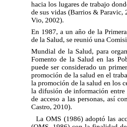
hacia los lugares de trabajo dond
de sus vidas (Barrios & Paravic,
Vio, 2002).
En 1987, a un año de la Primera
de la Salud, se reunió una Comis
Mundial de la Salud, para organ
Fomento de la Salud en las Pob
puede ser considerado un primer 
promoción de la salud en el trab
la promoción de la salud en los ce
la difusión de información entre 
de acceso a las personas, así c
Castro, 2010).
La OMS (1986) adoptó las accio
(OMS, 1986) con la finalidad de 