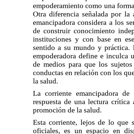
empoderamiento como una forma p
Otra diferencia señalada por la
emancipadora considera a los se
de construir conocimiento inde
instituciones y con base en ese
sentido a su mundo y práctica. 
empoderadora define e inculca u
de medios para que los sujetos 
conductas en relación con los qu
la salud.
La corriente emancipadora de
respuesta de una lectura crítica
promoción de la salud.
Esta corriente, lejos de lo que
oficiales, es un espacio en di