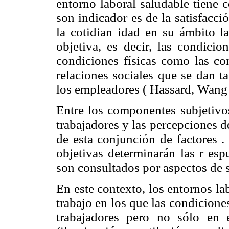
entorno laboral saludable tiene 
son indicador es de la satisfacc
la cotidian idad en su ámbito la
objetiva, es decir, las condicio
condiciones físicas como las con
relaciones sociales que se dan ta
los empleadores ( Hassard, Wang
Entre los componentes subjetivos
trabajadores y las percepciones d
de esta conjunción de factores . 
objetivas determinarán las r esp
son consultados por aspectos de 
En este contexto, los entornos la
trabajo en los que las condiciones
trabajadores pero no sólo en 