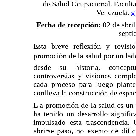
de Salud Ocupacional. Faculta
Venezuela.
g
Fecha de recepción:
02 de abri
septi
Esta breve reflexión y revisi
promoción de la salud por un lado
desde su historia, conceptu
controversias y visiones comple
cada proceso para luego plante
conlleva la construcción de espac
L a promoción de la salud es un 
ha tenido un desarrollo signific
impulsado esta trascendencia.
abrirse paso, no exento de dific