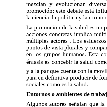
mezclan y evolucionan divers
promoción; este debate está infl
la ciencia, la pol ítica y la econo
La promoción de la salud es un 
acciones concretas implica múlt
múltiples actores . Los esfuerzo
puntos de vista plurales y compart
en los grupos humanos. Esta co
énfasis es concebir la salud co
y a la par que cuente con la movi
para en definitiva producir de fo
sociales como es la salud.
Entornos o ambientes de trabaj
Algunos autores señalan que la 