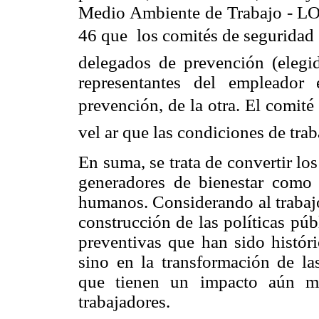
Medio Ambiente de Trabajo - LO
46 que  los comités de seguridad
delegados de prevención (elegid
representantes del empleador
prevención, de la otra. El comité
vel ar que las condiciones de tra
En suma, se trata de convertir lo
generadores de bienestar como
humanos. Considerando al trabajo 
construcción de las políticas pú
preventivas que han sido históri
sino en la transformación de las
que tienen un impacto aún m
trabajadores.