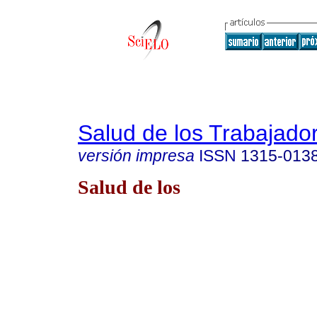
Salud de los Trabajado
versión impresa
ISSN
1315-013
Salud de los