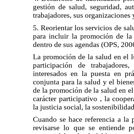
gestión de salud, seguridad, au
trabajadores, sus organizaciones 
5. Reorientar los servicios de sa
para incluir la promoción de la
dentro de sus agendas (OPS, 200
La promoción de la salud en el l
participación de trabajadores
interesados en la puesta en prá
conjunta para la salud y el biene
de la promoción de la salud en el 
carácter participativo , la cooper
la justicia social, la sostenibilida
Cuando se hace referencia a la 
revisarse lo que se entiende p