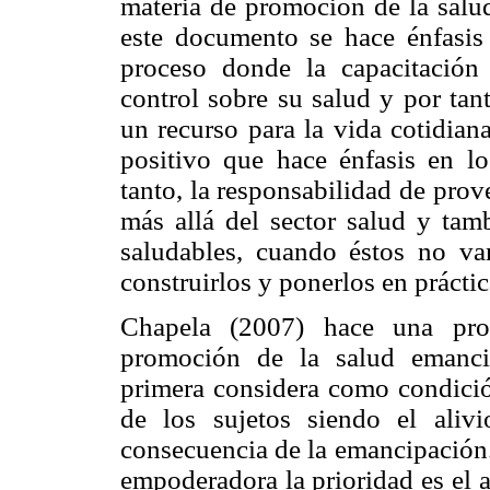
materia de promoción de la salu
este documento se hace énfasis
proceso donde la capacitación 
control sobre su salud y por tan
un recurso para la vida cotidia
positivo que hace énfasis en lo
tanto, la responsabilidad de prov
más allá del sector salud y tam
saludables, cuando éstos no v
construirlos y ponerlos en práctic
Chapela (2007) hace una prop
promoción de la salud emanci
primera considera como condició
de los sujetos siendo el ali
consecuencia de la emancipación.
empoderadora la prioridad es el a