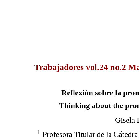
Trabajadores vol.24 no.2 Ma
Reflexión sobre la prom
Thinking about the prom
Gisela
1
Profesora Titular de la Cátedr