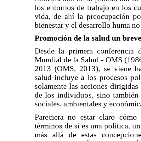
los entornos de trabajo en los c
vida, de ahí la preocupación po
bienestar y el desarrollo huma no 
Promoción de la salud un breve
Desde la primera conferencia
Mundial de la Salud - OMS (1986)
2013 (OMS, 2013), se viene ha
salud incluye a los procesos pol
solamente las acciones dirigidas 
de los individuos, sino también 
sociales, ambientales y económic
Pareciera no estar claro cómo
términos de si es una política, u
más allá de estas concepcione