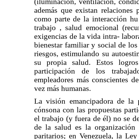
(iluminación, ventilación, condic
además que existan relaciones pe
como parte de la interacción hu
trabajo , salud emocional (recu
exigencias de la vida intra- labor
bienestar familiar y social de los
riesgos, estimulando su autoesti
su propia salud. Estos logro
participación de los trabaja
empleadores más conscientes de 
vez más humanas.
La visión emancipadora de la 
cónsona con las propuestas parti
el trabajo (y fuera de él) no se 
de la salud es la organización 
paritarios; en Venezuela, la Le