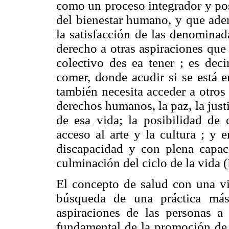
como un proceso integrador y posi
del bienestar humano, y que ade
la satisfacción de las denominad
derecho a otras aspiraciones que
colectivo des ea tener ; es dec
comer, donde acudir si se está 
también necesita acceder a otros
derechos humanos, la paz, la justi
de esa vida; la posibilidad de c
acceso al arte y la cultura ; y 
discapacidad y con plena capaci
culminación del ciclo de la vida
El concepto de salud con una vis
búsqueda de una práctica más
aspiraciones de las personas a
fundamental de la promoción de l