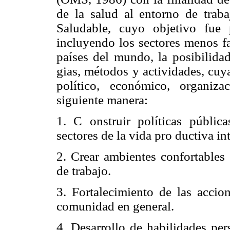
de la salud al entorno de traba
Saludable, cuyo objetivo fue
incluyendo los sectores menos fa
países del mundo, la posibilidad
gias, métodos y actividades, cuya
político, económico, organiza
siguiente manera:
1. C onstruir políticas públic
sectores de la vida pro ductiva in
2. Crear ambientes confortables (
de trabajo.
3. Fortalecimiento de las accio
comunidad en general.
4. Desarrollo de habilidades per