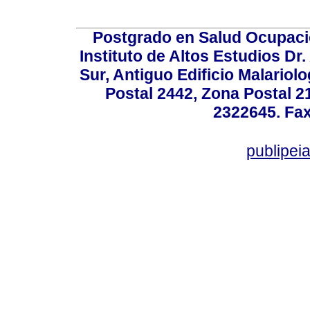
Postgrado en Salud Ocupacio
Instituto de Altos Estudios D
Sur, Antiguo Edificio Malariol
Postal 2442, Zona Postal 21
2322645. Fax
publipe