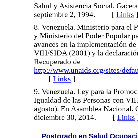
Salud y Asistencia Social. Gaceta
septiembre 2, 1994. [
Links
8. Venezuela. Ministerio para el 
y Ministerio del Poder Popular pa
avances en la implementación de
VIH/SIDA (2001) y la declaració
Recuperado de
http://www.unaids.org/sites/defau
[
Links
]
9. Venezuela. Ley para la Promoc
Igualdad de las Personas con VIH
agosto). En Asamblea Nacional. G
diciembre 30, 2014. [
Links
Postgrado en Salud Ocupacio