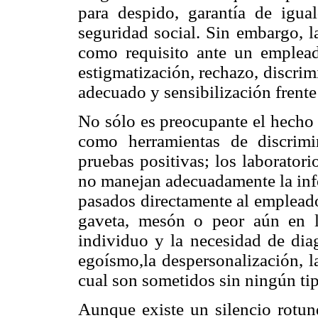
para despido, garantía de igua
seguridad social. Sin embargo,
como requisito ante un emplead
estigmatización, rechazo, discri
adecuado y sensibilización frente
No sólo es preocupante el hecho 
como herramientas de discrimi
pruebas positivas; los laboratori
no manejan adecuadamente la info
pasados directamente al empleador
gaveta, mesón o peor aún en la
individuo y la necesidad de dia
egoísmo,la despersonalización, l
cual son sometidos sin ningún tip
Aunque existe un silencio rotun