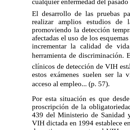
cualquier enfermedad del pasado 
El desarrollo de las pruebas p
realizar amplios estudios de 
promoviendo la detección tempr
afectadas el uso de los esquemas 
incrementar la calidad de vi
herramienta de discriminación. 
clínicos de detección de VIH está
estos exámenes suelen ser la ví
acceso al empleo... (p. 57).
Por esta situación es que desd
proscripción de la obligatoried
439 del Ministerio de Sanidad y
VIH dictada en 1994 establece en