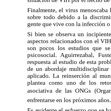
Finalmente, el virus menoscaba l
sobre todo debido a la discrimi
gente que vive con la infección o
Si bien se observa un incipiente
aspectos relacionados con el VIH
son pocos los estudios que se 
psicosocial. Aguirrezabal, Fu
respuesta al estudio de esta pro
de un abordaje multidisciplinar
aplicado. La reinserción al mu
plantea como uno de los retos
asociativa de las ONGs (Orga
enfrentarse en los próximos años. 
Es evidente el esfuerzo que se h