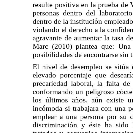
resulte positiva en la prueba de 
personas dentro del laboratori
dentro de la institución emplead
violando el derecho a la confiden
agravante de aumentar la tasa d
Marc (2010) plantea que: Una
posibilidades de encontrarse sin t
El nivel de desempleo se sitúa 
elevado porcentaje que desearía
precariedad laboral, la falta d
conformando un peligroso cóctel
los últimos años, aún existe 
incómoda si trabajara con una p
emplear a una persona por su
discriminación y éste ha sido