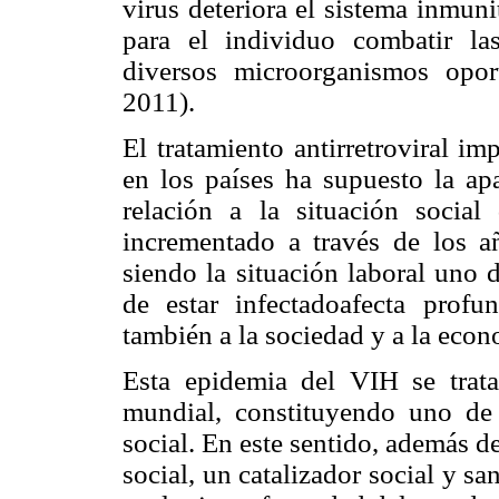
virus deteriora el sistema inmuni
para el individuo combatir las
diversos microorganismos opor
2011).
El tratamiento antirretroviral 
en los países ha supuesto la ap
relación a la situación social
incrementado a través de los añ
siendo la situación laboral uno 
de estar infectadoafecta prof
también a la sociedad y a la econ
Esta epidemia del VIH se trata
mundial, constituyendo uno de 
social. En este sentido, además 
social, un catalizador social y s