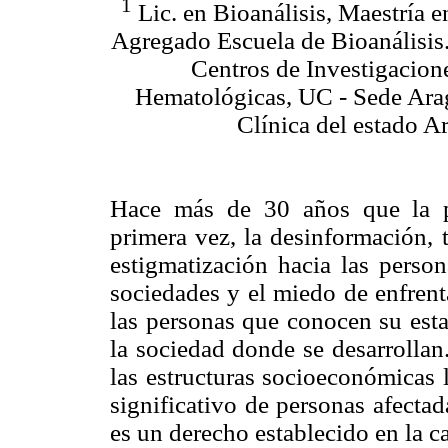
1
Lic. en Bioanálisis, Maestría 
Agregado Escuela de Bioanálisis
Centros de Investigacion
Hematológicas, UC - Sede Ara
Clínica del estado A
Hace más de 30 años que la 
primera vez, la desinformación, 
estigmatización hacia las person
sociedades y el miedo de enfrent
las personas que conocen su esta
la sociedad donde se desarrollan
las estructuras socioeconómicas 
significativo de personas afecta
es un derecho establecido en la c