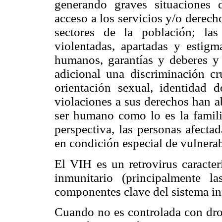
generando graves situaciones 
acceso a los servicios y/o derec
sectores de la población; la
violentadas, apartadas y estigm
humanos, garantías y deberes y
adicional una discriminación c
orientación sexual, identidad 
violaciones a sus derechos han a
ser humano como lo es la familia
perspectiva, las personas afecta
en condición especial de vulnerab
El VIH es un retrovirus caracter
inmunitario (principalmente 
componentes clave del sistema in
Cuando no es controlada con droga