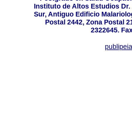
Instituto de Altos Estudios D
Sur, Antiguo Edificio Malariol
Postal 2442, Zona Postal 21
2322645. Fax
publipe