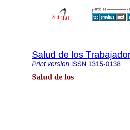
Salud de los Trabajado
Print version
ISSN
1315-0138
Salud de los