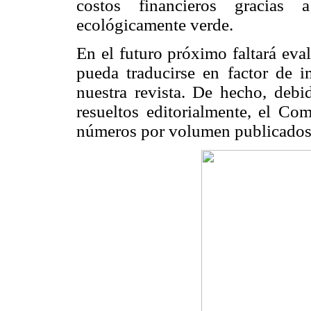
costos financieros gracias 
ecológicamente verde.
En el futuro próximo faltará eva
pueda traducirse en factor de i
nuestra revista. De hecho, debi
resueltos editorialmente, el Com
números por volumen publicados