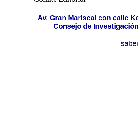
Av. Gran Mariscal con calle Ke
Consejo de Investigació
sabe