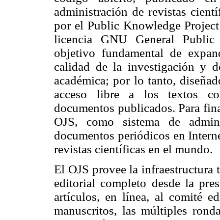
administración de revistas cientí
por el Public Knowledge Project
licencia GNU General Public
objetivo fundamental de expan
calidad de la investigación y d
académica; por lo tanto, diseñado
acceso libre a los textos c
documentos publicados. Para fin
OJS, como sistema de adminis
documentos periódicos en Interne
revistas científicas en el mundo.
El OJS provee la infraestructura t
editorial completo desde la pres
artículos, en línea, al comité ed
manuscritos, las múltiples ronda