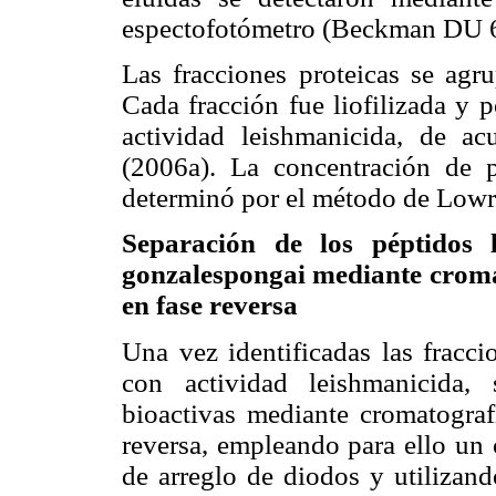
espectofotómetro (Beckman DU 
Las fracciones proteicas se agr
Cada fracción fue liofilizada y 
actividad leishmanicida, de a
(2006a). La concentración de p
determinó por el método de Lowry
Separación de los péptidos 
gonzalespongai mediante croma
en fase reversa
Una vez identificadas las fracci
con actividad leishmanicida, 
bioactivas mediante cromatograf
reversa, empleando para ello un
de arreglo de diodos y utiliza