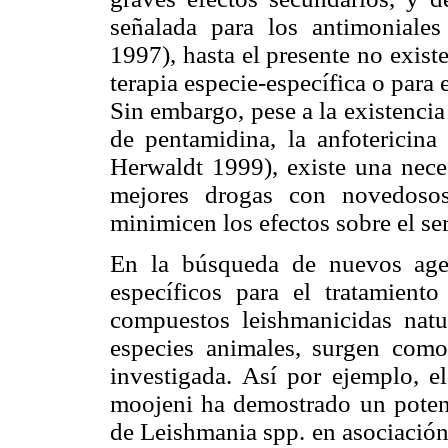
señalada para los antimoniales 
1997), hasta el presente no exist
terapia especie-específica o para 
Sin embargo, pese a la existencia
de pentamidina, la anfotericina
Herwaldt 1999), existe una neces
mejores drogas con novedoso
minimicen los efectos sobre el s
En la búsqueda de nuevos age
específicos para el tratamient
compuestos leishmanicidas natu
especies animales, surgen com
investigada. Así por ejemplo, e
moojeni ha demostrado un potente
de Leishmania spp. en asociación