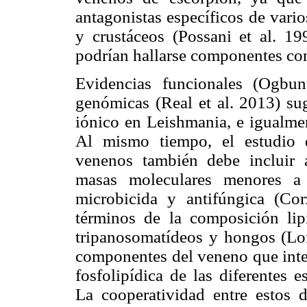
antagonistas específicos de vario
y crustáceos (Possani et al. 199
podrían hallarse componentes con
Evidencias funcionales (Ogbu
genómicas (Real et al. 2013) sug
iónico en Leishmania, e igualme
Al mismo tiempo, el estudio d
venenos también debe incluir 
masas moleculares menores a 
microbicida y antifúngica (Cor
términos de la composición lip
tripanosomatídeos y hongos (Lore
componentes del veneno que inter
fosfolipídica de las diferentes
La cooperatividad entre estos 