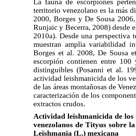
La fauna de escorpiones perten
territorio venezolano es la más d
2000, Borges y De Sousa 2006,
Runjaic y Becerra, 2008) desde e
2010a). Desde una perspectiva t
muestran amplia variabilidad i
Borges et al. 2008, De Sousa et
escorpión contienen entre 100
distinguibles (Posanni et al. 19
actividad leishmanicida de los v
de las áreas montañosas de Venez
caracterización de los componente
extractos crudos.
Actividad leishmanicida de los 
venezolanos de Tityus sobre la
Leishmania (L.) mexicana