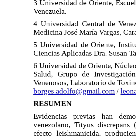
3 Universidad de Oriente, Escue
Venezuela.
4 Universidad Central de Venez
Medicina José María Vargas, Cara
5 Universidad de Oriente, Insti
Ciencias Aplicadas Dra. Susan T
6 Universidad de Oriente, Núcleo
Salud, Grupo de Investigació
Venenosos, Laboratorio de Toxino
borges.adolfo@gmail.com
/
leon
RESUMEN
Evidencias previas han demo
venezolano, Tityus discrepans 
efecto leishmanicida, producie