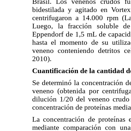
Brasil. Los venenos crudos f
bidestilada y agitado en Vorte
centrifugaron a 14.000 rpm (
Luego, la fracción soluble d
Eppendorf de 1,5 mL de capacida
hasta el momento de su utiliza
veneno conteniendo detritos c
2010).
Cuantificación de la cantidad d
Se determinó la concentración de
veneno (obtenida por centrifug
dilución 1/20 del veneno crudo
concentración de proteínas media
La concentración de proteínas 
mediante comparación con una 