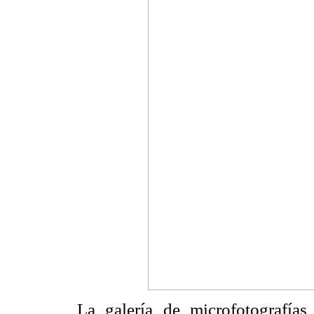
La galería de microfotografías