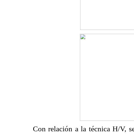
Con relación a la técnica H/V, 