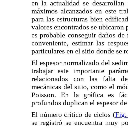
en la actualidad se desarrollan
máximos alcanzados en este trab
para las estructuras bien edific
valores encontrados se ubicaron p
es probable conseguir daños de f
conveniente, estimar las respue
particulares en el sitio donde se r
El espesor normalizado del sedim
trabajar este importante paráme
relacionados con las falta de
mecánicas del sitio, como el mód
Poisson. En la gráfica es fá
profundos duplican el espesor de
El número crítico de ciclos (
Fig.
se registró se encuentra muy po