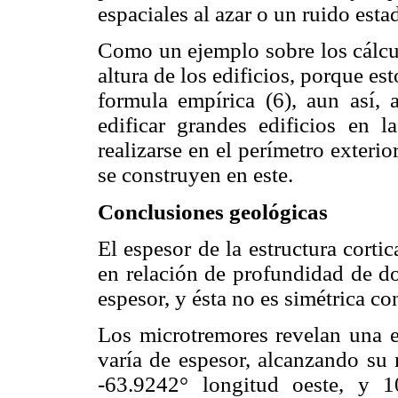
espaciales al azar o un ruido est
Como un ejemplo sobre los cálcul
altura de los edificios, porque e
formula empírica (6), aun así, a
edificar grandes edificios en
realizarse en el perímetro exterio
se construyen en este.
Conclusiones geológicas
El espesor de la estructura cortic
en relación de profundidad de do
espesor, y ésta no es simétrica co
Los microtremores revelan una es
varía de espesor, alcanzando su
-63.9242° longitud oeste, y 1