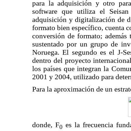
para la adquisición y otro para
software que utiliza el Seisa
adquisición y digitalización de d
formato bien específico, cuenta 
conversión de formato; además ti
sustentado por un grupo de inv
Noruega. El segundo es el J-Ses
dentro del proyecto internacio
los países que integran la Comu
2001 y 2004, utilizado para determ
Para la aproximación de un estrat
donde, F
es la frecuencia fun
0