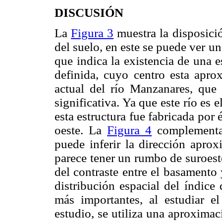
DISCUSIÓN
La
Figura 3
muestra la disposici
del suelo, en este se puede ver un
que indica la existencia de una 
definida, cuyo centro esta apr
actual del río Manzanares, que 
significativa. Ya que este río es e
esta estructura fue fabricada por é
oeste. La
Figura 4
complementa 
puede inferir la dirección aprox
parece tener un rumbo de suroest
del contraste entre el basamento
distribución espacial del índice
más importantes, al estudiar e
estudio, se utiliza una aproximac