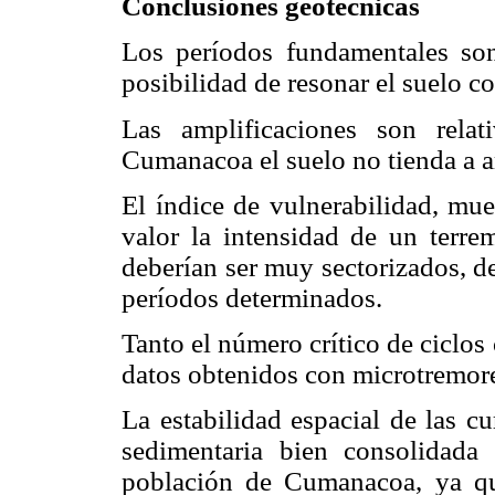
Conclusiones geotécnicas
Los períodos fundamentales so
posibilidad de resonar el suelo co
Las amplificaciones son rela
Cumanacoa el suelo no tienda a a
El índice de vulnerabilidad, mue
valor la intensidad de un terre
deberían ser muy sectorizados, de
períodos determinados.
Tanto el número crítico de ciclos
datos obtenidos con microtremor
La estabilidad espacial de las c
sedimentaria bien consolidada
población de Cumanacoa, ya qu