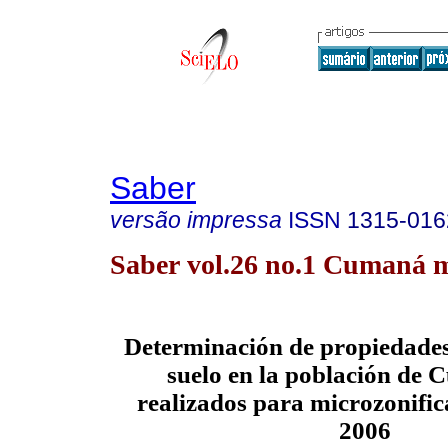
Saber
versão impressa
ISSN
1315-016
Saber vol.26 no.1 Cumaná m
Determinación de propiedades
suelo en la población de
realizados para microzonific
2006