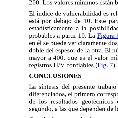
200. Los valores mínimos están b
El índice de vulnerabilidad es r
está por debajo de 10. Este par
estadísticamente a la posibilid
probables a partir 10. La
Figura 
en él se puede ver claramente dos 
doble del espesor de la otra. El n
mayor a 400, que es el valor mín
registros H/V confiables (
Fig. 7
).
CONCLUSIONES
La síntesis del presente traba
diferenciados, el primero corres
de los resultados geotécnicos 
segundo, a las que dependen de l