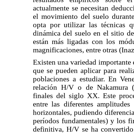
actualmente se necesitan deducci
el movimiento del suelo durante
opta por utilizar las técnicas
dinámica del suelo en el sitio d
están más ligadas con los módu
magnificaciones, entre otras (Ina
Existen una variedad importante 
que se pueden aplicar para reali
poblaciones a estudiar. En Vene
relación H/V o de Nakamura (1
finales del siglo XX. Este proc
entre las diferentes amplitudes 
horizontales, pudiendo diferencia
períodos fundamentales) y los fi
definitiva, H/V se ha convertid