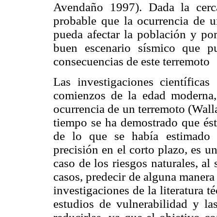
Avendaño 1997). Dada la cerca
probable que la ocurrencia de u
pueda afectar la población y por
buen escenario sísmico que pu
consecuencias de este terremoto
Las investigaciones científicas
comienzos de la edad moderna, 
ocurrencia de un terremoto (Walla
tiempo se ha demostrado que é
de lo que se había estimado 
precisión en el corto plazo, es un
caso de los riesgos naturales, al
casos, predecir de alguna manera 
investigaciones de la literatura t
estudios de vulnerabilidad y la