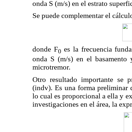
onda S (m/s) en el estrato superfic
Se puede complementar el cálculo
donde F
es la frecuencia fund
0
onda S (m/s) en el basamento y
microtremor.
Otro resultado importante se p
(indv). Es una forma preliminar d
lo cual es proporcional a ella y 
investigaciones en el área, la exp