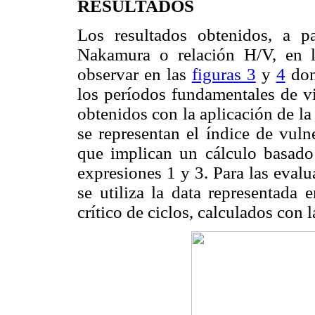
RESULTADOS
Los resultados obtenidos, a pa
Nakamura o relación H/V, en 
observar en las
figuras 3
y
4
dond
los períodos fundamentales de vi
obtenidos con la aplicación de l
se representan el índice de vuln
que implican un cálculo basado 
expresiones 1 y 3. Para las evalu
se utiliza la data representada 
crítico de ciclos, calculados con 