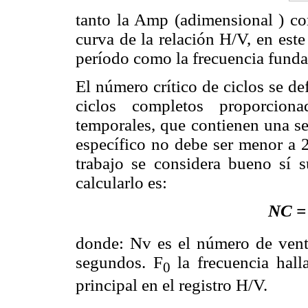
tanto la Amp (adimensional ) co
curva de la relación H/V, en este 
período como la frecuencia fund
El número crítico de ciclos se d
ciclos completos proporcion
temporales, que contienen una se
específico no debe ser menor a 2
trabajo se considera bueno sí 
calcularlo es:
NC =
donde: Nv es el número de venta
segundos. F
la frecuencia hall
0
principal en el registro H/V.