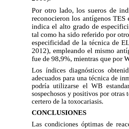
Por otro lado, los sueros de ind
reconocieron los antígenos TES 
indica el alto grado de especifi
tal como ha sido referido por otr
especificidad de la técnica de 
2012), empleando el mismo antíge
fue de 98,9%, mientras que por 
Los índices diagnósticos obtenid
adecuados para una técnica de in
podría utilizarse el WB estanda
sospechosos y positivos por otras 
certero de la toxocariasis.
CONCLUSIONES
Las condiciones óptimas de reac