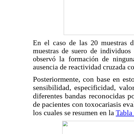
En el caso de las 20 muestras d
muestras de suero de individuos 
observó la formación de ninguna
ausencia de reactividad cruzada co
Posteriormente, con base en esto
sensibilidad, especificidad, val
diferentes bandas reconocidas po
de pacientes con toxocariasis ev
los cuales se resumen en la
Tabla