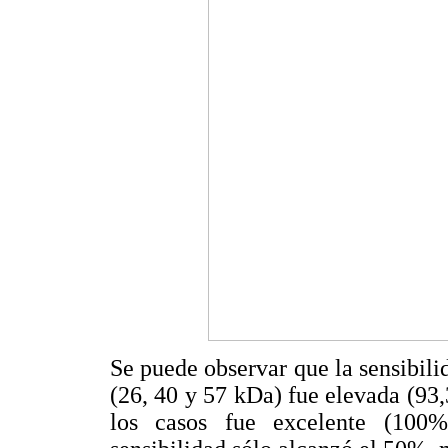
Se puede observar que la sensibili
(26, 40 y 57 kDa) fue elevada (93,
los casos fue excelente (100%