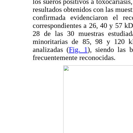
los sueros positivos a toxocariasis
resultados obtenidos con las muest
confirmada evidenciaron el rec
correspondientes a 26, 40 y 57 kD
28 de las 30 muestras estudiad
minoritarias de 85, 98 y 120 k
analizadas (
Fig. 1
), siendo las
frecuentemente reconocidas.