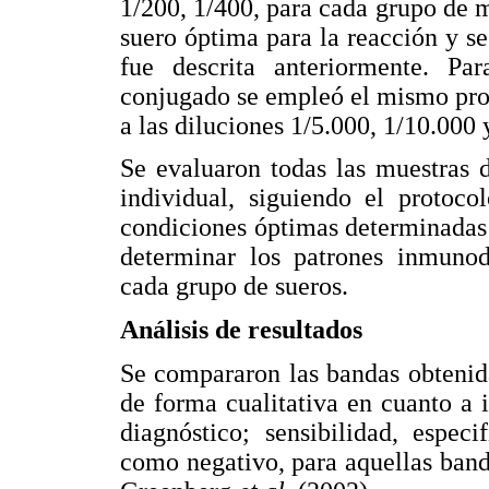
1/200, 1/400, para cada grupo de mu
suero óptima para la reacción y s
fue descrita anteriormente. Pa
conjugado se empleó el mismo pro
a las diluciones 1/5.000, 1/10.000 
Se evaluaron todas las muestras 
individual, siguiendo el protoco
condiciones óptimas determinadas e
determinar los patrones inmunod
cada grupo de sueros.
Análisis de resultados
Se compararon las bandas obtenida
de forma cualitativa en cuanto a 
diagnóstico; sensibilidad, especi
como negativo, para aquellas ban