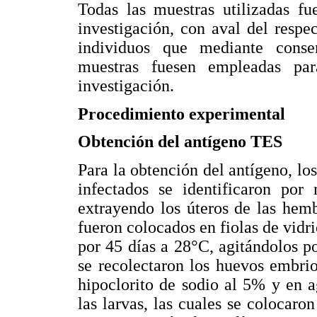
Todas las muestras utilizadas fu
investigación, con aval del respe
individuos que mediante conse
muestras fuesen empleadas par
investigación.
Procedimiento experimental
Obtención del antígeno TES
Para la obtención del antígeno, lo
infectados se identificaron por 
extrayendo los úteros de las hemb
fueron colocados en fiolas de vidr
por 45 días a 28°C, agitándolos p
se recolectaron los huevos embrio
hipoclorito de sodio al 5% y en a
las larvas, las cuales se colocar