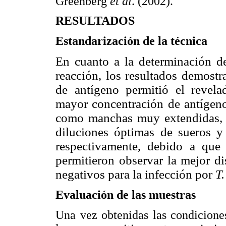
Greenberg
et al
. (2002).
RESULTADOS
Estandarización de la técnica
En cuanto a la determinación de
reacción, los resultados demostr
de antígeno permitió el revela
mayor concentración de antígeno 
como manchas muy extendidas, 
diluciones óptimas de sueros y
respectivamente, debido a que
permitieron observar la mejor d
negativos para la infección por
T.
Evaluación de las muestras
Una vez obtenidas las condicione