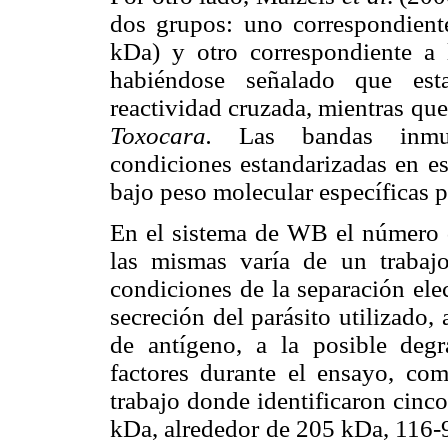
dos grupos: uno correspondien
kDa) y otro correspondiente a
habiéndose señalado que esta
reactividad cruzada, mientras que
Toxocara.
Las bandas inmun
condiciones estandarizadas en es
bajo peso molecular específicas 
En el sistema de WB el número
las mismas varía de un trabajo
condiciones de la separación elec
secreción del parásito utilizado,
de antígeno, a la posible degr
factores durante el ensayo, co
trabajo donde identificaron cinc
kDa, alrededor de 205 kDa, 116-