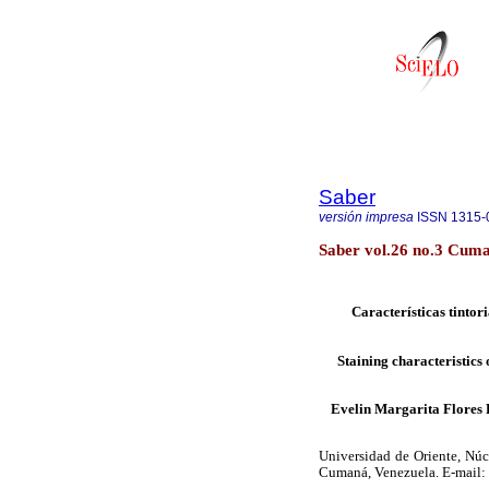
Saber
versión impresa
ISSN
1315-
Saber vol.26 no.3 Cuma
Características tintor
Staining characteristics 
Evelin Margarita Flores
Universidad de Oriente, Núc
Cumaná, Venezuela. E-mail: