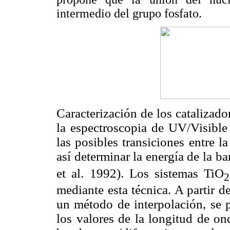
intermedio del grupo fosfato.
Caracterización de los catalizado
la espectroscopia de UV/Visible 
las posibles transiciones entre 
así determinar la energía de la b
et al. 1992). Los sistemas TiO
2
mediante esta técnica. A partir d
un método de interpolación, se 
los valores de la longitud de on