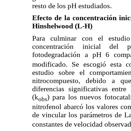
resto de los pH estudiados.
Efecto de la concentración inic
Hinshelwood (L-H)
Para culminar con el estudio
concentración inicial del 
fotodegradación a pH 6 compa
modificado. Se escogió esta c
estudio sobre el comportamien
nitrocompuesto, debido a que
diferencias significativas entr
(k
) para los nuevos fotocatal
obs
nitrofenol abarcó los valores co
de vincular los parámetros de 
constantes de velocidad observad