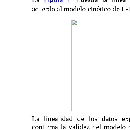
acuerdo al modelo cinético de L-
La linealidad de los datos e
confirma la validez del modelo