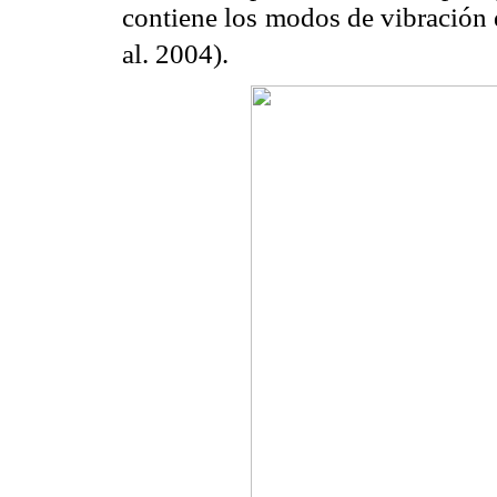
contiene los modos de vibración d
al. 2004).