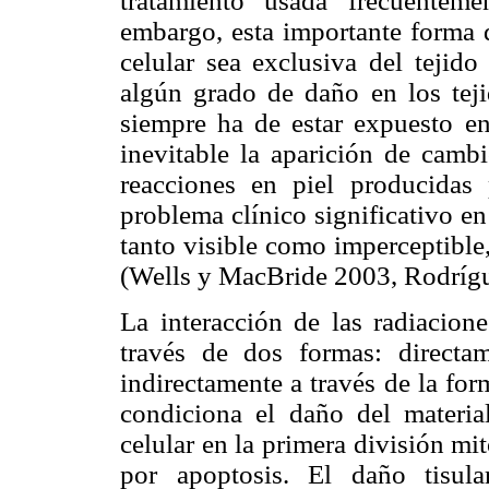
tratamiento usada frecuentem
embargo, esta importante forma d
celular sea exclusiva del tejido
algún grado de daño en los tej
siempre ha de estar expuesto en
inevitable la aparición de cambi
reacciones en piel producidas
problema clínico significativo en
tanto visible como imperceptible
(Wells y MacBride 2003, Rodrígue
La interacción de las radiacione
través de dos formas: directa
indirectamente a través de la for
condiciona el daño del materia
celular en la primera división mi
por apoptosis. El daño tisula