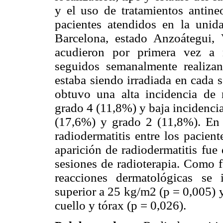
y el uso de tratamientos antine
pacientes atendidos en la uni
Barcelona, estado Anzoátegui, 
acudieron por primera vez a r
seguidos semanalmente realizan
estaba siendo irradiada en cada
obtuvo una alta incidencia de 
grado 4 (11,8%) y baja incidenci
(17,6%) y grado 2 (11,8%). En 
radiodermatitis entre los pacien
aparición de radiodermatitis fu
sesiones de radioterapia. Como f
reacciones dermatológicas se 
superior a 25 kg/m2 (p = 0,005) 
cuello y tórax (p = 0,026).