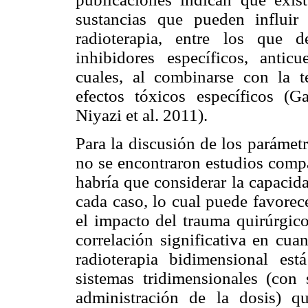
sustancias que pueden influi
radioterapia, entre los que d
inhibidores específicos, antic
cuales, al combinarse con la t
efectos tóxicos específicos (
Niyazi et al. 2011).
Para la discusión de los parámetr
no se encontraron estudios compar
habría que considerar la capacida
cada caso, lo cual puede favorec
el impacto del trauma quirúrgic
correlación significativa en cuan
radioterapia bidimensional es
sistemas tridimensionales (con
administración de la dosis) q