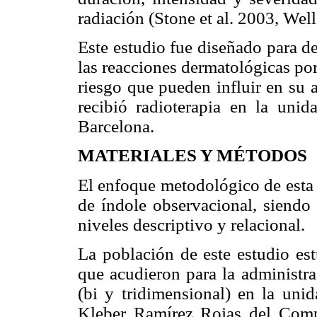
radiación (Stone et al. 2003, We
Este estudio fue diseñado para de
las reacciones dermatológicas por
riesgo que pueden influir en su 
recibió radioterapia en la uni
Barcelona.
MATERIALES Y MÉTODOS
El enfoque metodológico de esta 
de índole observacional, siendo 
niveles descriptivo y relacional.
La población de este estudio est
que acudieron para la administra
(bi y tridimensional) en la uni
Kleber Ramírez Rojas del Compl