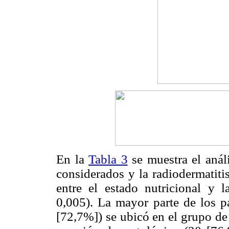
En la
Tabla 3
se muestra el análi
considerados y la radiodermatiti
entre el estado nutricional y l
0,005). La mayor parte de los pa
[72,7%]) se ubicó en el grupo de