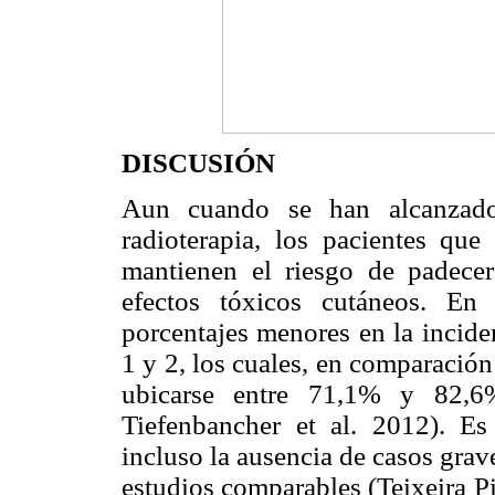
DISCUSIÓN
Aun cuando se han alcanzado
radioterapia, los pacientes qu
mantienen el riesgo de padecer
efectos tóxicos cutáneos. En
porcentajes menores en la incide
1 y 2, los cuales, en comparación
ubicarse entre 71,1% y 82,6%
Tiefenbancher et al. 2012). Es
incluso la ausencia de casos grav
estudios comparables (Teixeira Pi