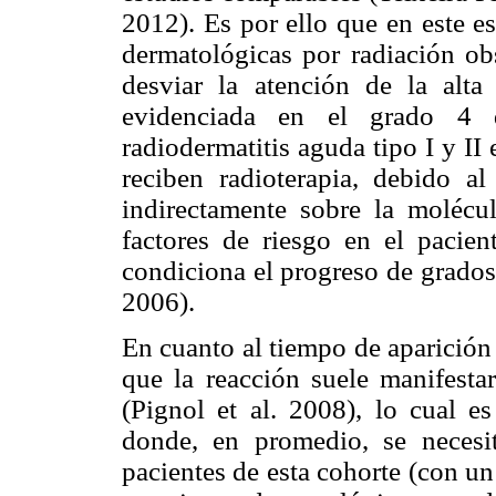
2012). Es por ello que en este es
dermatológicas por radiación o
desviar la atención de la alta
evidenciada en el grado 4 de
radiodermatitis aguda tipo I y II
reciben radioterapia, debido a
indirectamente sobre la molécu
factores de riesgo en el pacien
condiciona el progreso de grados
2006).
En cuanto al tiempo de aparición d
que la reacción suele manifesta
(Pignol et al. 2008), lo cual e
donde, en promedio, se necesi
pacientes de esta cohorte (con u