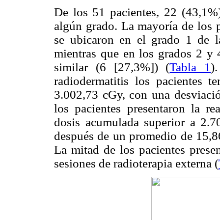
De los 51 pacientes, 22 (43,1%)
algún grado. La mayoría de los p
se ubicaron en el grado 1 de
mientras que en los grados 2 y 4
similar (6 [27,3%]) (
Tabla 1
)
radiodermatitis los pacientes 
3.002,73 cGy, con una desviació
los pacientes presentaron la r
dosis acumulada superior a 2.70
después de un promedio de 15,86 
La mitad de los pacientes prese
sesiones de radioterapia externa (