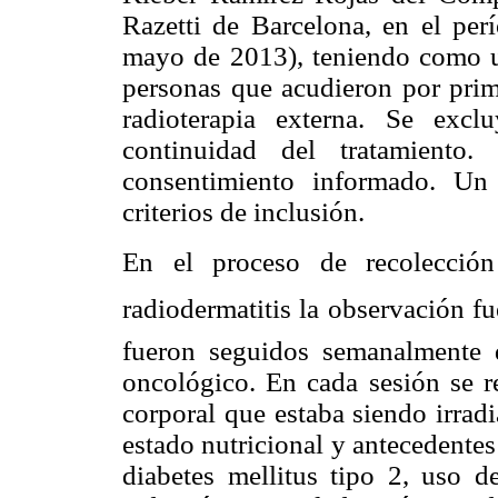
Razetti de Barcelona, en el per
mayo de 2013), teniendo como un
personas que acudieron por prime
radioterapia externa. Se excl
continuidad del tratamiento
consentimiento informado. Un
criterios de inclusión.
En el proceso de recolección
radiodermatitis la observación 
fueron seguidos semanalmente d
oncológico. En cada sesión se re
corporal que estaba siendo irrad
estado nutricional y antecedentes 
diabetes mellitus tipo 2, uso de