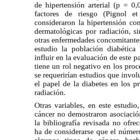
de hipertensión arterial (p = 0
factores de riesgo (Pignol e
consideraron la hipertensión com
dermatológicas por radiación, s
otras enfermedades concomitantes.
estudio la población diabética
influir en la evaluación de este p
tiene un rol negativo en los proc
se requerirían estudios que invol
el papel de la diabetes en los p
radiación.
Otras variables, en este estudio
cáncer no demostraron asociación
la bibliografía revisada no ofre
ha de considerarse que el número