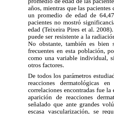
promedio de edad de las paciente
años, mientras que las pacientes
un promedio de edad de 64,47
pacientes no mostró significanci
edad (Teixeira Pires et al. 2008
puede ser resistente a la radiac
No obstante, también es bien 
frecuentes en esta población, po
como una variable individual, s
otros factores.
De todos los parámetros estudiad
reacciones dermatológicas en
correlaciones encontradas fue la e
aparición de reacciones derma
señalado que ante grandes vol
escasa vascularización, se req