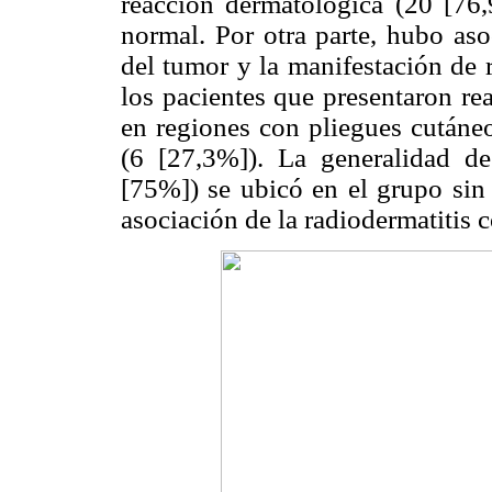
reacción dermatológica (20 [76,
normal. Por otra parte, hubo asoc
del tumor y la manifestación de 
los pacientes que presentaron re
en regiones con pliegues cutáneo
(6 [27,3%]). La generalidad de
[75%]) se ubicó en el grupo sin
asociación de la radiodermatitis c