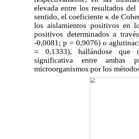
elevada entre los resultados del
sentido, el coeficiente κ de Coh
los aislamientos positivos en l
positivos determinados a través
-0,0081; p = 0,9076) o aglutinac
= 0,1333), hallándose que n
significativa entre ambas 
microorganismos por los método