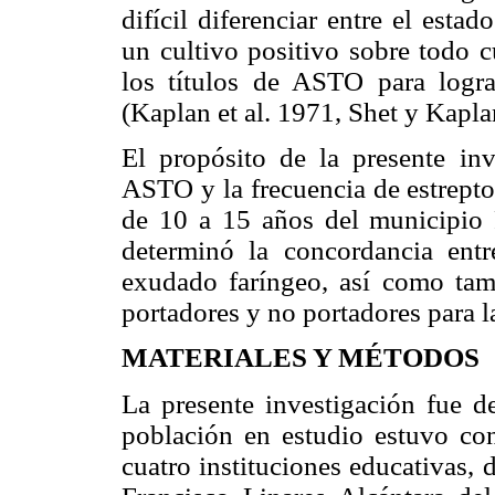
difícil diferenciar entre el est
un cultivo positivo sobre todo 
los títulos de ASTO para logra
(Kaplan et al. 1971, Shet y Kapl
El propósito de la presente inv
ASTO y la frecuencia de estrepto
de 10 a 15 años del municipio 
determinó la concordancia ent
exudado faríngeo, así como tam
portadores y no portadores para l
MATERIALES Y MÉTODOS
La presente investigación fue de
población en estudio estuvo con
cuatro instituciones educativas,