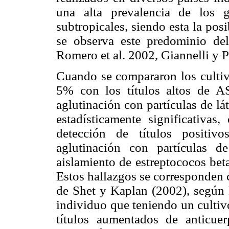
una alta prevalencia de los 
subtropicales, siendo esta la pos
se observa este predominio de
Romero et al. 2002, Giannelli y 
Cuando se compararon los cultivo
5% con los títulos altos de A
aglutinación con partículas de lá
estadísticamente significativas
detección de títulos positiv
aglutinación con partículas d
aislamiento de estreptococos bet
Estos hallazgos se corresponden 
de Shet y Kaplan (2002), según l
individuo que teniendo un cultiv
títulos aumentados de anticue