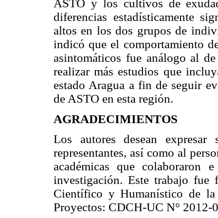
ASTO y los cultivos de exudad
diferencias estadísticamente sig
altos en los dos grupos de indiv
indicó que el comportamiento de
asintomáticos fue análogo al de
realizar más estudios que incluy
estado Aragua a fin de seguir ev
de ASTO en esta región.
AGRADECIMIENTOS
Los autores desean expresar 
representantes, así como al perso
académicas que colaboraron e 
investigación. Este trabajo fue
Científico y Humanístico de 
Proyectos: CDCH-UC N° 2012-0