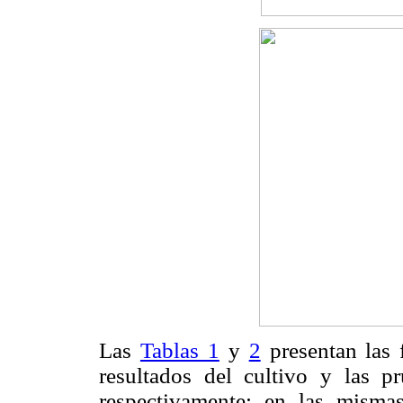
Las
Tablas 1
y
2
presentan las f
resultados del cultivo y las pr
respectivamente; en las misma