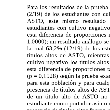
Para los resultados de la prueba
(2/19) de los estudiantes con cul
ASTO, este mismo resultado 
estudiantes con cultivo negativ
esta diferencia de proporciones 
1,0000); un resultado análogo se
la cual 63,2% (12/19) de los est
títulos altos de ASTO, mientras
cultivo negativo los títulos alt
esta diferencia de proporciones 
(p = 0,1528) según la prueba exac
para esta población y para cualq
presencia de títulos altos de AS
de un título alto de ASTO no e
estudiante como portador asintom