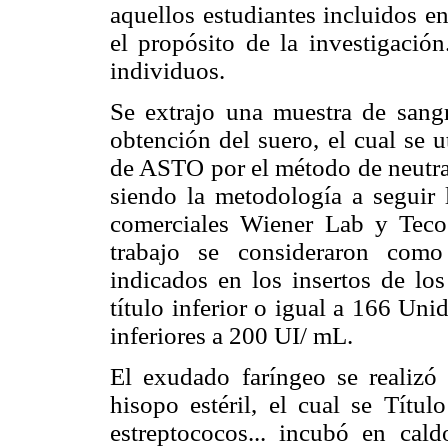
aquellos estudiantes incluidos e
el propósito de la investigació
individuos.
Se extrajo una muestra de sangr
obtención del suero, el cual se u
de ASTO por el método de neutral
siendo la metodología a seguir 
comerciales Wiener Lab y Teco 
trabajo se consideraron como
indicados en los insertos de los
título inferior o igual a 166 Un
inferiores a 200 UI/ mL.
El exudado faríngeo se realizó
hisopo estéril, el cual se Títul
estreptococos... incubó en ca