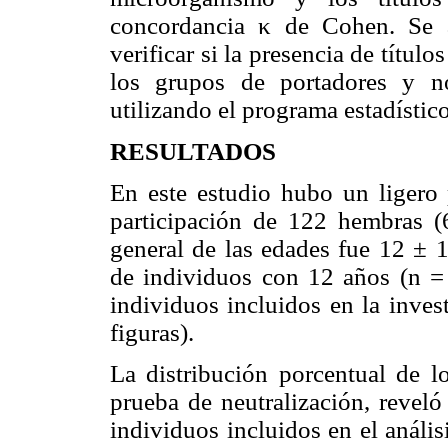
concordancia κ de Cohen. Se a
verificar si la presencia de título
los grupos de portadores y n
utilizando el programa estadísti
RESULTADOS
En este estudio hubo un ligero
participación de 122 hembras 
general de las edades fue 12 ± 
de individuos con 12 años (n = 
individuos incluidos en la inves
figuras).
La distribución porcentual de l
prueba de neutralización, revel
individuos incluidos en el anális