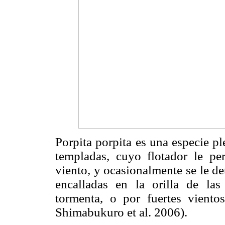
Porpita porpita es una especie pl
templadas, cuyo flotador le per
viento, y ocasionalmente se le d
encalladas en la orilla de la
tormenta, o por fuertes vient
Shimabukuro et al. 2006).