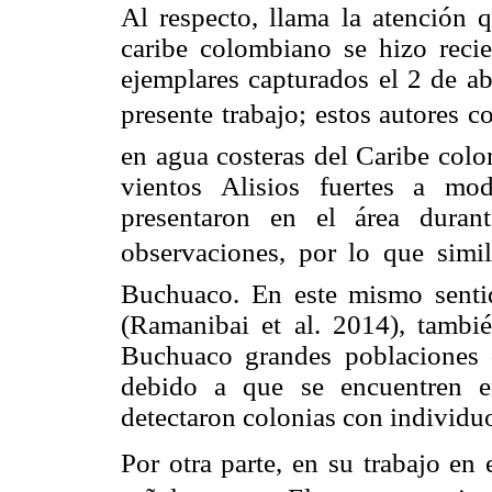
Al respecto, llama la atención q
caribe colombiano se hizo recie
ejemplares capturados el 2 de ab
presente trabajo; estos autores c
en agua costeras del Caribe col
vientos Alisios fuertes a mod
presentaron en el área duran
observaciones, por lo que simi
Buchuaco. En este mismo sentid
(Ramanibai et al. 2014), tambi
Buchuaco grandes poblaciones 
debido a que se encuentren e
detectaron colonias con individuos
Por otra parte, en su trabajo en