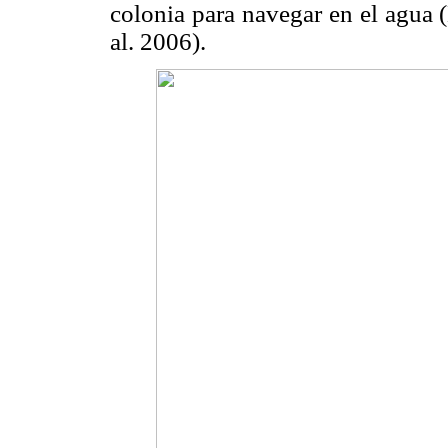
colonia para navegar en el agua
al. 2006).