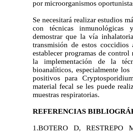
por microorganismos oportunistas
Se necesitará realizar estudios m
con técnicas inmunológicas y
demostrar que la vía inhalatoria
transmisión de estos coccidios
establecer programas de control 
la implementación de la téc
bioanalíticos, especialmente los
positivos para Cryptosporidiu
material fecal se les puede real
muestras respiratorias.
REFERENCIAS BIBLIOGRÁ
1.BOTERO D, RESTREPO M. 2