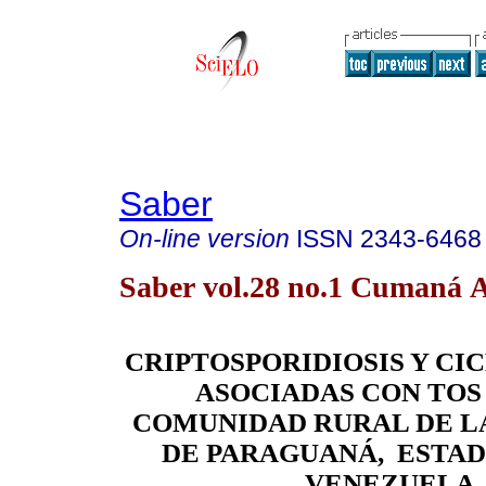
Saber
On-line version
ISSN
2343-6468
Saber vol.28 no.1 Cumaná A
CRIPTOSPORIDIOSIS Y CI
ASOCIADAS CON TOS
COMUNIDAD RURAL DE L
DE PARAGUANÁ, ESTAD
VENEZUEL