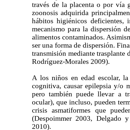
través de la placenta o por vía
zoonosis adquirida principalment
hábitos higiénicos deficientes, 
mecanismo para la dispersión d
alimentos contaminados. Asimismo
ser una forma de dispersión. Fina
transmisión mediante trasplante
Rodríguez-Morales 2009).
A los niños en edad escolar, la
cognitiva, causar epilepsia y/o m
pero también puede llevar a tra
ocular), que incluso, pueden ter
crisis asmatiformes que puede
(Despoimmer 2003, Delgado y 
2010).