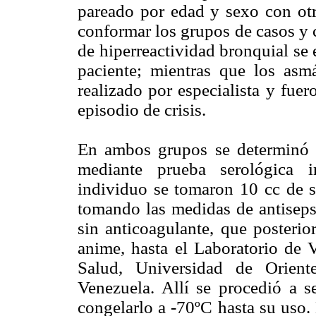
pareado por edad y sexo con otro
conformar los grupos de casos y 
de hiperreactividad bronquial se 
paciente; mientras que los asmá
realizado por especialista y fue
episodio de crisis.
En ambos grupos se determinó la
mediante prueba serológica i
individuo se tomaron 10 cc de s
tomando las medidas de antiseps
sin anticoagulante, que posterio
anime, hasta el Laboratorio de V
Salud, Universidad de Orient
Venezuela. Allí se procedió a se
congelarlo a -70ºC hasta su uso.