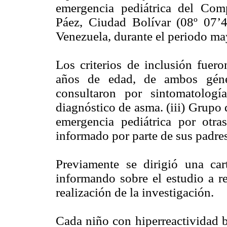
emergencia pediátrica del Comp
Páez, Ciudad Bolívar (08º 07’
Venezuela, durante el periodo m
Los criterios de inclusión fuero
años de edad, de ambos géne
consultaron por sintomatologí
diagnóstico de asma. (iii) Grupo 
emergencia pediátrica por otra
informado por parte de sus padres
Previamente se dirigió una car
informando sobre el estudio a re
realización de la investigación.
Cada niño con hiperreactividad b