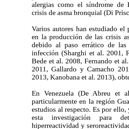
alergias como el síndrome de 
crisis de asma bronquial (Di Prisc
Varios autores han estudiado el 
en la producción de las crisis a
debido al paso errático de las
infección (Sharghi et al. 2001, 
Bede et al. 2008, Fernando et al
2011, Gallardo y Camacho 2011
2013, Kanobana et al. 2013), obt
En Venezuela (De Abreu et a
particularmente en la región Gua
estudios al respecto. Es por ello,
esta investigación para de
hiperreactividad y seroreactivida