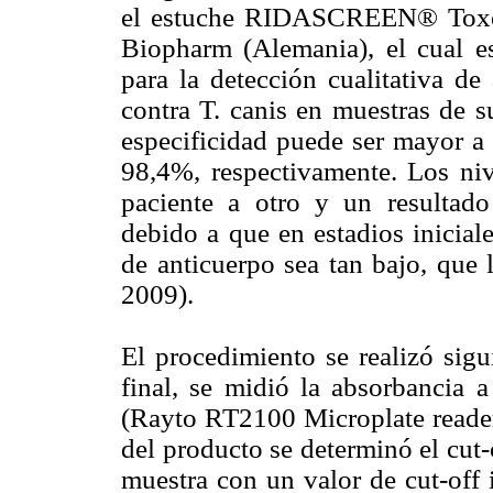
el estuche RIDASCREEN® Toxoc
Biopharm (Alemania), el cual 
para la detección cualitativa de
contra T. canis en muestras de 
especificidad puede ser mayor a
98,4%, respectivamente. Los niv
paciente a otro y un resultado
debido a que en estadios inicial
de anticuerpo sea tan bajo, que l
2009).
El procedimiento se realizó sigu
final, se midió la absorbancia 
(Rayto RT2100 Microplate reader)
del producto se determinó el cut-
muestra con un valor de cut-off 