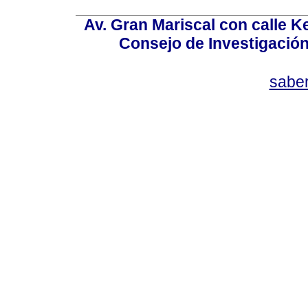
Av. Gran Mariscal con calle Ke
Consejo de Investigació
sabe