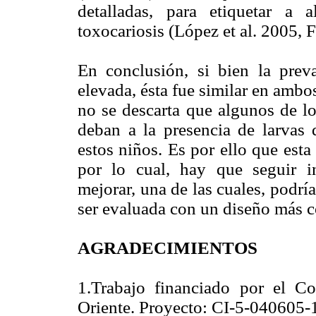
detalladas, para etiquetar a
toxocariosis (López et al. 2005, 
En conclusión, si bien la preva
elevada, ésta fue similar en ambo
no se descarta que algunos de l
deban a la presencia de larvas 
estos niños. Es por ello que esta
por lo cual, hay que seguir in
mejorar, una de las cuales, podrí
ser evaluada con un diseño más c
AGRADECIMIENTOS
1.Trabajo financiado por el Co
Oriente. Proyecto: CI-5-040605