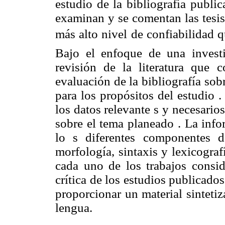
estudio de la bibliografía public
examinan y se comentan las tesis 
más alto nivel de confiabilidad q
Bajo el enfoque de una invest
revisión de la literatura que c
evaluación de la bibliografía sob
para los propósitos del estudio .
los datos relevante s y necesario
sobre el tema planeado . La info
lo s diferentes componentes d
morfología, sintaxis y lexicograf
cada uno de los trabajos consi
crítica de los estudios publicados
proporcionar un material sinteti
lengua.