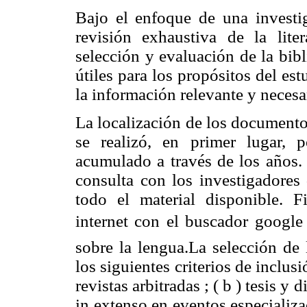
Bajo el enfoque de una investi
revisión exhaustiva de la liter
selección y evaluación de la bib
útiles para los propósitos del es
la información relevante y necesa
La localización de los documento
se realizó, en primer lugar, 
acumulado a través de los años.
consulta con los investigadores 
todo el material disponible. 
internet con el buscador google
sobre la lengua.La selección de 
los siguientes criterios de inclusi
revistas arbitradas ; ( b ) tesis y 
in extenso en eventos especializ