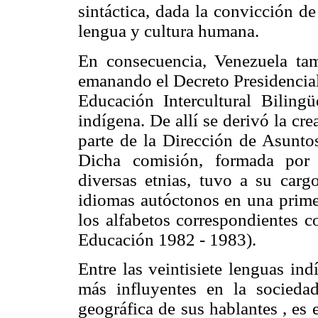
sintáctica, dada la convicción de
lengua y cultura humana.
En consecuencia, Venezuela tam
emanando el Decreto Presidencial 
Educación Intercultural Biling
indígena. De allí se derivó la c
parte de la Dirección de Asunto
Dicha comisión, formada por 
diversas etnias, tuvo a su carg
idiomas autóctonos en una primer
los alfabetos correspondientes c
Educación 1982 - 1983).
Entre las veintisiete lenguas in
más influyentes en la socieda
geográfica de sus hablantes , es 