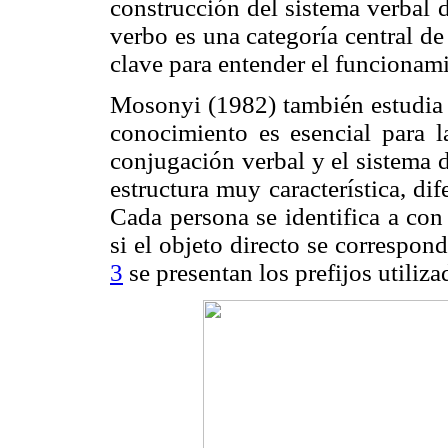
construcción del sistema verbal d
verbo es una categoría central de
clave para entender el funcionami
Mosonyi (1982) también estudia 
conocimiento es esencial para 
conjugación verbal y el sistema 
estructura muy característica, dif
Cada persona se identifica a con
si el objeto directo se correspon
3
se presentan los prefijos utiliz