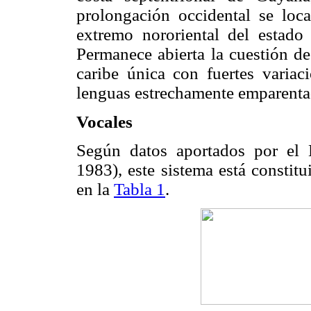
prolongación occidental se loca
extremo nororiental del estad
Permanece abierta la cuestión de
caribe única con fuertes variac
lenguas estrechamente emparenta
Vocales
Según datos aportados por el 
1983), este sistema está constit
en la
Tabla 1
.