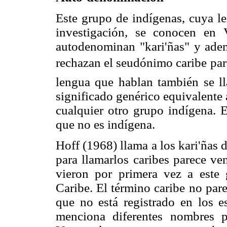
Este grupo de indígenas, cuya le
investigación, se conocen en 
autodenominan "kari'ñas" y adem
rechazan el seudónimo caribe para
lengua que hablan también se lla
significado genérico equivalente 
cualquier otro grupo indígena. E
que no es indígena.
Hoff (1968) llama a los kari'ñas
para llamarlos caribes parece ve
vieron por primera vez a este
Caribe. El término caribe no pare
que no está registrado en los es
menciona diferentes nombres p