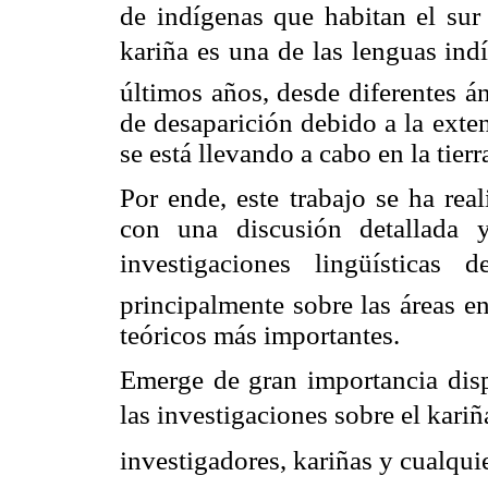
de indígenas que habitan el sur
kariña es una de las lenguas in
últimos años, desde diferentes á
de desaparición debido a la exte
se está llevando a cabo en la tierr
Por ende, este trabajo se ha rea
con una discusión detallada y
investigaciones lingüísticas 
principalmente sobre las áreas en
teóricos más importantes.
Emerge de gran importancia dis
las investigaciones sobre el kariñ
investigadores, kariñas y cualqu