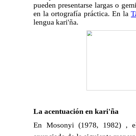
pueden presentarse largas o gemi
en la ortografía práctica. En la
T
lengua kari'ña.
La acentuación en kari'ña
En Mosonyi (1978, 1982) , el