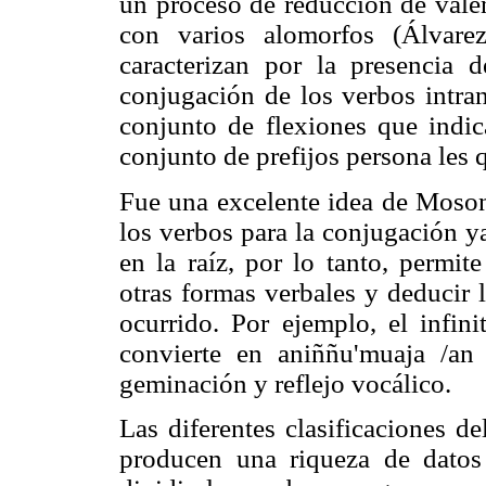
un proceso de reducción de vale
con varios alomorfos (Álvare
caracterizan por la presencia d
conjugación de los verbos intran
conjunto de flexiones que indi
conjunto de prefijos persona les
Fue una excelente idea de Mosony
los verbos para la conjugación y
en la raíz, por lo tanto, permit
otras formas verbales y deducir
ocurrido. Por ejemplo, el infini
convierte en aniññu'muaja /an
geminación y reflejo vocálico.
Las diferentes clasificaciones d
producen una riqueza de datos 