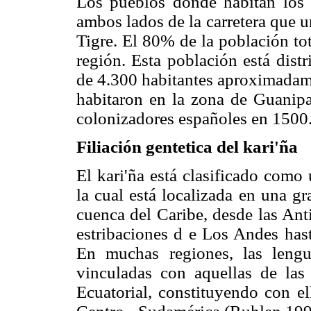
Los pueblos donde habitan los 
ambos lados de la carretera que 
Tigre. El 80% de la población tot
región. Esta población está dist
de 4.300 habitantes aproximadame
habitaron en la zona de Guanipa
colonizadores españoles en 1500
Filiación gentetica del kari'ña
El kari'ña está clasificado como
la cual está localizada en una g
cuenca del Caribe, desde las Ant
estribaciones d e Los Andes hast
En muchas regiones, las lengu
vinculadas con aquellas de la
Ecuatorial, constituyendo con el