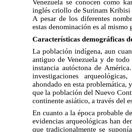
Venezuela se conocen como kari
inglés criollo de Surinam Kribisi
A pesar de los diferentes nombre
estas denominación es al mismo 
Características demográficas d
La población indígena, aun cuan
antiguo de Venezuela y de todo 
instancia autóctona de Améric
investigaciones arqueológicas
ahondado en esta problemática, y
que la población del Nuevo Conti
continente asiático, a través del e
En cuanto a la época probable de
evidencias arqueológicas han de
que tradicionalmente se suponí