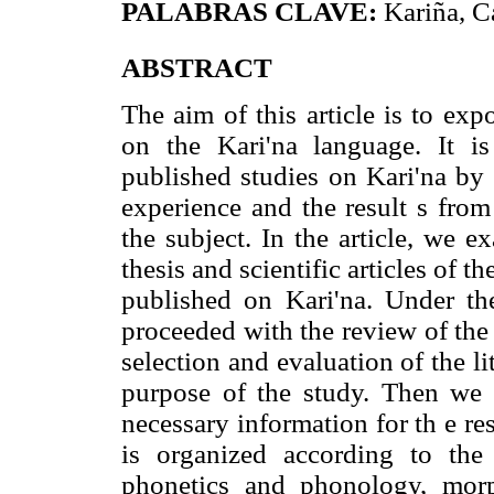
PALABRAS CLAVE:
Kariña, C
ABSTRACT
The aim of this article is to expo
on the Kari'na language. It i
published studies on Kari'na by 
experience and the result s from
the subject. In the article, we 
thesis and scientific articles of th
published on Kari'na. Under th
proceeded with the review of the 
selection and evaluation of the li
purpose of the study. Then we e
necessary information for th e r
is organized according to the
phonetics and phonology, morp