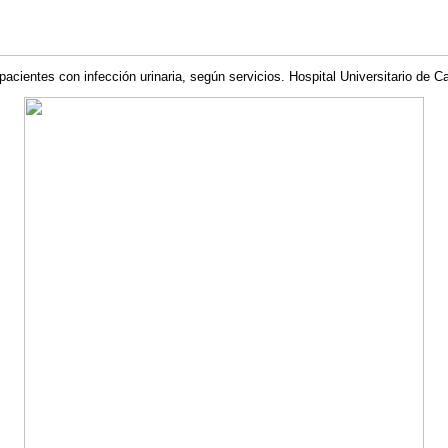
 pacientes con infección urinaria, según servicios. Hospital Universitario de 