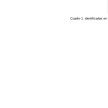
Cuadro 1. identificadas en