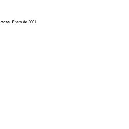
Caracas. Enero de 2001.