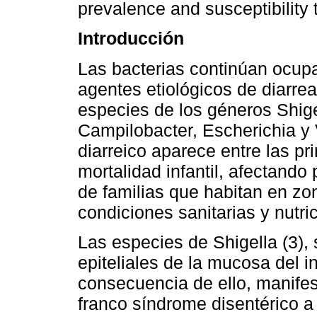
prevalence and susceptibility 
Introducción
Las bacterias continúan ocupa
agentes etiológicos de diarrea
especies de los géneros Shige
Campilobacter, Escherichia y 
diarreico aparece entre las pr
mortalidad infantil, afectand
de familias que habitan en zo
condiciones sanitarias y nutric
Las especies de Shigella (3),
epiteliales de la mucosa del i
consecuencia de ello, manifes
franco síndrome disentérico a