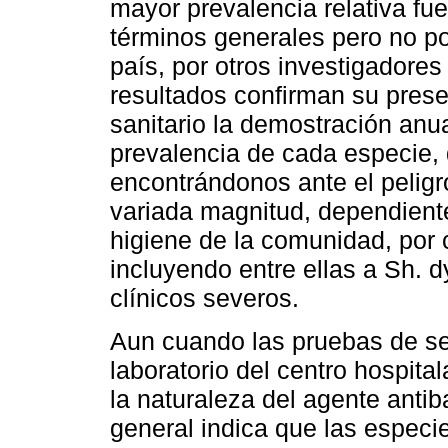
mayor prevalencia relativa fue 
términos generales pero no por
país, por otros investigadores 
resultados confirman su prese
sanitario la demostración anua
prevalencia de cada especie, q
encontrándonos ante el peligr
variada magnitud, dependiente
higiene de la comunidad, por 
incluyendo entre ellas a Sh. 
clínicos severos.
Aun cuando las pruebas de sen
laboratorio del centro hospita
la naturaleza del agente antib
general indica que las especi