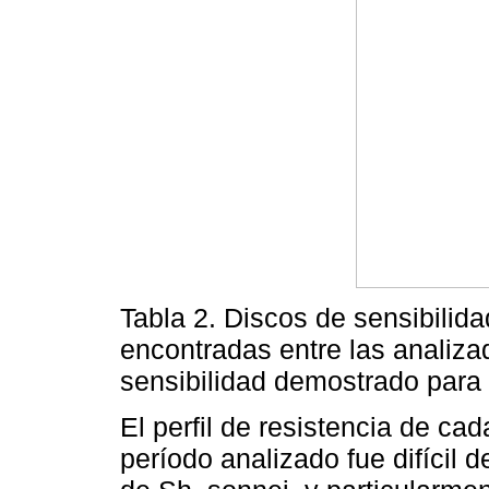
Tabla 2. Discos de sensibilid
encontradas entre las analiza
sensibilidad demostrado para
El perfil de resistencia de ca
período analizado fue difícil 