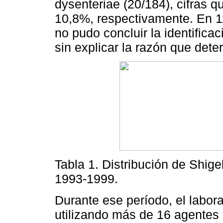
dysenteriae (20/184), cifras qu
10,8%, respectivamente. En 11
no pudo concluir la identifica
sin explicar la razón que det
Tabla 1. Distribución de Shige
1993-1999.
Durante ese período, el labora
utilizando más de 16 agentes 