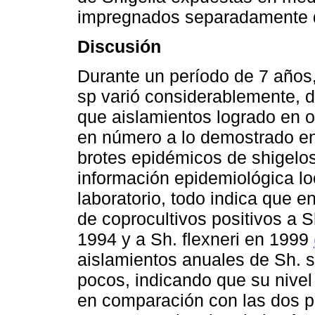
impregnados separadamente d
Discusión
Durante un período de 7 años,
sp varió considerablemente, d
que aislamientos logrado en 
en número a lo demostrado e
brotes epidémicos de shigelos
información epidemiológica lo
laboratorio, todo indica que 
de coprocultivos positivos a Sh
1994 y a Sh. flexneri en 1999
aislamientos anuales de Sh. s
pocos, indicando que su nivel 
en comparación con las dos p