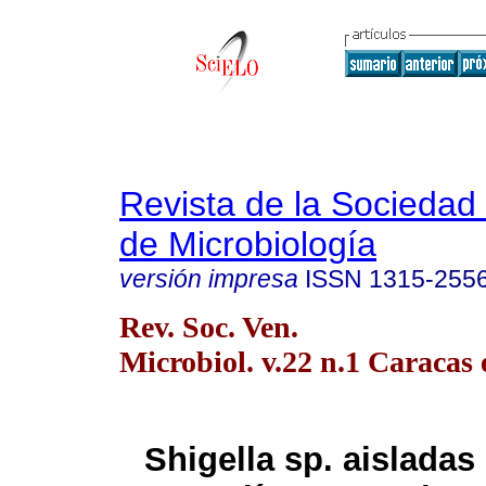
Revista de la Sociedad
de Microbiología
versión impresa
ISSN
1315-255
Rev. Soc. Ven.
Microbiol. v.22 n.1 Caracas 
Shigella sp. aisladas