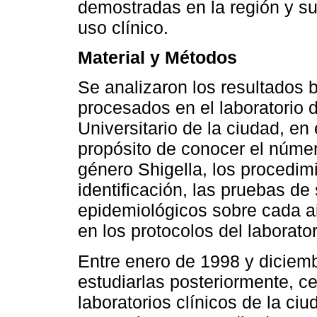
demostradas en la región y su 
uso clínico.
Material y Métodos
Se analizaron los resultados b
procesados en el laboratorio d
Universitario de la ciudad, en
propósito de conocer el núme
género Shigella, los procedimi
identificación, las pruebas d
epidemiológicos sobre cada a
en los protocolos del laborator
Entre enero de 1998 y diciemb
estudiarlas posteriormente, c
laboratorios clínicos de la ciu