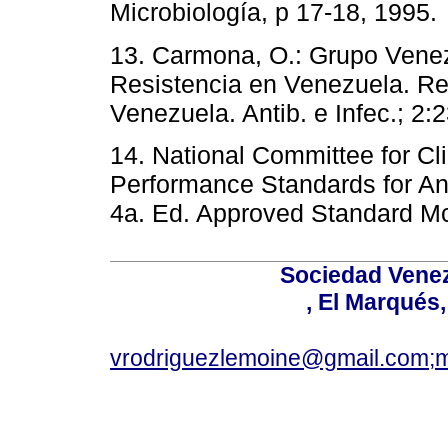
Microbiología, p 17-18, 19
13. Carmona, O.: Grupo Venez
Resistencia en Venezuela. Re
Venezuela. Antib. e Infec.;
14. National Committee for Cl
Performance Standards for Anti
4a. Ed. Approved Standard 
Sociedad Venez
, El Marqués
vrodriguezlemoine@gmail.com;