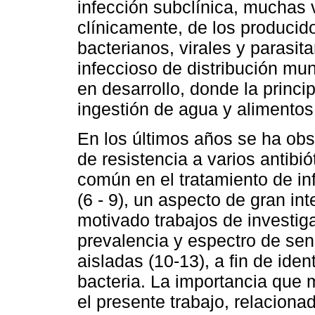
infección subclínica, muchas v
clínicamente, de los producid
bacterianos, virales y parasita
infeccioso de distribución mu
en desarrollo, donde la princip
ingestión de agua y alimentos
En los últimos años se ha obs
de resistencia a varios antibi
común en el tratamiento de in
(6 - 9), un aspecto de gran in
motivado trabajos de investiga
prevalencia y espectro de sen
aisladas (10-13), a fin de iden
bacteria. La importancia que 
el presente trabajo, relacion