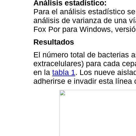
Análisis estadístico:
Para el análisis estadístico se
análisis de varianza de una 
Fox Por para Windows, versió
Resultados
El número total de bacterias a
extracelulares) para cada cep
en la
tabla 1
. Los nueve aisla
adherirse e invadir esta línea 