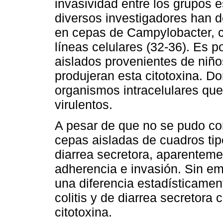
invasividad entre los grupos e
diversos investigadores han de
en cepas de Campylobacter, co
líneas celulares (32-36). Es p
aislados provenientes de niño
produjeran esta citotoxina. Do
organismos intracelulares qu
virulentos.
A pesar de que no se pudo co
cepas aisladas de cuadros tip
diarrea secretora, aparenteme
adherencia e invasión. Sin em
una diferencia estadísticament
colitis y de diarrea secretora
citotoxina.