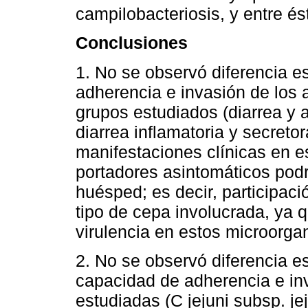
campilobacteriosis, y entre és
Conclusiones
1. No se observó diferencia es
adherencia e invasión de los
grupos estudiados (diarrea y a
diarrea inflamatoria y secretor
manifestaciones clínicas en e
portadores asintomáticos podrí
huésped; es decir, participaci
tipo de cepa involucrada, ya q
virulencia en estos microorga
2. No se observó diferencia es
capacidad de adherencia e inv
estudiadas (C jejuni subsp. jejun