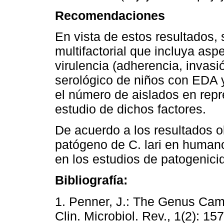
Recomendaciones
En vista de estos resultados, 
multifactorial que incluya asp
virulencia (adherencia, invasi
serológico de niños con EDA y
el número de aislados en repr
estudio de dichos factores.
De acuerdo a los resultados o
patógeno de C. lari en humano
en los estudios de patogenic
Bibliografía:
1. Penner, J.: The Genus Cam
Clin. Microbiol. Rev., 1(2):