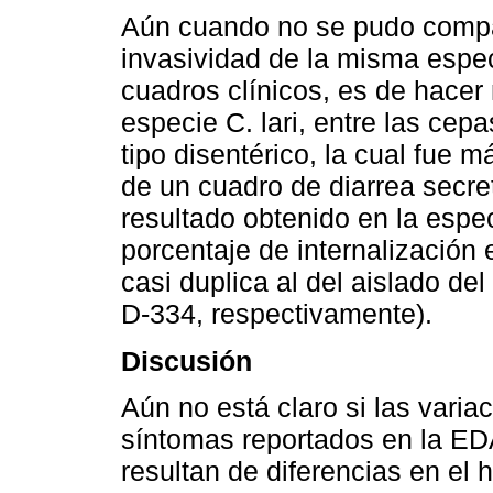
Aún cuando no se pudo compar
invasividad de la misma espec
cuadros clínicos, es de hacer 
especie C. lari, entre las ce
tipo disentérico, la cual fue 
de un cuadro de diarrea secret
resultado obtenido en la espec
porcentaje de internalización 
casi duplica al del aislado del
D-334, respectivamente).
Discusión
Aún no está claro si las varia
síntomas reportados en la E
resultan de diferencias en el