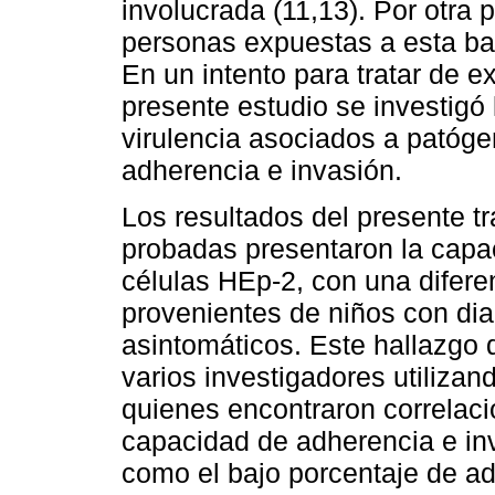
involucrada (11,13). Por otra 
personas expuestas a esta bac
En un intento para tratar de ex
presente estudio se investigó
virulencia asociados a patóge
adherencia e invasión.
Los resultados del presente t
probadas presentaron la capa
células HEp-2, con una diferen
provenientes de niños con dia
asintomáticos. Este hallazgo d
varios investigadores utilizand
quienes encontraron correlació
capacidad de adherencia e in
como el bajo porcentaje de ad