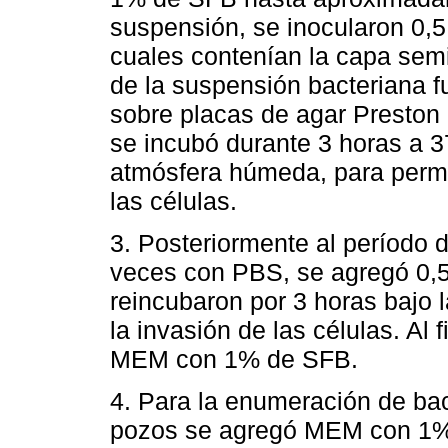
suspensión, se inocularon 0,5
cuales contenían la capa semi
de la suspensión bacteriana 
sobre placas de agar Preston
se incubó durante 3 horas a
atmósfera húmeda, para permit
las células.
3. Posteriormente al período 
veces con PBS, se agregó 0,
reincubaron por 3 horas bajo 
la invasión de las células. Al 
MEM con 1% de SFB.
4. Para la enumeración de bact
pozos se agregó MEM con 1%