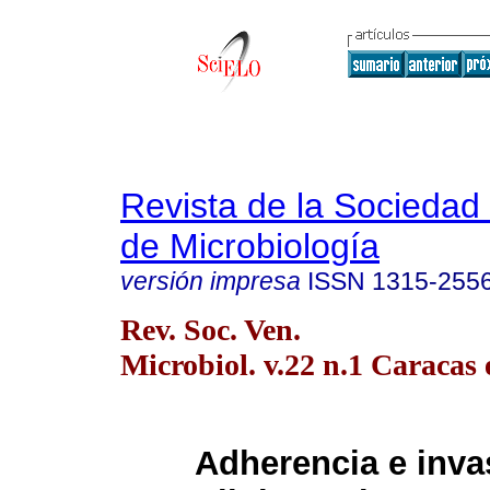
Revista de la Sociedad
de Microbiología
versión impresa
ISSN
1315-255
Rev. Soc. Ven.
Microbiol. v.22 n.1 Caracas 
Adherencia e inva