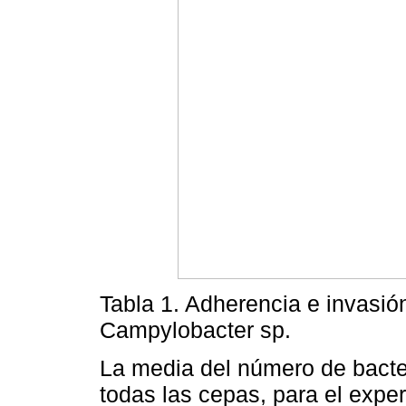
Tabla 1. Adherencia e invasió
Campylobacter sp.
La media del número de bacter
todas las cepas, para el expe