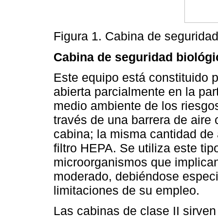
Figura 1. Cabina de seguridad 
Cabina de seguridad biológic
Este equipo está constituido
abierta parcialmente en la part
medio ambiente de los riesgo
través de una barrera de aire c
cabina; la misma cantidad de 
filtro HEPA. Se utiliza este t
microorganismos que implican 
moderado, debiéndose especifi
limitaciones de su empleo.
Las cabinas de clase II sirven