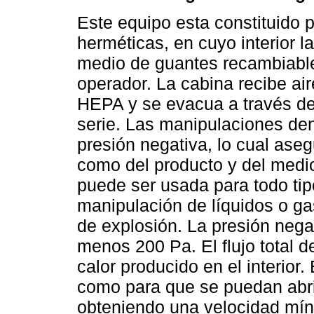
Este equipo esta constituido p
herméticas, en cuyo interior l
medio de guantes recambiable
operador. La cabina recibe aire
HEPA y se evacua a través de 
serie. Las manipulaciones den
presión negativa, lo cual aseg
como del producto y del medio
puede ser usada para todo tip
manipulación de líquidos o ga
de explosión. La presión negat
menos 200 Pa. El flujo total d
calor producido en el interior. 
como para que se puedan abri
obteniendo una velocidad mín