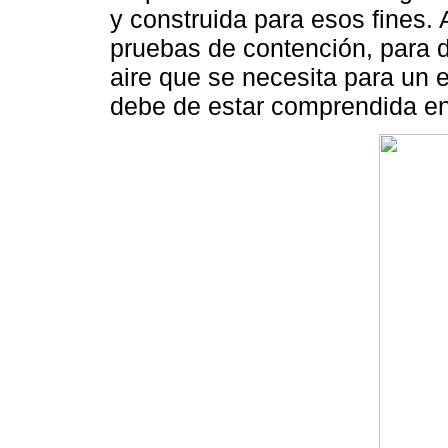
y construida para esos fines.
pruebas de contención, para d
aire que se necesita para un e
debe de estar comprendida ent