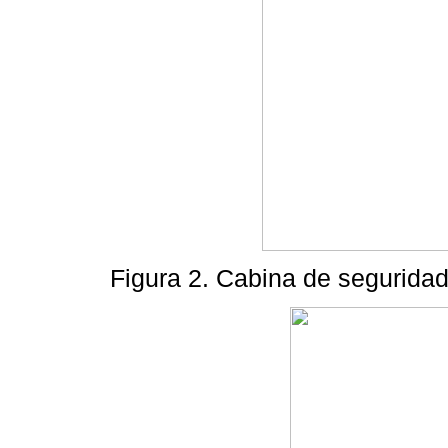
Figura 2. Cabina de seguridad 