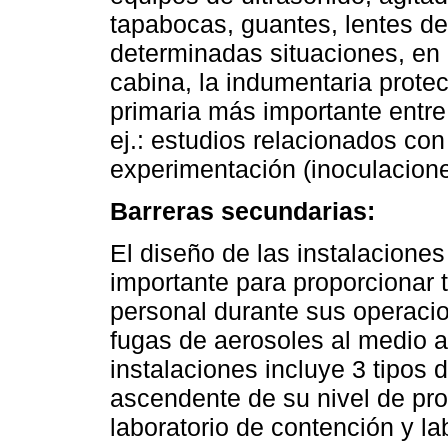
tapabocas, guantes, lentes de
determinadas situaciones, en
cabina, la indumentaria protec
primaria más importante entre 
ej.: estudios relacionados co
experimentación (inoculaciones
Barreras secundarias:
El diseño de las instalaciones
importante para proporcionar 
personal durante sus operaci
fugas de aerosoles al medio a
instalaciones incluye 3 tipos 
ascendente de su nivel de prot
laboratorio de contención y l