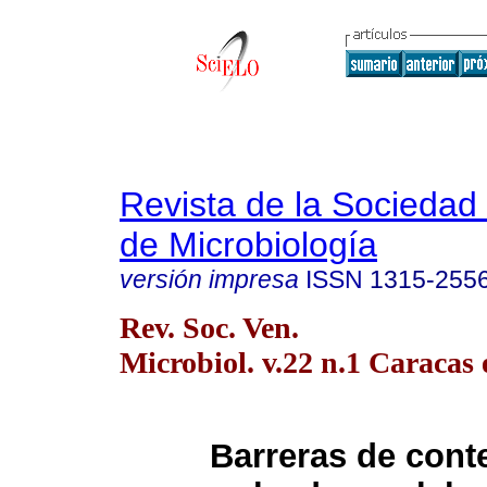
Revista de la Sociedad
de Microbiología
versión impresa
ISSN
1315-255
Rev. Soc. Ven.
Microbiol. v.22 n.1 Caracas 
Barreras de cont