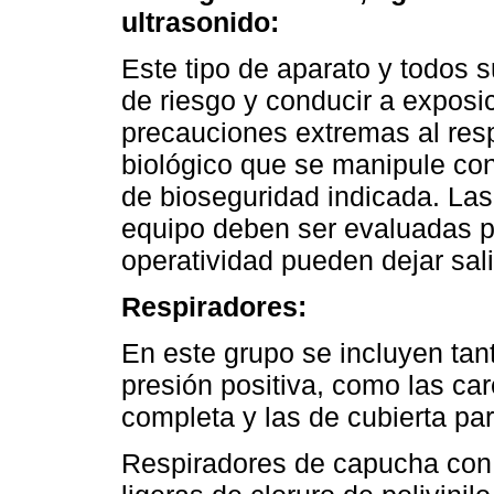
ultrasonido:
Este tipo de aparato y todos 
de riesgo y conducir a exposi
precauciones extremas al resp
biológico que se manipule con 
de bioseguridad indicada. La
equipo deben ser evaluadas p
operatividad pueden dejar sal
Respiradores:
En este grupo se incluyen tan
presión positiva, como las car
completa y las de cubierta par
Respiradores de capucha con 