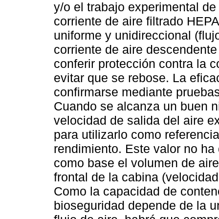
y/o el trabajo experimental d
corriente de aire filtrado HEP
uniforme y unidireccional (fluj
corriente de aire descendente
conferir protección contra la 
evitar que se rebose. La efica
confirmarse mediante prueba
Cuando se alcanza un buen ni
velocidad de salida del aire e
para utilizarlo como referenci
rendimiento. Este valor no ha 
como base el volumen de aire
frontal de la cabina (velocida
Como la capacidad de contenc
bioseguridad depende de la un