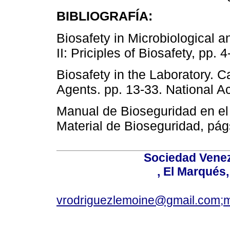
BIBLIOGRAFÍA:
Biosafety in Microbiological 
II: Priciples of Biosafety, pp.
Biosafety in the Laboratory. C
Agents. pp. 13-33. National 
Manual de Bioseguridad en el L
Material de Bioseguridad, pá
Sociedad Venez
, El Marqués
vrodriguezlemoine@gmail.com;