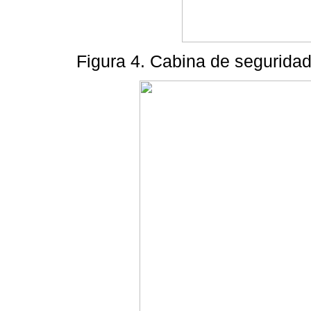
Figura 4. Cabina de seguridad 