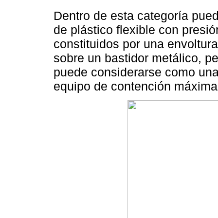
Dentro de esta categoría pued
de plástico flexible con pres
constituidos por una envoltu
sobre un bastidor metálico, p
puede considerarse como una a
equipo de contención máxima