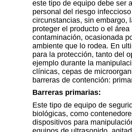
este tipo de equipo debe ser a
personal del riesgo infeccioso
circunstancias, sin embargo, la
proteger el producto o el área
contaminación, ocasionada por
ambiente que lo rodea. En ult
para la protección, tanto del 
ejemplo durante la manipulaci
clínicas, cepas de microorgan
barreras de contención: prima
Barreras primarias:
Este tipo de equipo de seguri
biológicas, como contenedores
dispositivos para manipulaci
equipos de ultrasonido, agita