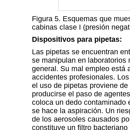
Figura 5. Esquemas que muestr
cabinas clase I (presión negativ
Dispositivos para pipetas:
Las pipetas se encuentran en
se manipulan en laboratorios 
general. Su mal empleo está 
accidentes profesionales. Los
el uso de pipetas proviene de
producirse el paso de agente
coloca un dedo contaminado en
se hace la aspiración. Un rie
de los aerosoles causados por
constituye un filtro bacteriano