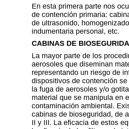
En esta primera parte nos oc
de contención primaria: cabina
de ultrasonido, homogenizado
indumentaria personal, etc.
CABINAS DE BIOSEGURIDA
La mayor parte de los proced
aerosoles que diseminan mater
representando un riesgo de in
dispositivos de contención s
la fuga de aerosoles y/o gotit
material que se manipula en el
contaminación ambiental. Exis
cabinas de bioseguridad, de a
II y III. La eficacia de estos