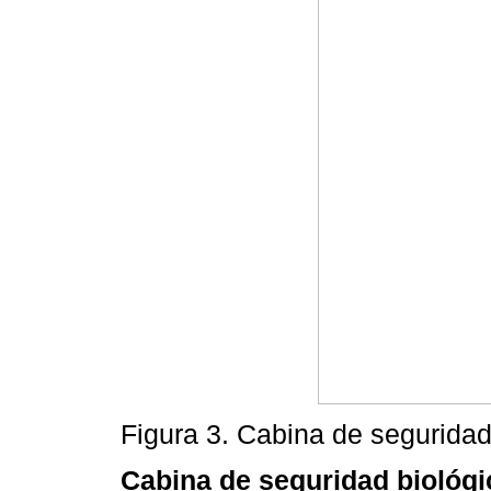
Figura 3. Cabina de seguridad 
Cabina de seguridad biológic