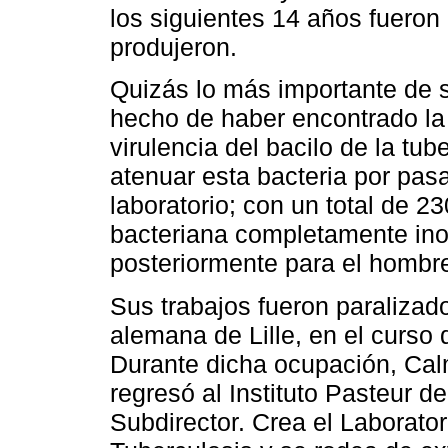
los siguientes 14 años fuero
produjeron.
Quizás lo más importante de 
hecho de haber encontrado la 
virulencia del bacilo de la tub
atenuar esta bacteria por pasa
laboratorio; con un total de 2
bacteriana completamente ino
posteriormente para el hombr
Sus trabajos fueron paralizad
alemana de Lille, en el curso
Durante dicha ocupación, Cal
regresó al Instituto Pasteur 
Subdirector. Crea el Laborator