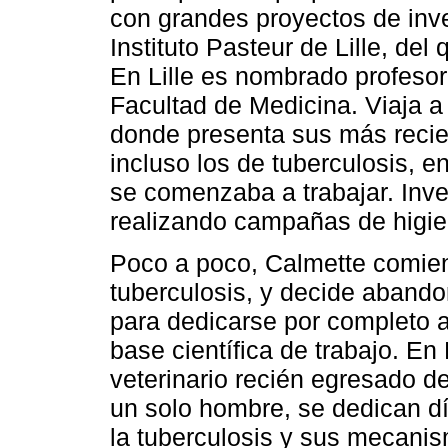
con grandes proyectos de inve
Instituto Pasteur de Lille, del
En Lille es nombrado profesor
Facultad de Medicina. Viaja a
donde presenta sus más recien
incluso los de tuberculosis, 
se comenzaba a trabajar. Inve
realizando campañas de higien
Poco a poco, Calmette comienz
tuberculosis, y decide abando
para dedicarse por completo a
base científica de trabajo. En
veterinario recién egresado d
un solo hombre, se dedican dí
la tuberculosis y sus mecanis