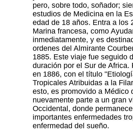
pero, sobre todo, soñador; sie
estudios de Medicina en la Es
edad de 18 años. Entra a los 
Marina francesa, como Ayuda
inmediatamente, y es destina
ordenes del Almirante Courbe
1885. Este viaje fue seguido
duración por el Sur de Africa.
en 1886, con el título "Etiol
Tropicales Atribuidas a la Fil
esto, es promovido a Médico 
nuevamente parte a un gran vi
Occidental, donde permanece
importantes enfermedades trop
enfermedad del sueño.