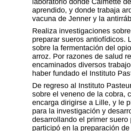
laboratorio donde Calmette de
aprendido, y donde trabaja ar
vacuna de Jenner y la antirrá
Realiza investigaciones sobre
preparar sueros antiofídicos
sobre la fermentación del opio
arroz. Por razones de salud re
encaminados diversos trabajo
haber fundado el Instituto Pas
De regreso al Instituto Pasteu
sobre el veneno de la cobra, 
encarga dirigirse a Lille, y le
para la investigación y desar
desarrollando el primer suero
participó en la preparación d