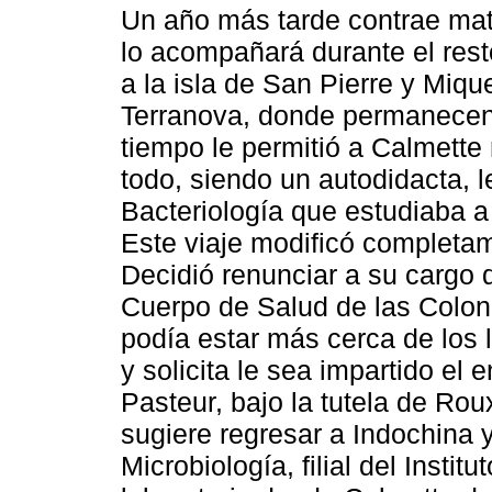
Un año más tarde contrae matr
lo acompañará durante el rest
a la isla de San Pierre y Mique
Terranova, donde permanecen 
tiempo le permitió a Calmette
todo, siendo un autodidacta, l
Bacteriología que estudiaba a
Este viaje modificó completam
Decidió renunciar a su cargo 
Cuerpo de Salud de las Colon
podía estar más cerca de los 
y solicita le sea impartido el 
Pasteur, bajo la tutela de Rou
sugiere regresar a Indochina y
Microbiología, filial del Instit