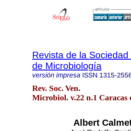
Revista de la Sociedad
de Microbiología
versión impresa
ISSN
1315-255
Rev. Soc. Ven.
Microbiol. v.22 n.1 Caracas 
Albert Calme