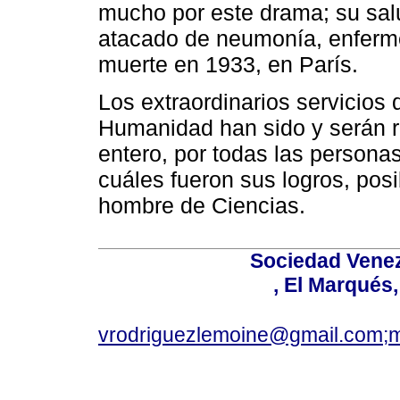
mucho por este drama; su salu
atacado de neumonía, enferme
muerte en 1933, en París.
Los extraordinarios servicios 
Humanidad han sido y serán r
entero, por todas las personas
cuáles fueron sus logros, pos
hombre de Ciencias.
Sociedad Venez
, El Marqués
vrodriguezlemoine@gmail.com;