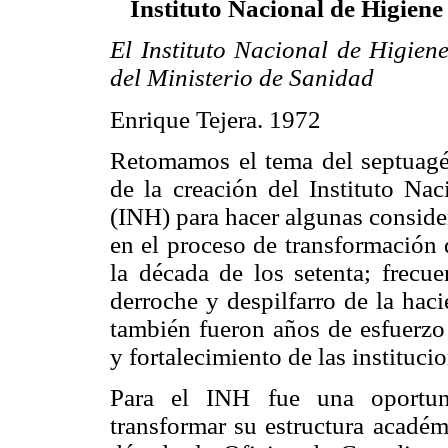
Instituto Nacional de Higiene
El Instituto Nacional de Higiene
del Ministerio de Sanidad
Enrique Tejera. 1972
Retomamos el tema del septuagé
de la creación del Instituto Na
(INH) para hacer algunas conside
en el proceso de transformación 
la década de los setenta; frecu
derroche y despilfarro de la haci
también fueron años de esfuerzo 
y fortalecimiento de las instituci
Para el INH fue una oportuni
transformar su estructura académ