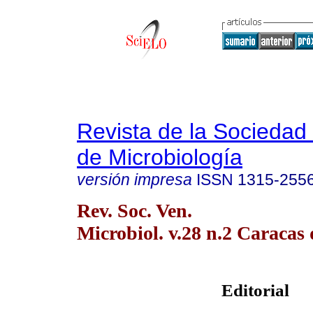
Revista de la Sociedad
de Microbiología
versión impresa
ISSN
1315-255
Rev. Soc. Ven.
Microbiol. v.28 n.2 Caracas 
Editorial