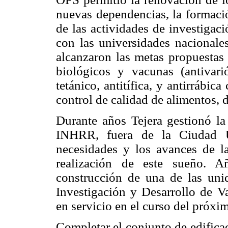
nuevas dependencias, la formació
de las actividades de investigac
con las universidades nacionales
alcanzaron las metas propuestas 
biológicos y vacunas (antivariól
tetánico, antitífica, y antirrábic
control de calidad de alimentos, 
Durante años Tejera gestionó la
INHRR, fuera de la Ciudad Un
necesidades y los avances de la
realización de este sueño. A
construcción de una de las uni
Investigación y Desarrollo de Va
en servicio en el curso del próxi
Completar el conjunto de edifica