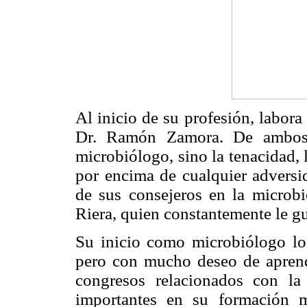
Al inicio de su profesión, labora
Dr. Ramón Zamora. De ambos 
microbiólogo, sino la tenacidad, 
por encima de cualquier adversi
de sus consejeros en la microb
Riera, quien constantemente le gu
Su inicio como microbiólogo lo 
pero con mucho deseo de aprende
congresos relacionados con l
importantes en su formación m