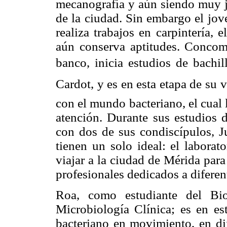
mecanografía y aún siendo muy 
de la ciudad. Sin embargo el jov
realiza trabajos en carpintería, 
aún conserva aptitudes. Concomi
banco, inicia estudios de bachil
Cardot, y es en esta etapa de su
con el mundo bacteriano, el cual
atención. Durante sus estudios d
con dos de sus condiscípulos, Ju
tienen un solo ideal: el laborato
viajar a la ciudad de Mérida para
profesionales dedicados a diferent
Roa, como estudiante del Bio
Microbiología Clínica; es en 
bacteriano en movimiento, en di