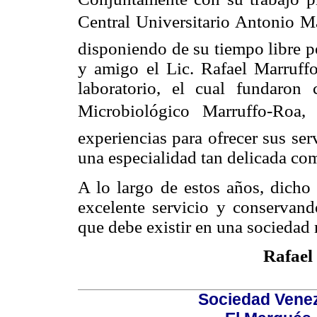
Central Universitario Antonio M
disponiendo de su tiempo libre po
y amigo el Lic. Rafael Marruffo
laboratorio, el cual fundaron
Microbiológico Marruffo-Roa
experiencias para ofrecer sus ser
una especialidad tan delicada co
A lo largo de estos años, dicho 
excelente servicio y conservand
que debe existir en una sociedad 
Rafael
Sociedad Venez