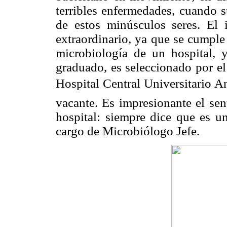
terribles enfermedades, cuando s
de estos minúsculos seres. El i
extraordinario, ya que se cumple
microbiología de un hospital,
graduado, es seleccionado por e
Hospital Central Universitario 
vacante. Es impresionante el sen
hospital: siempre dice que es u
cargo de Microbiólogo Jefe.