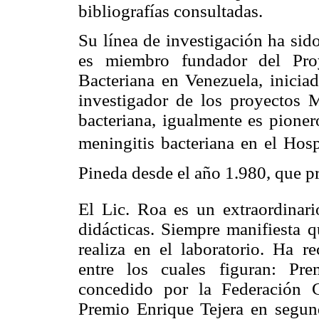
bibliografías consultadas.
Su línea de investigación ha sido
es miembro fundador del Proy
Bacteriana en Venezuela, inici
investigador de los proyectos M
bacteriana, igualmente es pioner
meningitis bacteriana en el Hosp
Pineda desde el año 1.980, que p
El Lic. Roa es un extraordinar
didácticas. Siempre manifiesta q
realiza en el laboratorio. Ha r
entre los cuales figuran: Pr
concedido por la Federación C
Premio Enrique Tejera en segund