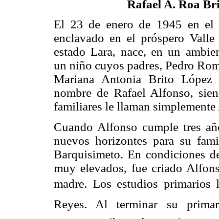
Rafael A. Roa Br
El 23 de enero de 1945 en el 
enclavado en el próspero Valle
estado Lara, nace, en un ambien
un niño cuyos padres, Pedro R
Mariana Antonia Brito López 
nombre de Rafael Alfonso, siend
familiares le llaman simplemente
Cuando Alfonso cumple tres año
nuevos horizontes para su fami
Barquisimeto. En condiciones de
muy elevados, fue criado Alfons
madre. Los estudios primarios lo
Reyes. Al terminar su primar