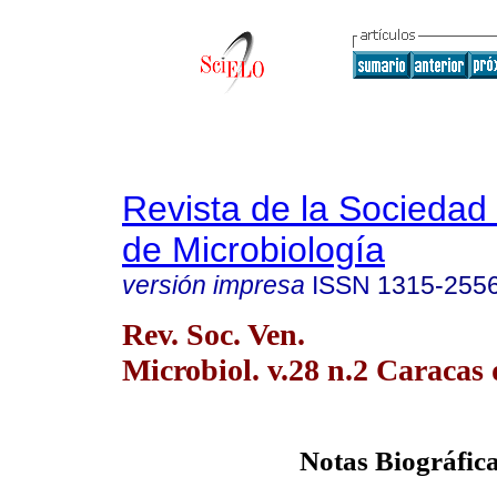
Revista de la Sociedad
de Microbiología
versión impresa
ISSN
1315-255
Rev. Soc. Ven.
Microbiol. v.28 n.2 Caracas 
Notas Biográfic