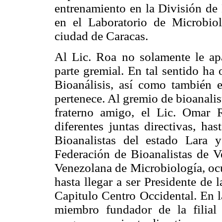
entrenamiento en la División de 
en el Laboratorio de Microbio
ciudad de Caracas.
Al Lic. Roa no solamente le apa
parte gremial. En tal sentido ha
Bioanálisis, así como también en
pertenece. Al gremio de bioanalis
fraterno amigo, el Lic. Omar
diferentes juntas directivas, ha
Bioanalistas del estado Lara 
Federación de Bioanalistas de 
Venezolana de Microbiología, ocu
hasta llegar a ser Presidente de
Capitulo Centro Occidental. En l
miembro fundador de la filial 