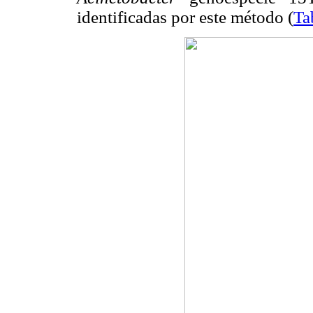
identificadas por este método (
Ta