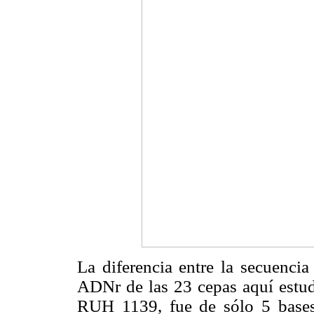
La diferencia entre la secuenci
ADNr de las 23 cepas aquí estud
RUH 1139, fue de sólo 5 bases,