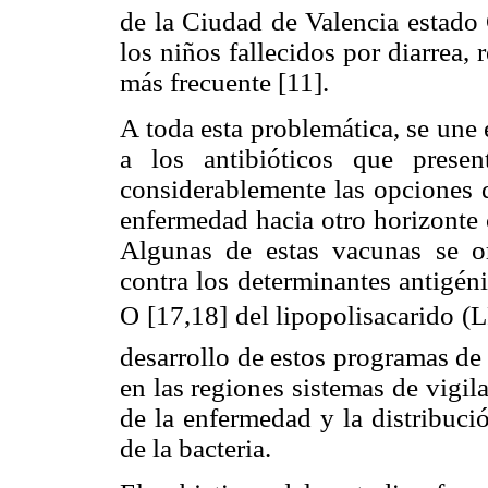
de la Ciudad de Valencia estado
los niños fallecidos por diarrea
más frecuente [11].
A toda esta problemática, se une e
a los antibióticos que prese
considerablemente las opciones d
enfermedad hacia otro horizonte 
Algunas de estas vacunas se or
contra los determinantes antigéni
O [17,18] del lipopolisacarido (
desarrollo de estos programas de 
en las regiones sistemas de vigil
de la enfermedad y la distribuci
de la bacteria.