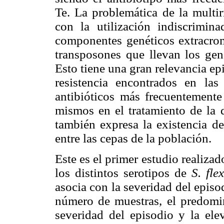
Te. La problemática de la multir
con la utilización indiscrimin
componentes genéticos extracro
transposones que llevan los gene
Esto tiene una gran relevancia e
resistencia encontrados en las
antibióticos más frecuentemente
mismos en el tratamiento de la
también expresa la existencia d
entre las cepas de la población.
Este es el primer estudio realizad
los distintos serotipos de
S. fle
asocia con la severidad del epis
número de muestras, el predomin
severidad del episodio y la elev