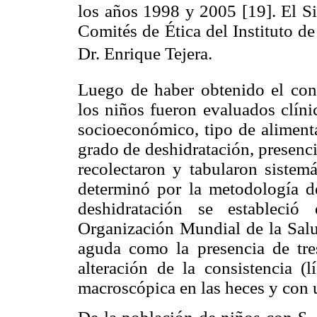
los años 1998 y 2005 [19]. El Si
Comités de Ética del Instituto d
Dr. Enrique Tejera.
Luego de haber obtenido el cons
los niños fueron evaluados clíni
socioeconómico, tipo de alimenta
grado de deshidratación, presenc
recolectaron y tabularon sistem
determinó por la metodología d
deshidratación se estableció
Organización Mundial de la Salud
aguda como la presencia de tr
alteración de la consistencia (
macroscópica en las heces y con 