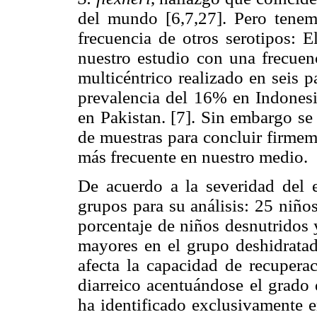
del mundo [6,7,27]. Pero tenemo
frecuencia de otros serotipos: 
nuestro estudio con una frecuen
multicéntrico realizado en seis p
prevalencia del 16% en Indones
en Pakistan. [7]. Sin embargo s
de muestras para concluir firmeme
más frecuente en nuestro medio.
De acuerdo a la severidad del e
grupos para su análisis: 25 niño
porcentaje de niños desnutridos 
mayores en el grupo deshidratad
afecta la capacidad de recupera
diarreico acentuándose el grado 
ha identificado exclusivamente 