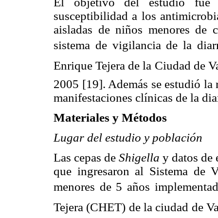
El objetivo del estudio fue
susceptibilidad a los antimicro
aisladas de niños menores de ci
sistema de vigilancia de la diar
Enrique Tejera de la Ciudad de 
2005 [19]. Además se estudió la r
manifestaciones clínicas de la dia
Materiales y Métodos
Lugar del estudio y población
Las cepas de
Shigella
y datos de 
que ingresaron al Sistema de V
menores de 5 años implementado
Tejera (CHET) de la ciudad de V