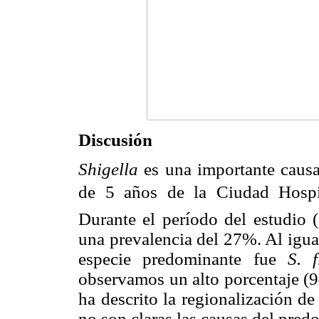
Discusión
Shigella
es una importante causa
de 5 años de la Ciudad Hospita
Durante el período del estudio
una prevalencia del 27%. Al igua
especie predominante fue
S. 
observamos un alto porcentaje (9
ha descrito la regionalización de
no son claras las causas del pred