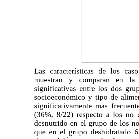
Las características de los cas
muestran y comparan en l
significativas entre los dos gru
socioeconómico y tipo de alimen
significativamente mas frecuent
(36%, 8/22) respecto a los no 
desnutrido en el grupo de los no
que en el grupo deshidratado 6