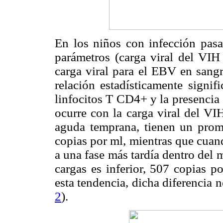
En los niños con infección pasa
parámetros (carga viral del VIH
carga viral para el EBV en sangr
relación estadísticamente signif
linfocitos T CD4+ y la presencia 
ocurre con la carga viral del VIH
aguda temprana, tienen un prom
copias por ml, mientras que cuan
a una fase más tardía dentro del
cargas es inferior, 507 copias p
esta tendencia, dicha diferencia n
2
).