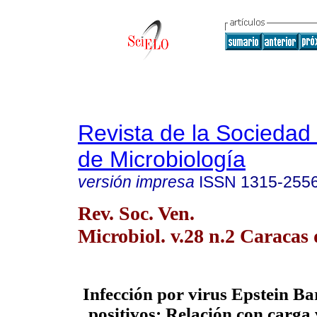
Revista de la Sociedad
de Microbiología
versión impresa
ISSN
1315-255
Rev. Soc. Ven.
Microbiol. v.28 n.2 Caracas 
Infección por virus Epstein Ba
positivos: Relación con carga 