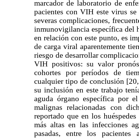
marcador de laboratorio de enf
pacientes con VIH este virus se
severas complicaciones, frecuent
inmunovigilancia específica del 
en relación con este punto, es im
de carga viral aparentemente tie
riesgo de desarrollar complicaci
VIH positivos: su valor pronós
cohortes por períodos de tie
cualquier tipo de conclusión [20
su inclusión en este trabajo ten
aguda órgano específica por 
malignas relacionadas con dic
reportado que en los huéspedes 
más altas en las infecciones a
pasadas, entre los pacientes 