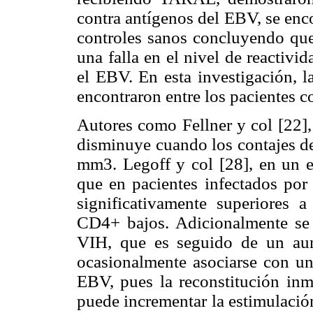
contra antígenos del EBV, se enco
controles sanos concluyendo que
una falla en el nivel de reactivi
el EBV. En esta investigación, l
encontraron entre los pacientes 
Autores como Fellner y col [22],
disminuye cuando los contajes d
mm3. Legoff y col [28], en un e
que en pacientes infectados por
significativamente superiores 
CD4+ bajos. Adicionalmente se
VIH, que es seguido de un au
ocasionalmente asociarse con un 
EBV, pues la reconstitución inmu
puede incrementar la estimulació