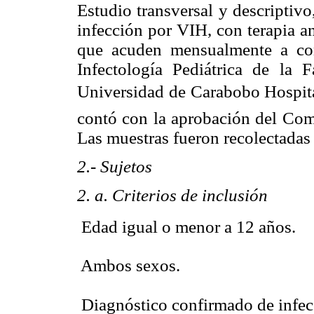
Estudio transversal y descriptiv
infección por VIH, con terapia an
que acuden mensualmente a con
Infectología Pediátrica de la 
Universidad de Carabobo Hospital
contó con la aprobación del Comit
Las muestras fueron recolectadas
2.- Sujetos
2. a. Criterios de inclusión
 Edad igual o menor a 12 años.
 Ambos sexos.
 Diagnóstico confirmado de infe