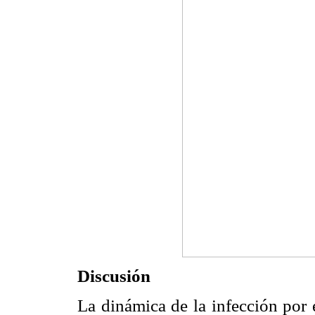
Discusión
La dinámica de la infección por 