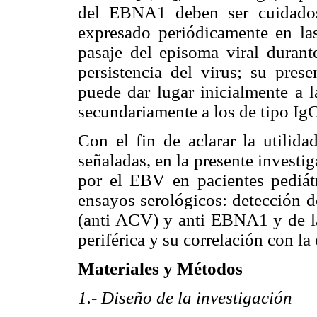
del EBNA1 deben ser cuidadosa
expresado periódicamente en la
pasaje del episoma viral durante
persistencia del virus; su prese
puede dar lugar inicialmente a 
secundariamente a los de tipo IgG
Con el fin de aclarar la utilida
señaladas, en la presente investig
por el EBV en pacientes pediátr
ensayos serológicos: detección d
(anti ACV) y anti EBNA1 y de l
periférica y su correlación con la
Materiales y Métodos
1.- Diseño de la investigación