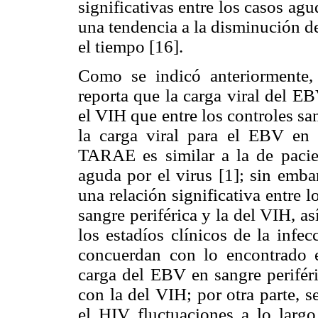
significativas entre los casos ag
una tendencia a la disminución d
el tiempo [16].
Como se indicó anteriormente,
reporta que la carga viral del E
el VIH que entre los controles sa
la carga viral para el EBV en 
TARAE es similar a la de pacie
aguda por el virus [1]; sin emba
una relación significativa entre
sangre periférica y la del VIH, 
los estadíos clínicos de la infec
concuerdan con lo encontrado e
carga del EBV en sangre periféri
con la del VIH; por otra parte, s
el HIV fluctuaciones a lo largo