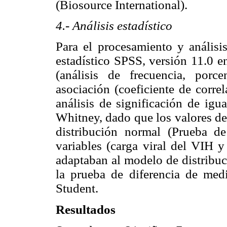
(Biosource International).
4.- Análisis estadístico
Para el procesamiento y análisis
estadístico SPSS, versión 11.0 e
(análisis de frecuencia, porc
asociación (coeficiente de corre
análisis de significación de ig
Whitney, dado que los valores de
distribución normal (Prueba d
variables (carga viral del VIH y
adaptaban al modelo de distribuc
la prueba de diferencia de med
Student.
Resultados