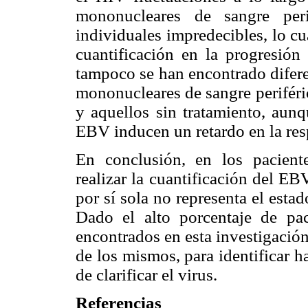
mononucleares de sangre peri
individuales impredecibles, lo cu
cuantificación en la progresión
tampoco se han encontrado difere
mononucleares de sangre periféri
y aquellos sin tratamiento, aunq
EBV inducen un retardo en la resp
En conclusión, en los pacient
realizar la cuantificación del EB
por sí sola no representa el esta
Dado el alto porcentaje de pa
encontrados en esta investigación
de los mismos, para identificar 
de clarificar el virus.
Referencias