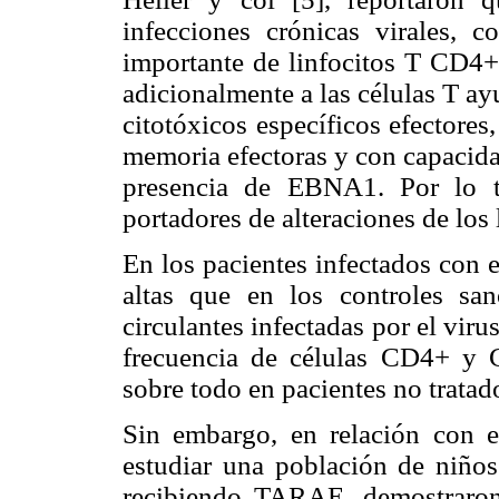
infecciones crónicas virales, 
importante de linfocitos T CD4+
adicionalmente a las células T ay
citotóxicos específicos efectores
memoria efectoras y con capacida
presencia de EBNA1. Por lo t
portadores de alteraciones de los 
En los pacientes infectados con 
altas que en los controles sa
circulantes infectadas por el vir
frecuencia de células CD4+ y 
sobre todo en pacientes no tratad
Sin embargo, en relación con e
estudiar una población de niños
recibiendo TARAE, demostraron