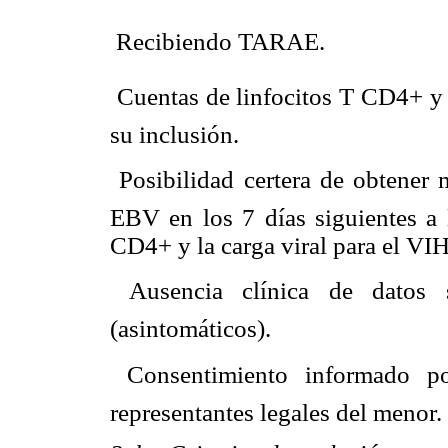
 Recibiendo TARAE.
 Cuentas de linfocitos T CD4+ y
su inclusión.
 Posibilidad certera de obtener
EBV en los 7 días siguientes a l
CD4+ y la carga viral para el VIH
 Ausencia clínica de datos
(asintomáticos).
 Consentimiento informado p
representantes legales del menor.