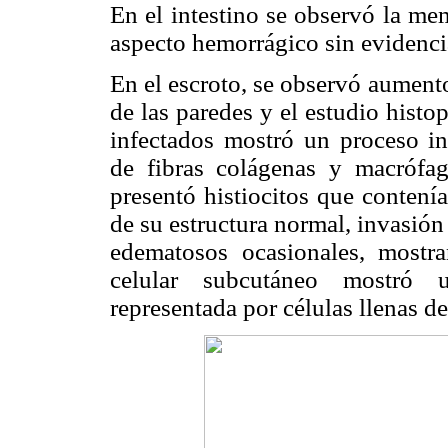
En el intestino se observó la m
aspecto hemorrágico sin evidencia
En el escroto, se observó aument
de las paredes y el estudio histo
infectados mostró un proceso in
de fibras colágenas y macrófag
presentó histiocitos que contenía
de su estructura normal, invasión
edematosos ocasionales, mostra
celular subcutáneo mostró un
representada por células llenas de