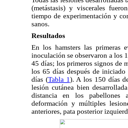
(metástasis) y viscerales fuer
tiempo de experimentación y com
sanos.
Resultados
En los hamsters las primeras e
inoculación se observaron a los 1
45 días; los primeros signos de m
los 65 días después de iniciado 
días (
Tabla 1
). A los 150 días d
lesión cutánea bien desarrollada
distancia en los pabellones 
deformación y múltiples lesion
anteriores, pata posterior izquierd