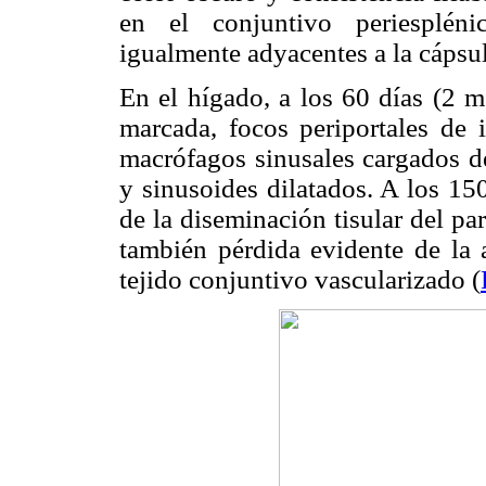
en el conjuntivo periespléni
igualmente adyacentes a la cápsul
En el hígado, a los 60 días (2 m
marcada, focos periportales de in
macrófagos sinusales cargados de
y sinusoides dilatados. A los 15
de la diseminación tisular del pa
también pérdida evidente de la a
tejido conjuntivo vascularizado (