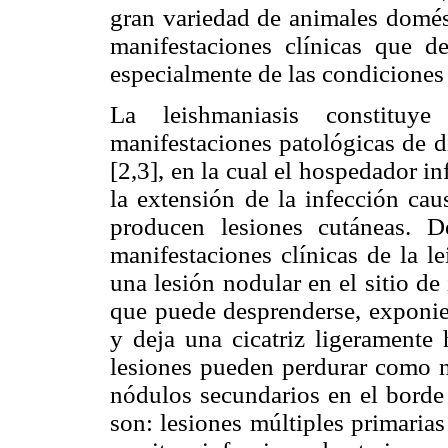
gran variedad de animales domést
manifestaciones clínicas que d
especialmente de las condiciones
La leishmaniasis constitu
manifestaciones patológicas de d
[2,3], en la cual el hospedador in
la extensión de la infección ca
producen lesiones cutáneas. D
manifestaciones clínicas de la 
una lesión nodular en el sitio d
que puede desprenderse, exponie
y deja una cicatriz ligeramente
lesiones pueden perdurar como nó
nódulos secundarios en el borde 
son: lesiones múltiples primarias 