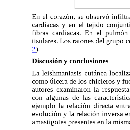
En el corazón, se observó infilt
cardiacas y en el tejido conjun
fibras cardiacas. En el pulmón
tisulares. Los ratones del grupo c
2
).
Discusión y conclusiones
La leishmaniasis cutánea locali
como úlcera de los chicleros y fu
autores examinaron la respuesta
con algunas de las característi
ejemplo la relación directa ent
evolución y la relación inversa e
amastigotes presentes en la misma