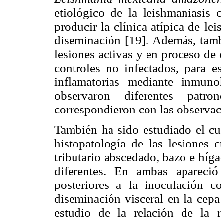
etiológico de la leishmaniasis
producir la clínica atípica de le
diseminación [19]. Además, tamb
lesiones activas y en proceso de 
controles no infectados, para es
inflamatorias mediante inmuno
observaron diferentes patro
correspondieron con las observac
También ha sido estudiado el cur
histopatología de las lesiones 
tributario abscedado, bazo e híg
diferentes. En ambas apareci
posteriores a la inoculación 
diseminación visceral en la cepa
estudio de la relación de la 