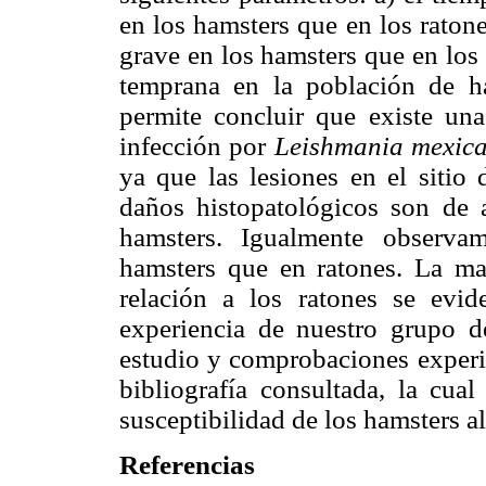
en los hamsters que en los ratone
grave en los hamsters que en los
temprana en la población de h
permite concluir que existe una
infección por
Leishmania mexic
ya que las lesiones en el sitio 
daños histopatológicos son de 
hamsters. Igualmente observa
hamsters que en ratones. La ma
relación a los ratones se evi
experiencia de nuestro grupo d
estudio y comprobaciones experi
bibliografía consultada, la cua
susceptibilidad de los hamsters al
Referencias