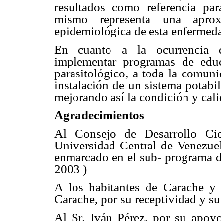
resultados como referencia par
mismo representa una aproxi
epidemiológica de esta enfermedad
En cuanto a la ocurrencia de
implementar programas de educ
parasitológico, a toda la comuni
instalación de un sistema potab
mejorando así la condición y cali
Agradecimientos
Al Consejo de Desarrollo Ci
Universidad Central de Venezuel
enmarcado en el sub- programa 
2003 )
A los habitantes de Carache y
Carache, por su receptividad y su
Al Sr. Iván Pérez, por su apoyo 