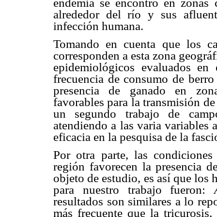
endemia se encontró en zonas c
alrededor del río y sus afluen
infección humana.
Tomando en cuenta que los caso
corresponden a esta zona geográf
epidemiológicos evaluados en 
frecuencia de consumo de berro s
presencia de ganado en zonas
favorables para la transmisión de
un segundo trabajo de camp
atendiendo a las varia
variables 
eficacia en la pesquisa de la fasc
Por otra parte, las condicione
región favorecen la presencia de
objeto de estudio, es así que los
para nuestro trabajo fueron:
resultados son similares a lo rep
más frecuente que la tricurosis,