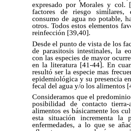
expresado por Morales y col. 
factores de riesgo similares,
consumo de agua no potable, ha
otros. Todos estos elementos fav
reinfección [39,40].
Desde el punto de vista de los fa
de parasitosis intestinales, la 
con las especies de mayor ocurren
en la literatura [41-44]. En cua
resultó ser la especie mas frecu
epidemiológica y su presencia en
fecal del agua y/o los alimentos [
Consideramos que el predominio d
posibilidad de contacto tierr
alimentos es básicamente los cul
esta situación incrementa la 
enfermedades, a lo que se aña