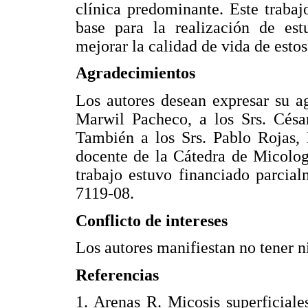
clínica predominante. Este trabaj
base para la realización de est
mejorar la calidad de vida de estos
Agradecimientos
Los autores desean expresar su a
Marwil Pacheco, a los Srs. Cés
También a los Srs. Pablo Rojas, 
docente de la Cátedra de Micolog
trabajo estuvo financiado parci
7119-08.
Conflicto de intereses
Los autores manifiestan no tener n
Referencias
1. Arenas R. Micosis superficiale