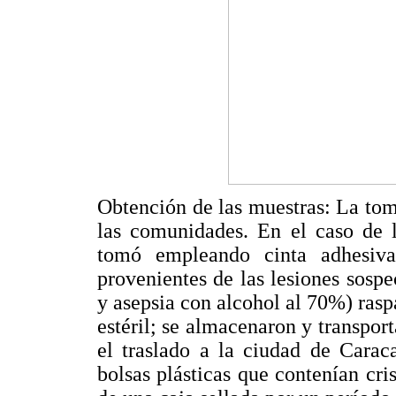
Obtención de las muestras: La tom
las comunidades. En el caso de l
tomó empleando cinta adhesiv
provenientes de las lesiones sosp
y asepsia con alcohol al 70%) rasp
estéril; se almacenaron y transpor
el traslado a la ciudad de Carac
bolsas plásticas que contenían cri