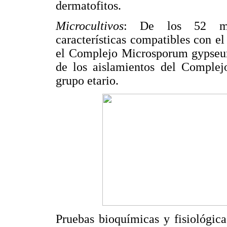
dermatofitos.
Microcultivos
: De los 52 micr
características compatibles con 
el Complejo Microsporum gypse
de los aislamientos del Complej
grupo etario.
Pruebas bioquímicas y fisiológica