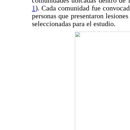
comunidades ubicadas dentro de l
1
). Cada comunidad fue convocada 
personas que presentaron lesiones
seleccionadas para el estudio.