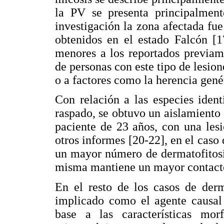
la PV se presenta principalment
investigación la zona afectada fue
obtenidos en el estado Falcón [1
menores a los reportados previam
de personas con este tipo de lesion
o a factores como la herencia genét
Con relación a las especies ident
raspado, se obtuvo un aislamient
paciente de 23 años, con una lesi
otros informes [20-22], en el cas
un mayor número de dermatofitosi
misma mantiene un mayor contacto 
En el resto de los casos de derm
implicado como el agente causal 
base a las características mo