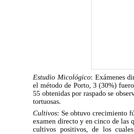
Estudio Micológico
: Exámenes dir
el método de Porto, 3 (30%) fuero
55 obtenidas por raspado se observ
tortuosas.
Cultivos
: Se obtuvo crecimiento fú
examen directo y en cinco de las q
cultivos positivos, de los cuale