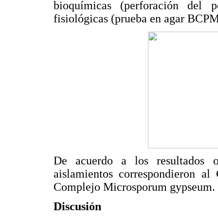
bioquímicas (perforación del 
fisiológicas (prueba en agar BCP
De acuerdo a los resultados o
aislamientos correspondieron a
Complejo Microsporum gypseum.
Discusión