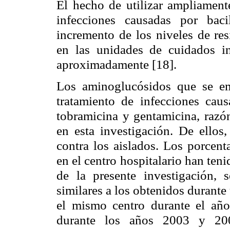
El hecho de utilizar ampliamente
infecciones causadas por bac
incremento de los niveles de res
en las unidades de cuidados i
aproximadamente [18].
Los aminoglucósidos que se em
tratamiento de infecciones caus
tobramicina y gentamicina, razón
en esta investigación. De ellos,
contra los aislados. Los porcent
en el centro hospitalario han teni
de la presente investigación, s
similares a los obtenidos durante
el mismo centro durante el año 
durante los años 2003 y 200