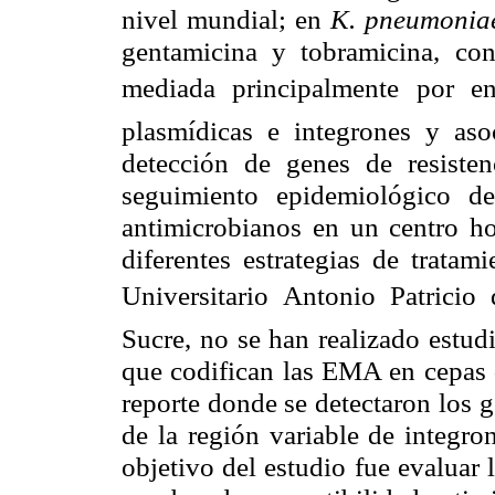
nivel mundial; en
K. pneumonia
gentamicina y tobramicina, co
mediada principalmente por e
plasmídicas e integrones y aso
detección de genes de resiste
seguimiento epidemiológico de 
antimicrobianos en un centro hos
diferentes estrategias de trata
Universitario Antonio Patric
Sucre, no se han realizado estud
que codifican las EMA en cepas
reporte donde se detectaron los 
de la región variable de integron
objetivo del estudio fue evaluar