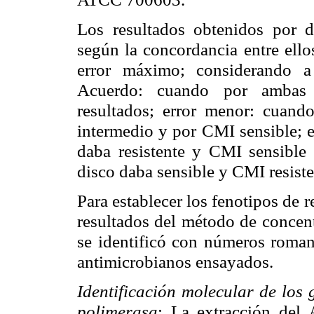
Los resultados obtenidos por d
según la concordancia entre ello
error máximo; considerando 
Acuerdo: cuando por ambas 
resultados; error menor: cuando
intermedio y por CMI sensible; e
daba resistente y CMI sensible
disco daba sensible y CMI resiste
Para establecer los fenotipos de 
resultados del método de concent
se identificó con números romano
antimicrobianos ensayados.
Identificación molecular de los
polimerasa
: La extracción del