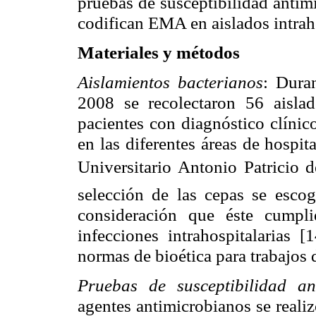
pruebas de susceptibilidad antim
codifican EMA en aislados intrah
Materiales y métodos
Aislamientos bacterianos
: Dura
2008 se recolectaron 56 aisl
pacientes con diagnóstico clínico
en las diferentes áreas de hospi
Universitario Antonio Patricio
selección de las cepas se escog
consideración que éste cumplie
infecciones intrahospitalarias [
normas de bioética para trabajos 
Pruebas de susceptibilidad an
agentes antimicrobianos se reali