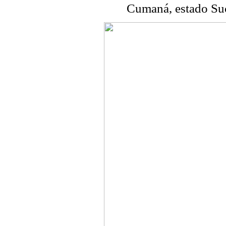
Cumaná, estado Suc