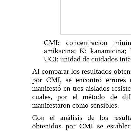
CMI: concentración mínim
amikacina; K: kanamicina; 
UCI: unidad de cuidados inte
Al comparar los resultados obten
por CMI, se encontró errores
manifestó en tres aislados resis
cuales, por el método de dif
manifestaron como sensibles.
Con el análisis de los result
obtenidos por CMI se estableci