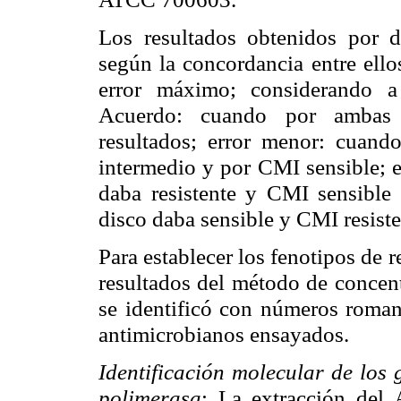
Los resultados obtenidos por d
según la concordancia entre ello
error máximo; considerando 
Acuerdo: cuando por ambas 
resultados; error menor: cuando
intermedio y por CMI sensible; e
daba resistente y CMI sensible
disco daba sensible y CMI resiste
Para establecer los fenotipos de 
resultados del método de concent
se identificó con números romano
antimicrobianos ensayados.
Identificación molecular de los
polimerasa
: La extracción del