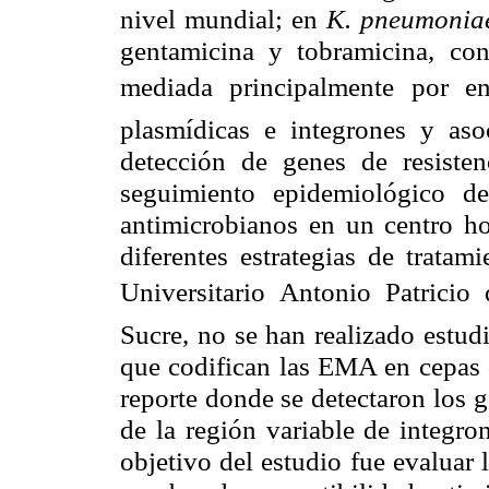
nivel mundial; en
K. pneumonia
gentamicina y tobramicina, co
mediada principalmente por e
plasmídicas e integrones y aso
detección de genes de resiste
seguimiento epidemiológico de 
antimicrobianos en un centro hos
diferentes estrategias de trata
Universitario Antonio Patric
Sucre, no se han realizado estud
que codifican las EMA en cepas
reporte donde se detectaron los 
de la región variable de integron
objetivo del estudio fue evaluar