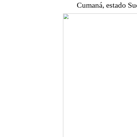
Cumaná, estado Suc