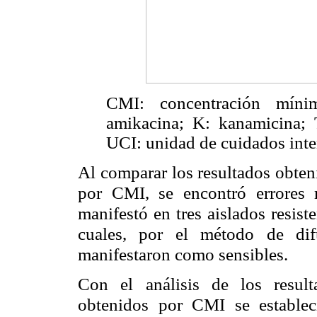
CMI: concentración mínim
amikacina; K: kanamicina; 
UCI: unidad de cuidados inte
Al comparar los resultados obten
por CMI, se encontró errores
manifestó en tres aislados resis
cuales, por el método de dif
manifestaron como sensibles.
Con el análisis de los result
obtenidos por CMI se estableci