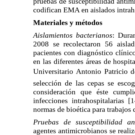
pruebas de susceptibilidad antim
codifican EMA en aislados intrah
Materiales y métodos
Aislamientos bacterianos
: Dura
2008 se recolectaron 56 aisl
pacientes con diagnóstico clínico
en las diferentes áreas de hospi
Universitario Antonio Patricio
selección de las cepas se escog
consideración que éste cumplie
infecciones intrahospitalarias [
normas de bioética para trabajos 
Pruebas de susceptibilidad an
agentes antimicrobianos se reali