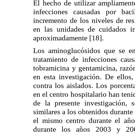
El hecho de utilizar ampliamente
infecciones causadas por bac
incremento de los niveles de res
en las unidades de cuidados i
aproximadamente [18].
Los aminoglucósidos que se em
tratamiento de infecciones caus
tobramicina y gentamicina, razón
en esta investigación. De ellos,
contra los aislados. Los porcent
en el centro hospitalario han teni
de la presente investigación, s
similares a los obtenidos durante
el mismo centro durante el año 
durante los años 2003 y 200