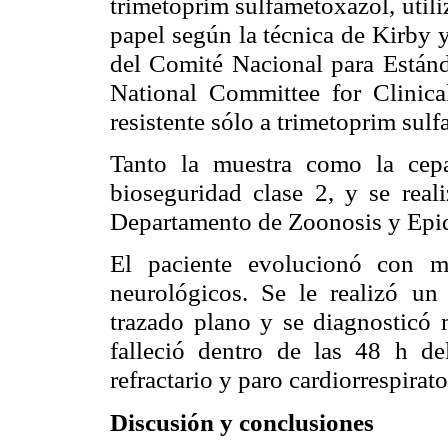
trimetoprim sulfametoxazol, utili
papel según la técnica de Kirby 
del Comité Nacional para Están
National Committee for Clinica
resistente sólo a trimetoprim sul
Tanto la muestra como la cep
bioseguridad clase 2, y se reali
Departamento de Zoonosis y Epid
El paciente evolucionó con midr
neurológicos. Se le realizó un 
trazado plano y se diagnosticó m
falleció dentro de las 48 h de
refractario y paro cardiorrespirato
Discusión y conclusiones