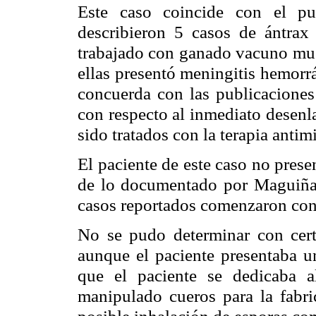
Este caso coincide con el pu
describieron 5 casos de ántrax
trabajado con ganado vacuno mue
ellas presentó meningitis hemorr
concuerda con las publicacione
con respecto al inmediato desenla
sido tratados con la terapia antim
El paciente de este caso no prese
de lo documentado por Maguiñ
casos reportados comenzaron con 
No se pudo determinar con certe
aunque el paciente presentaba 
que el paciente se dedicaba 
manipulado cueros para la fabri