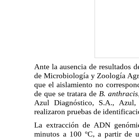
Ante la ausencia de resultados def
de Microbiología y Zoología Agrí
que el aislamiento no correspon
de que se tratara de
B. anthracis
Azul Diagnóstico, S.A., Azul
realizaron pruebas de identificac
La extracción de ADN genómico
minutos a 100 ºC, a partir de 