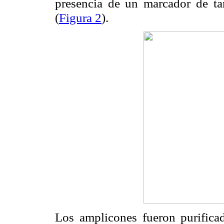
presencia de un marcador de t
(
Figura 2
).
Los amplicones fueron purifica