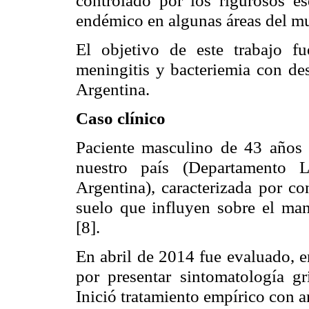
endémico en algunas áreas del m
El objetivo de este trabajo f
meningitis y bacteriemia con de
Argentina.
Caso clínico
Paciente masculino de 43 años 
nuestro país (Departamento L
Argentina), caracterizada por co
suelo que influyen sobre el man
[8].
En abril de 2014 fue evaluado, e
por presentar sintomatología gr
Inició tratamiento empírico con 