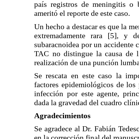
país registros de meningitis o
ameritó el reporte de este caso.
Un hecho a destacar es que la me
extremadamente rara [5], y d
subaracnoidea por un accidente c
TAC no distingue la causa de la
realización de una punción lumbar
Se rescata en este caso la imp
factores epidemiológicos de los 
infección por este agente, prin
dada la gravedad del cuadro clíni
Agradecimientos
Se agradece al Dr. Fabián Tedesc
en la corrección final del manuscr