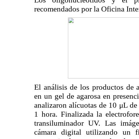
recomendados por la Oficina Inte
El análisis de los productos de a
en un gel de agarosa en presenc
analizaron alícuotas de 10 μL de
1 hora. Finalizada la electrofor
transiluminador UV. Las imágen
cámara digital utilizando un f