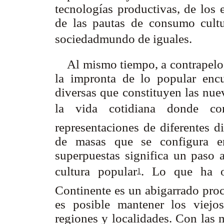
tecnologías productivas, de los 
de las pautas de consumo cultu
sociedadmundo de iguales.
Al mismo tiempo, a contrapelo d
la impronta de lo popular encue
diversas que constituyen las nuev
la vida cotidiana donde conv
representaciones de diferentes d
de masas que se configura en
superpuestas significa un paso a
cultura popular
. Lo que ha o
1
Continente es un abigarrado proc
es posible mantener los viejos 
regiones y localidades. Con las 