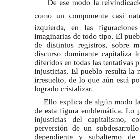
De ese modo la reivindicació
como un componente casi natu
izquierda, en las figuracione
imaginarias de todo tipo. El pue
de distintos registros, sobre 
discurso dominante capitaliza l
diferidos en todas las tentativas 
injusticias. El pueblo resulta l
irresuelto, de lo que aún está p
logrado cristalizar.
Ello explica de algún modo la c
de esta figura emblemática. Lo 
injusticias del capitalismo,
perversión de un subdesarroll
dependiente y subalterno de