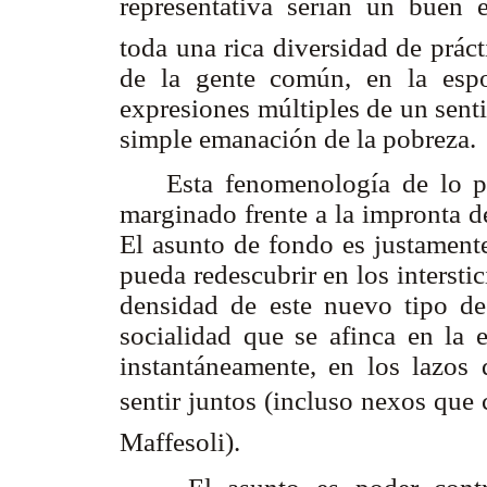
representativa serían un buen 
toda una rica diversidad de prác
de la gente común, en la espo
expresiones múltiples de un sent
simple emanación de la pobreza.
Esta fenomenología de lo pop
marginado frente a la impronta d
El asunto de fondo es justamente
pueda redescubrir en los interstic
densidad de este nuevo tipo de 
socialidad que se afinca en la 
instantáneamente, en los lazos 
sentir juntos (incluso nexos q
Maffesoli).