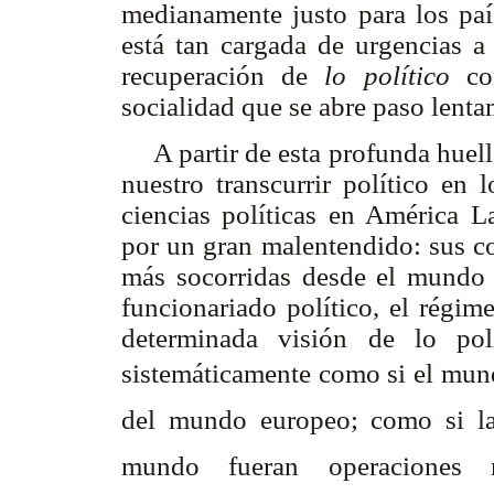
medianamente justo para los paí
está tan cargada de urgencias a
recuperación de
lo político
co
socialidad que se abre paso lent
A partir de esta profunda huel
nuestro transcurrir político en
ciencias políticas en América L
por un gran malentendido: sus co
más socorridas desde el mundo a
funcionariado político, el régim
determinada visión de lo pol
sistemáticamente como si el mu
del mundo europeo; como si la
mundo fueran operaciones me