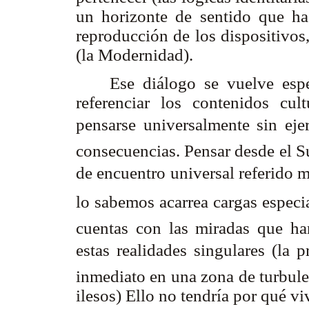
un horizonte de sentido que ha 
reproducción de los dispositivos,
(la Modernidad).
Ese diálogo se vuelve espec
referenciar los contenidos cu
pensarse universalmente sin ej
consecuencias. Pensar desde el S
de encuentro universal referido m
lo sabemos acarrea cargas espec
cuentas con las miradas que ha
estas realidades singulares (la p
inmediato en una zona de turbulen
ilesos) Ello no tendría por qué v