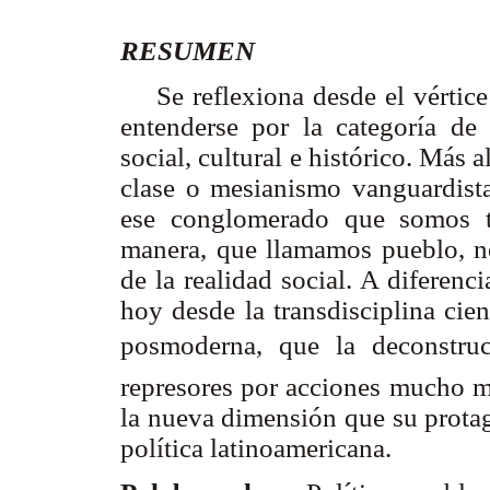
RESUMEN
Se reflexiona desde el vértice y
entenderse por la categoría de 
social, cultural e histórico. Más a
clase o mesianismo vanguardista
ese conglomerado que somos 
manera, que llamamos pueblo, no
de la realidad social. A diferenci
hoy desde la transdisciplina cien
posmoderna, que la deconstrucc
represores por acciones mucho má
la nueva dimensión que su protag
política latinoamericana.