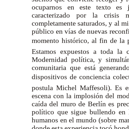
ocuparnos en este texto es 
caracterizado por la crisis 
completamente saturados, y al mi
público en vías de nuevas reconf
momento histórico, al fin de la 
Estamos expuestos a toda la c
Modernidad política, y simultá
comunitaria que está generand
dispositivos de conciencia colec
postula Michel Maffesoli). Es 
escena con la implosión del mode
caída del muro de Berlín es prec
político que sigue bullendo en 
humanos en el mundo (sobre mane
donde esta experiencia tocó hond