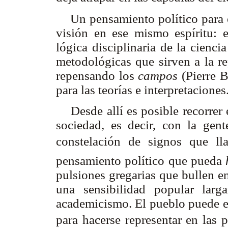
Un pensamiento político para e
visión en ese mismo espíritu: e
lógica disciplinaria de la cienci
metodológicas que sirven a la r
repensando los
campos
(Pierre 
para las teorías e interpretaciones
Desde allí es posible recorrer 
sociedad, es decir, con la gent
constelación de signos que ll
pensamiento político que pueda
pulsiones gregarias que bullen en 
una sensibilidad popular larg
academicismo. El pueblo
puede e
para hacerse representar en las