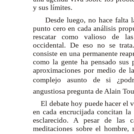
y sus límites.
Desde luego, no hace falta l
punto cero en cada análisis prop
rescatar como valioso de las
occidental. De eso no se trat
consiste en una permanente reapr
como la gente ha pensado sus p
aproximaciones por medio de las
complejo asunto de si ¿podr
angustiosa pregunta de Alain Tou
El debate hoy puede hacer el via
en cada encrucijada concitan la 
esclarecido. A pesar de las c
meditaciones sobre el hombre,