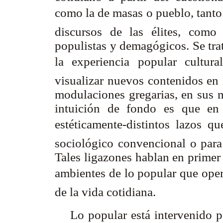
como la de masas o pueblo, tant
discursos de las élites, como
populistas y demagógicos. Se trat
la experiencia popular cultura
visualizar nuevos contenidos en 
modulaciones gregarias, en sus m
intuición de fondo es que en e
estéticamente-distintos lazos qu
sociológico convencional o para 
Tales ligazones hablan en primer 
ambientes de lo popular que oper
de la vida cotidiana.
Lo popular está intervenido p