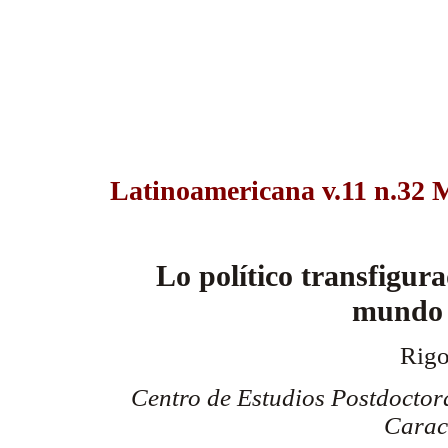
Latinoamericana v.11 n.32 
Lo político transfigura
mundo
Rig
Centro de Estudios Postdoctora
Carac