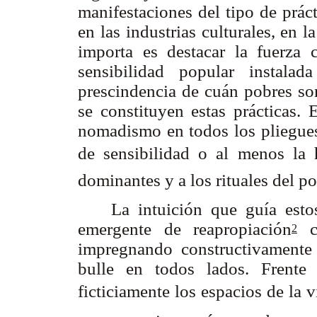
manifestaciones del tipo de práct
en las industrias culturales, en la
importa es destacar la fuerza
sensibilidad popular instala
prescindencia de cuán pobres son
se constituyen estas prácticas. 
nomadismo en todos los pliegues
de sensibilidad o al menos la 
dominantes y a los rituales del p
La intuición que guía estos 
emergente de reapropiación
cu
2
impregnando constructivamente 
bulle en todos lados. Frente 
ficticiamente los espacios de la v