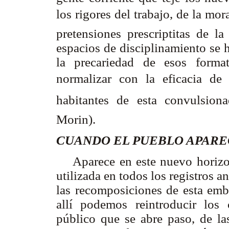
los rigores del trabajo, de la mor
pretensiones prescriptitas de la
espacios de disciplinamiento se 
la precariedad de esos forma
normalizar con la eficacia d
habitantes de esta convulsionad
Morin).
CUANDO EL PUEBLO APAR
Aparece en este nuevo horizont
utilizada en todos los registros an
las recomposiciones de esta embl
allí podemos reintroducir lo
público que se abre paso, de la