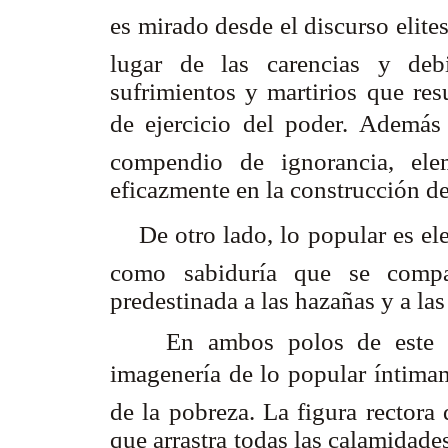
es mirado desde el discurso elites
lugar de las carencias y deb
sufrimientos y martirios que res
de ejercicio del poder. Además 
compendio de ignorancia, ele
eficazmente en la construcción de
De otro lado, lo popular es el
como sabiduría que se compar
predestinada a las hazañas y a la
En ambos polos de est
imagenería de lo popular íntim
de la pobreza. La figura rectora
que arrastra todas las calamidades