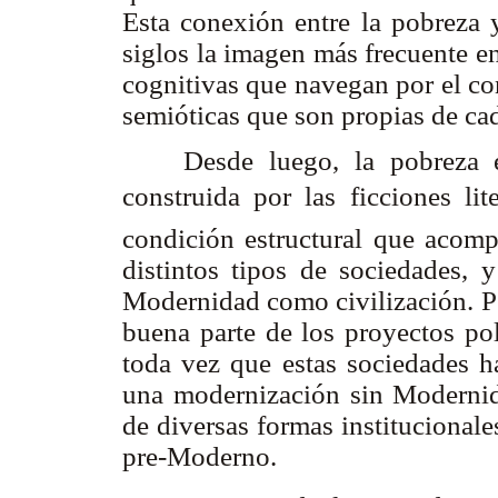
Esta conexión entre la pobreza 
siglos la imagen más frecuente en 
cognitivas que navegan por el con
semióticas que son propias de c
Desde luego, la pobreza en 
construida por las ficciones lit
condición estructural que acomp
distintos tipos de sociedades, y
Modernidad como civilización. Pe
buena parte de los proyectos po
toda vez que estas sociedades h
una modernización sin Modernida
de diversas formas institucional
pre-Moderno.