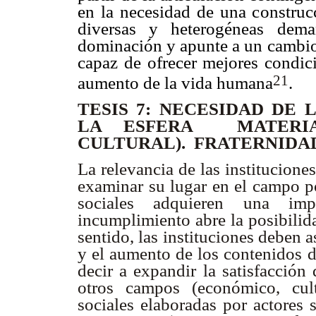
en la necesidad de una construc
diversas y heterogéneas dema
dominación y apunte a un cambio e
capaz de ofrecer mejores condic
21
aumento de la vida humana
.
TESIS 7: NECESIDAD DE 
LA ESFERA MATERIAL
CULTURAL). FRATERNIDA
La relevancia de las institucione
examinar su lugar en el campo po
sociales adquieren una imp
incumplimiento abre la posibilid
sentido, las instituciones deben 
y el aumento de los contenidos de
decir a expandir la satisfacción
otros campos (económico, cul
sociales elaboradas por actores 