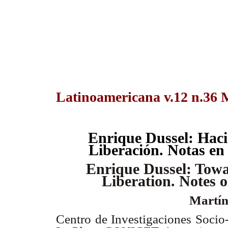
Latinoamericana v.12 n.36 
Enrique Dussel: Hacia
Liberación. Notas en t
Enrique Dussel: Towar
Liberation. Notes o
Mart
Centro de Investigaciones Socio-