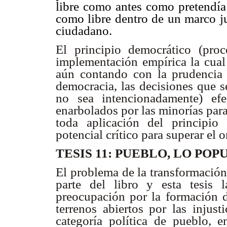
libre como antes como pretendía
como libre dentro de un marco j
ciudadano.
El principio democrático (pro
implementación empírica la cual 
aún contando con la prudencia e
democracia, las decisiones que 
no sea intencionadamente) efe
enarbolados por las minorías para
toda aplicación del principio
potencial crítico para superar el 
TESIS 11: PUEBLO, LO POP
El problema de la transformación
parte del libro y esta tesis 
preocupación por la formación d
terrenos abiertos por las injust
categoría política de pueblo,