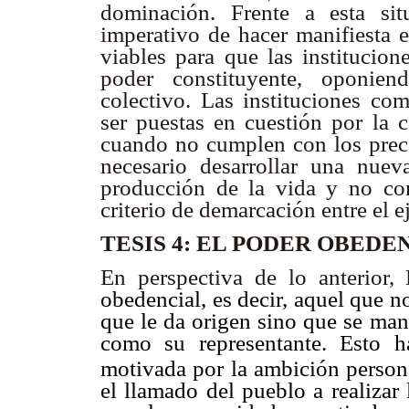
dominación. Frente a esta sit
imperativo de hacer manifiesta e
viables para que las institucion
poder constituyente, oponiend
colectivo. Las instituciones c
ser puestas en cuestión por la 
cuando no cumplen con los precep
necesario desarrollar una nu
producción de la vida y no co
criterio de demarcación entre el e
TESIS 4: EL PODER OBED
En perspectiva de lo anterior,
obedencial, es decir, aquel que n
que le da origen sino que se man
como su representante. Esto ha
motivada por la ambición person
el llamado del pueblo a realizar