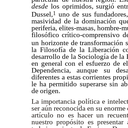
desde
los oprimidos, surgió entr
1
Dussel,
uno de sus fundadores, 
masividad de la dominación que 
periferia, elites-masas, hombre-mu
filosófico crítico-comprensivo 
un horizonte de transformación s
la Filosofía de la Liberación
desarrollo de la Sociología de la 
en general con el esfuerzo de el
Dependencia, aunque su desa
diferentes a estas corrientes pro
le ha permitido superarse sin ab
de origen.
La importancia política e intelec
ser aún reconocida en su enorme 
artículo no es hacer un recue
nuestro propósito es presentar