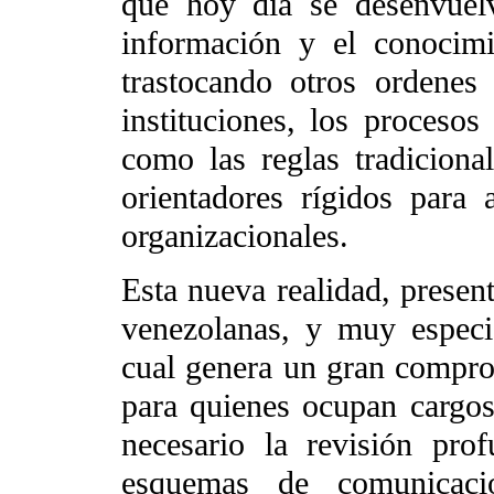
que hoy día se desenvuelv
información y el conocimi
trastocando otros ordenes 
instituciones, los procesos
como las reglas tradiciona
orientadores rígidos para 
organizacionales.
Esta nueva realidad, present
venezolanas, y muy especia
cual genera un gran compro
para quienes ocupan cargos 
necesario la revisión prof
esquemas de comunicaci