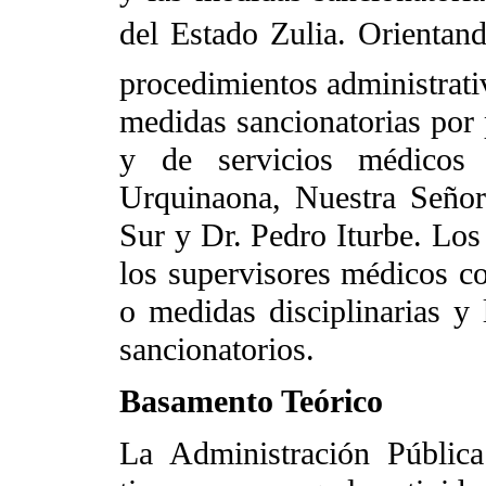
del Estado Zulia. Orientand
procedimientos administrativ
medidas sancionatorias por 
y de servicios médicos 
Urquinaona, Nuestra Señor
Sur y Dr. Pedro Iturbe. Los
los supervisores médicos c
o medidas disciplinarias y 
sancionatorios.
Basamento Teórico
La Administración Públic