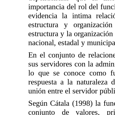
importancia del rol del func
evidencia la intima relaci
estructura y organizació
estructura y la organización
nacional, estadal y municipa
En el conjunto de relacione
sus servidores con la admini
lo que se conoce como fu
respuesta a la naturaleza 
unión entre el servidor públ
Según Cátala (1998) la func
conjunto de valores, pr