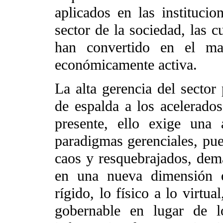
aplicados en las instituci
sector de la sociedad, las 
han convertido en el ma
económicamente activa.
La alta gerencia del sector
de espalda a los acelerad
presente, ello exige una 
paradigmas gerenciales, pue
caos y resquebrajados, dema
en una nueva dimensión e
rígido, lo físico a lo virtua
gobernable en lugar de l