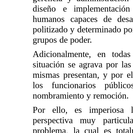
diseño e implementación 
humanos capaces de desar
politizado y determinado por
grupos de poder.
Adicionalmente, en todas
situación se agrava por las 
mismas presentan, y por el 
los funcionarios públi
nombramiento y remoción.
Por ello, es imperiosa 
perspectiva muy particul
problema, la cual es total