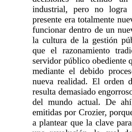
industrial, pero no logra
presente era totalmente nuev
funcionar dentro de un nue
la cultura de la gestión pú
que el razonamiento tradi
servidor público obediente q
mediante el debido proces
nueva realidad. El orden d
resulta demasiado engorroso
del mundo actual. De ahí
emitidas por Crozier, porque
a plantear que la clave par