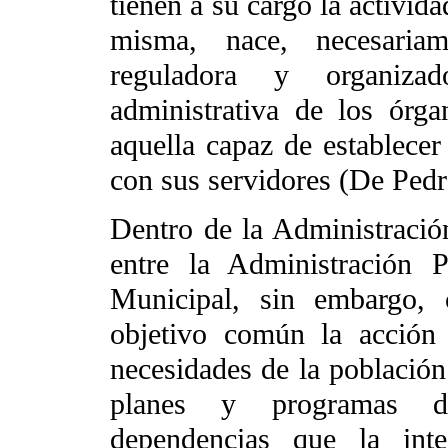
tienen a su cargo la activida
misma, nace, necesaria
reguladora y organiza
administrativa de los órg
aquella capaz de establecer 
con sus servidores (De Pedr
Dentro de la Administración
entre la Administración P
Municipal, sin embargo, 
objetivo común la acción 
necesidades de la población 
planes y programas des
dependencias que la int