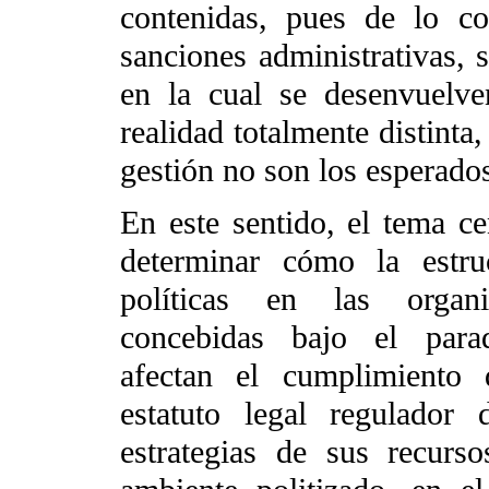
contenidas, pues de lo con
sanciones administrativas, 
en la cual se desenvuelven
realidad totalmente distinta
gestión no son los esperado
En este sentido, el tema ce
determinar cómo la estru
políticas en las organi
concebidas bajo el parad
afectan el cumplimiento 
estatuto legal regulador
estrategias de sus recur