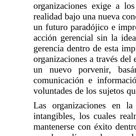
organizaciones exige a los
realidad bajo una nueva con
un futuro paradójico e impr
acción gerencial sin la idea
gerencia dentro de esta impr
organizaciones a través del 
un nuevo porvenir, basá
comunicación e informació
voluntades de los sujetos q
Las organizaciones en la
intangibles, los cuales rea
mantenerse con éxito dent