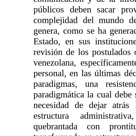
públicos deben sacar pro
complejidad del mundo de
genera, como se ha generad
Estado, en sus institucion
revisión de los postulados 
venezolana, específicament
personal, en las últimas déc
paradigmas, una resisten
paradigmática la cual debe 
necesidad de dejar atrás 
estructura administrat
quebrantada con pronti