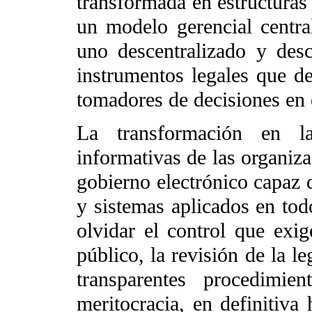
transformada en estructuras 
un modelo gerencial centra
uno descentralizado y des
instrumentos legales que d
tomadores de decisiones en e
La transformación en la
informativas de las organiza
gobierno electrónico capaz d
y sistemas aplicados en todo
olvidar el control que exig
público, la revisión de la l
transparentes procedimie
meritocracia, en definitiva