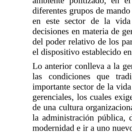
ambiente politizado, en el
diferentes grupos de mando y
en este sector de la vida
decisiones en materia de ger
del poder relativo de los pa
el dispositivo establecido en 
Lo anterior conlleva a la ge
las condiciones que trad
importante sector de la vid
gerenciales, los cuales exi
de una cultura organizaciona
la administración pública, 
modernidad e ir a uno nuev