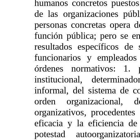
humanos concretos puestos 
de las organizaciones públ
personas concretas opera de
función pública; pero se e
resultados específicos de 
funcionarios y empleados
órdenes normativos: 1. 
institucional, determinad
informal, del sistema de co
orden organizacional, 
organizativos, procedentes
eficacia y la eficiencia de
potestad autoorganizat