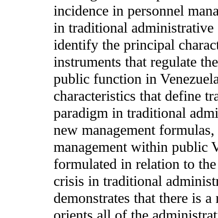
incidence in personnel mana
in traditional administrativ
identify the principal charac
instruments that regulate th
public function in Venezuel
characteristics that define t
paradigm in traditional admi
new management formulas, c
management within public V
formulated in relation to t
crisis in traditional adminis
demonstrates that there is a
orients all of the administra