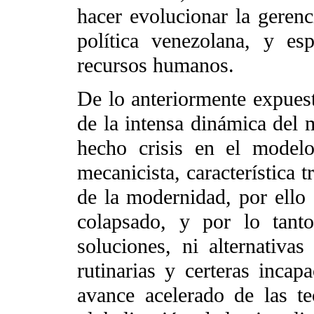
hacer evolucionar la gerenc
política venezolana, y es
recursos humanos.
De lo anteriormente expues
de la intensa dinámica del 
hecho crisis en el modelo 
mecanicista, característica t
de la modernidad, por ello
colapsado, y por lo tant
soluciones, ni alternativas
rutinarias y certeras incap
avance acelerado de las te