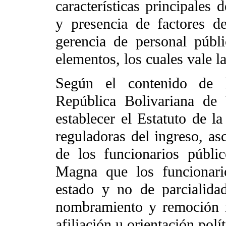
características principales 
y presencia de factores d
gerencia de personal públi
elementos, los cuales vale la
Según el contenido de l
República Bolivariana de
establecer el Estatuto de 
reguladoras del ingreso, asc
de los funcionarios públi
Magna que los funcionario
estado y no de parcialidad
nombramiento y remoción n
afiliación u orientación polít