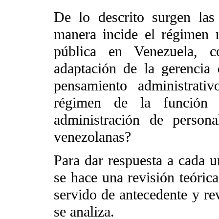
De lo descrito surgen las 
manera incide el régimen 
pública en Venezuela, c
adaptación de la gerencia d
pensamiento administrativ
régimen de la función 
administración de persona
venezolanas?
Para dar respuesta a cada u
se hace una revisión teórica
servido de antecedente y re
se analiza.