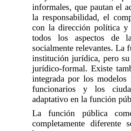
informales, que pautan el ac
la responsabilidad, el comp
con la dirección política y
todos los aspectos de la
socialmente relevantes. La f
institución jurídica, pero s
jurídico-formal. Existe tam
integrada por los modelos 
funcionarios y los ciud
adaptativo en la función púb
La función pública com
completamente diferente 