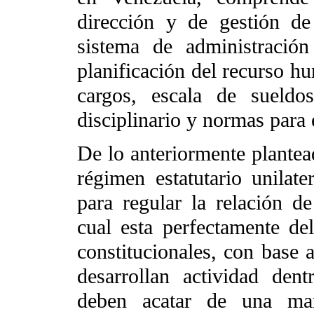
dirección y de gestión de
sistema de administración
planificación del recurso hu
cargos, escala de sueldo
disciplinario y normas para e
De lo anteriormente plantea
régimen estatutario unilate
para regular la relación d
cual esta perfectamente de
constitucionales, con base a
desarrollan actividad den
deben acatar de una mane