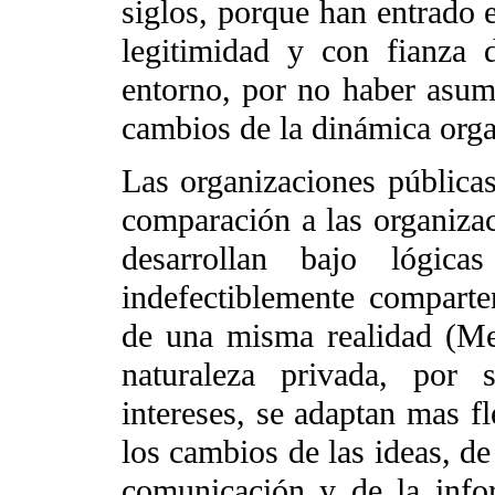
siglos, porque han entrado e
legitimidad y con fianza 
entorno, por no haber asum
cambios de la dinámica organ
Las organizaciones públicas
comparación a las organizac
desarrollan bajo lógica
indefectiblemente comparte
de una misma realidad (Med
naturaleza privada, por s
intereses, se adaptan mas f
los cambios de las ideas, de 
comunicación y de la infor