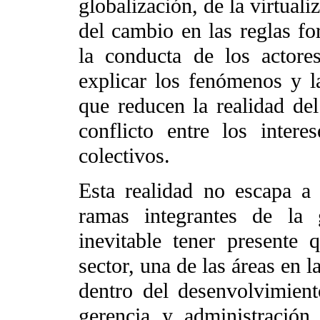
globalización, de la virtual
del cambio en las reglas fo
la conducta de los actore
explicar los fenómenos y l
que reducen la realidad de
conflicto entre los interes
colectivos.
Esta realidad no escapa a 
ramas integrantes de la 
inevitable tener presente 
sector, una de las áreas en 
dentro del desenvolvimiento
gerencia y administración