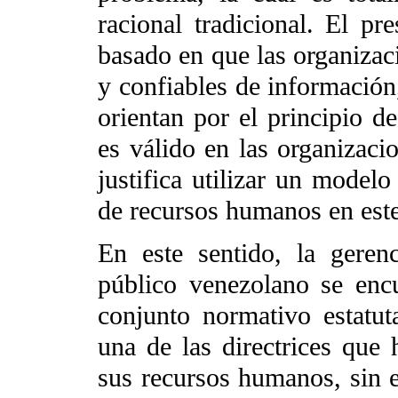
racional tradicional. El pr
basado en que las organizac
y confiables de información
orientan por el principio de
es válido en las organizaci
justifica utilizar un modelo
de recursos humanos en este
En este sentido, la geren
público venezolano se encu
conjunto normativo estatut
una de las directrices que 
sus recursos humanos, sin e