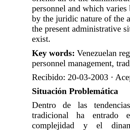
personnel and which varies 
by the juridic nature of the 
the present administrative s
exist.
Key words:
Venezuelan reg
personnel management, tradi
Recibido: 20-03-2003 · Ace
Situación Problemática
Dentro de las tendencias
tradicional ha entrado e
complejidad y el dina