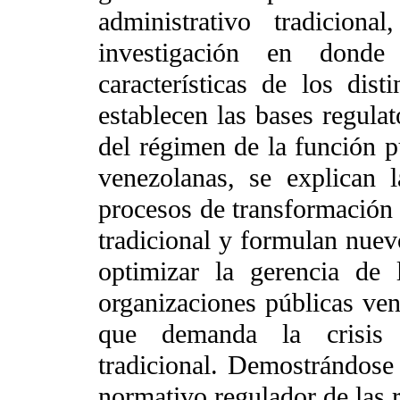
administrativo tradicion
investigación en donde 
características de los dis
establecen las bases regulat
del régimen de la función p
venezolanas, se explican l
procesos de transformación 
tradicional y formulan nuev
optimizar la gerencia de 
organizaciones públicas ven
que demanda la crisis d
tradicional. Demostrándose
normativo regulador de las r