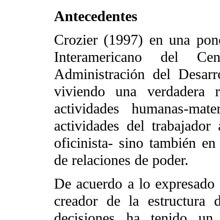
Antecedentes
Crozier (1997) en una pon
Interamericano del Ce
Administración del Desar
viviendo una verdadera r
actividades humanas-mate
actividades del trabajador
oficinista- sino también en
de relaciones de poder.
De acuerdo a lo expresado p
creador de la estructura 
decisiones ha tenido un