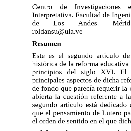
Centro de Investigaciones e
Interpretativa. Facultad de Ingen
de Los Andes. Mérida,
roldansu@ula.ve
Resumen
Este es el segundo artículo d
histórica de la reforma educativ
principios del siglo XVI. El 
principales aspectos de dicha re
de fondo que parecía requerir la 
abierta la cuestión referente a 
segundo artículo está dedicado 
que el pensamiento de Lutero pa
el orden de sentido en el que dic