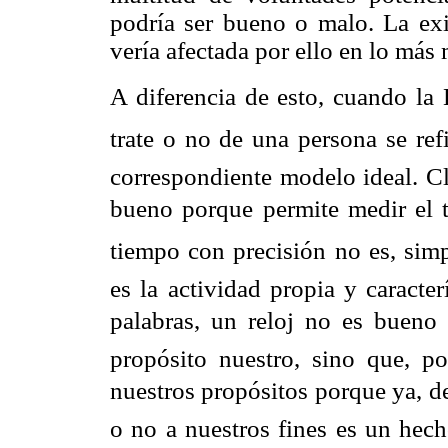
podría ser bueno o malo. La exi
vería afectada por ello en lo más
A diferencia de esto, cuando la 
trate o no de una persona se re
correspondiente modelo ideal. Cl
bueno porque permite medir el 
tiempo con precisión no es, si
es la actividad propia y caracter
palabras, un reloj no es bueno
propósito nuestro, sino que, po
nuestros propósitos porque ya, de 
o no a nuestros fines es un hec