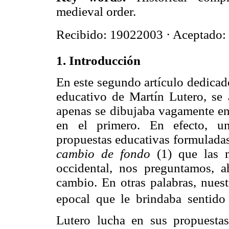
medieval order.
Recibido: 19022003 · Aceptado:
1. Introducción
En este segundo artículo dedicad
educativo de Martín Lutero, se 
apenas se dibujaba vagamente en 
en el primero. En efecto, un
propuestas educativas formuladas
cambio de fondo
(1) que las m
occidental, nos preguntamos, a
cambio. En otras palabras, nuest
epocal que le brindaba sentido 
Lutero lucha en sus propuesta