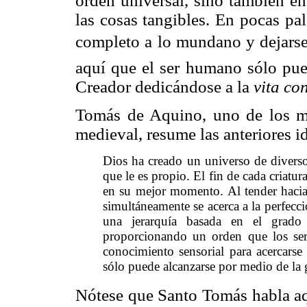
orden universal, sino también en
las cosas tangibles. En pocas pal
completo a lo mundano y dejarse 
aquí que el ser humano sólo pue
Creador dedicándose a la
vita co
Tomás de Aquino, uno de los m
medieval, resume las anteriores i
Dios ha creado un universo de diversos
que le es propio. El fin de cada criatur
en su mejor momento. Al tender hacia 
simultáneamente se acerca a la perfecci
una jerarquía basada en el grado
proporcionando un orden que los ser
conocimiento sensorial para acercarse
sólo puede alcanzarse por medio de la 
Nótese que Santo Tomás habla aqu