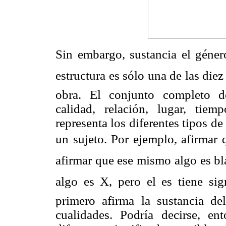
Sin embargo, sustancia el gén
estructura es sólo una de las diez
obra. El conjunto completo de 
calidad, relación, lugar, tiem
representa los diferentes tipos d
un sujeto. Por ejemplo, afirmar 
afirmar que ese mismo algo es b
algo es X, pero el es tiene s
primero afirma la sustancia d
cualidades. Podría decirse, en