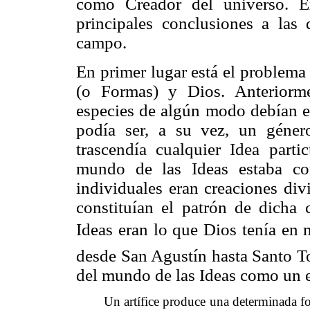
como Creador del universo. E
principales conclusiones a las 
campo.
En primer lugar está el problema 
(o Formas) y Dios. Anteriorm
especies de algún modo debían es
podía ser, a su vez, un géner
trascendía cualquier Idea parti
mundo de las Ideas estaba co
individuales eran creaciones div
constituían el patrón de dicha 
Ideas eran lo que Dios tenía en 
desde San Agustín hasta Santo T
del mundo de las Ideas como un e
Un artífice produce una determinada fo