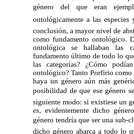
género del que eran ejemp
ontológicamente a las especies 
conclusión, a mayor nivel de abs
como fundamento ontológico. Da
ontológica se hallaban las ca
fundamento último de todo lo qu
las categorías? ¿Cómo podía
ontológico? Tanto Porfirio como 
haya un género aún más genérico 
posibilidad de que ese género sea
siguiente modo: si existiese un 
es
, evidentemente dicho géner
género tendría que ser una sub-cl
dicho género abarca a todo lo 