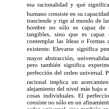
esa racionalidad y qué significa
humano consiste en su capacidad
trasciende y rige al mundo de las
hombre no sólo es capaz de c
tangibles, sino que es capaz
contemplar las Ideas o Formas 
existente. Elevarse significa 
mayor abstracción, universalida
pero también significa experim
perfección del orden universal. Po
racional implica un acercamien
alejamiento del nivel más bajo e 
cosas individuales. El perfecci
consiste no sólo en un afinamien