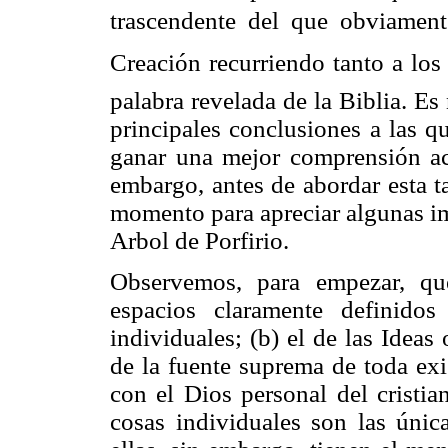
trascendente del que obviamen
Creación recurriendo tanto a lo
palabra revelada de la Biblia. E
principales conclusiones a las q
ganar una mejor comprensión ac
embargo, antes de abordar esta t
momento para apreciar algunas im
Arbol de Porfirio.
Observemos, para empezar, qu
espacios claramente definidos
individuales; (b) el de las Ideas
de la fuente suprema de toda exi
con el Dios personal del cristi
cosas individuales son las únic