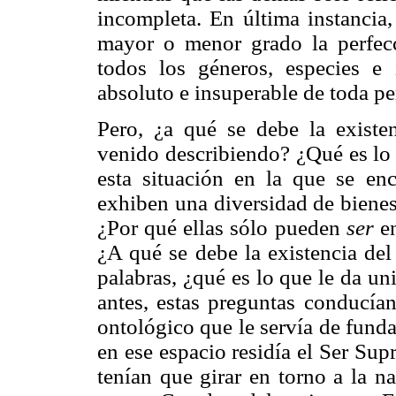
incompleta. En última instancia,
mayor o menor grado la perfec
todos los géneros, especies e 
absoluto e insuperable de toda pe
Pero, ¿a qué se debe la existe
venido describiendo? ¿Qué es lo q
esta situación en la que se en
exhiben una diversidad de bienes
¿Por qué ellas sólo pueden
ser
en
¿A qué se debe la existencia de
palabras, ¿qué es lo que le da u
antes, estas preguntas conducían
ontológico que le servía de fund
en ese espacio residía el Ser Su
tenían que girar en torno a la n