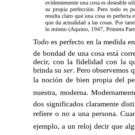
evidentemente una cosa es deseable sól
su propia perfección. Pero todo es pe
resulta claro que una cosa es perfecta 
que da actualidad a las cosas. Por tant
lo mismo (Aquino, 1947, Primera Parte,
Todo es perfecto en la medida en 
de bondad de una cosa está corre
decir, con la fidelidad con la q
brinda su
ser
. Pero observemos qu
la noción de bien propia del 
nuestra, moderna. Modernamente 
dos significados claramente dist
refiere o no a una persona. Cuan
ejemplo, a un reloj decir que alg