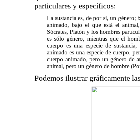
particulares y específicos:
La sustancia es, de por sí, un género; b
animado, bajo el que está el animal
Sócrates, Platón y los hombres particula
es sólo género, mientras que el homb
cuerpo es una especie de sustancia
animado es una especie de cuerpo, pe
cuerpo animado, pero un género de an
animal, pero un género de hombre (Por
Podemos ilustrar gráficamente las