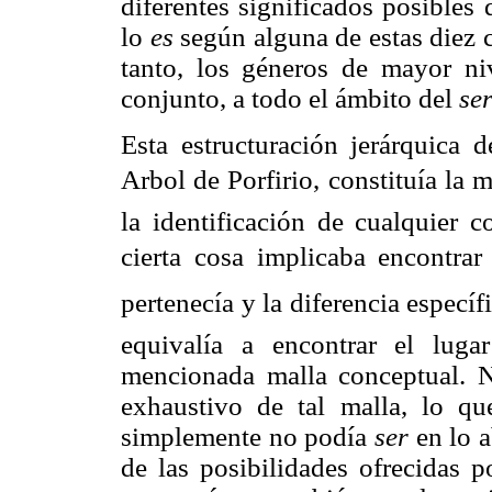
diferentes significados posibles
lo
es
según alguna de estas diez c
tanto, los géneros de mayor ni
conjunto, a todo el ámbito del
se
Esta estructuración jerárquica 
Arbol de Porfirio, constituía l
la identificación de cualquier 
cierta cosa implicaba encontrar 
pertenecía y la diferencia específi
equivalía a encontrar el lug
mencionada malla conceptual. N
exhaustivo de tal malla, lo qu
simplemente no podía
ser
en lo a
de las posibilidades ofrecidas po