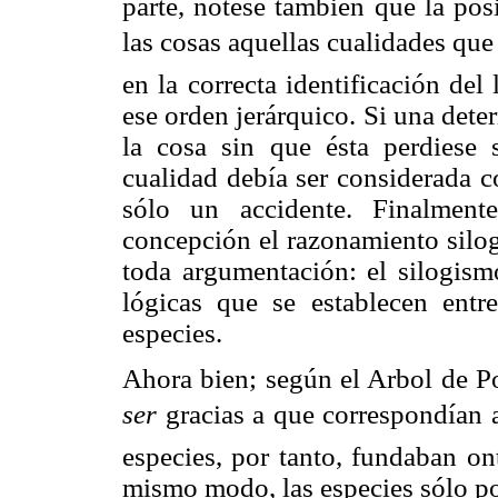
parte, nótese también que la pos
las cosas aquellas cualidades que 
en la correcta identificación de
ese orden jerárquico. Si una dete
la cosa sin que ésta perdiese 
cualidad debía ser considerada c
sólo un accidente. Finalment
concepción el razonamiento silog
toda argumentación: el silogism
lógicas que se establecen entr
especies.
Ahora bien; según el Arbol de Po
ser
gracias a que correspondían a
especies, por tanto, fundaban on
mismo modo, las especies sólo 