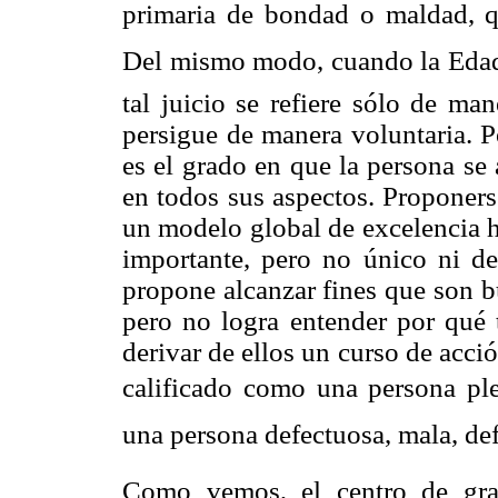
primaria de bondad o maldad,
Del mismo modo, cuando la Edad 
tal juicio se refiere sólo de ma
persigue de manera voluntaria. P
es el grado en que la persona se
en todos sus aspectos. Proponers
un modelo global de excelencia 
importante, pero no único ni de
propone alcanzar fines que son b
pero no logra entender por qué 
derivar de ellos un curso de acci
calificado como una persona plen
una persona defectuosa, mala, d
Como vemos, el centro de gra