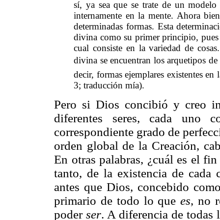
sí, ya sea que se trate de un model
internamente en la mente. Ahora bien;
determinadas formas. Esta determinaci
divina como su primer principio, pues 
cual consiste en la variedad de cosas
divina se encuentran los arquetipos de 
decir, formas ejemplares existentes en
3; traducción mía).
Pero si Dios concibió y creo i
diferentes seres, cada uno 
correspondiente grado de perfecc
orden global de la Creación, cab
En otras palabras, ¿cuál es el fi
tanto, de la existencia de cada 
antes que Dios, concebido como
primario de todo lo que
es
, no 
poder
ser
. A diferencia de todas