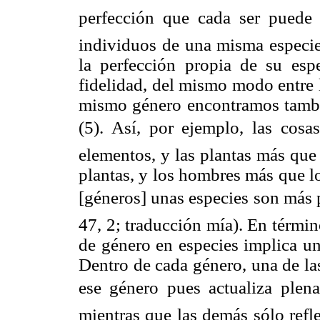
perfección que cada ser puede a
individuos de una misma especie
la perfección propia de su esp
fidelidad, del mismo modo entre l
mismo género encontramos tambi
(5). Así, por ejemplo, las cos
elementos, y las plantas más que
plantas, y los hombres más que l
[géneros] unas especies son más p
47, 2; traducción mía). En términ
de género en especies implica un
Dentro de cada género, una de la
ese género pues actualiza plen
mientras que las demás sólo refl