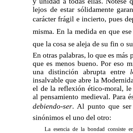
y unidad a todas ellas. Nótese 
lejos de estar sólidamente gara
carácter frágil e incierto, pues d
misma. En la medida en que ese p
que la cosa se aleja de su fin o su
En otras palabras, lo que es más
que es menos bueno. Por eso m
una distinción abrupta entre
insalvable que abre la Modernida
el de la reflexión ético-moral, 
al pensamiento medieval. Para é
debiendo-ser
. Al punto que ser
sinónimos el uno del otro:
La esencia de la bondad consiste e