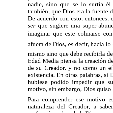
nadie, sino que se lo surtía é
también, que Dios era la fuente
De acuerdo con esto, entonces,
ser
que sugiere una super-abun
imaginar que este colmarse co
afuera de Dios, es decir, hacia l
mismo sino que debe recibirla de
Edad Media piensa la creación de
de su Creador, y no como un efe
existencia. En otras palabras, si
hubiese podido impedir que 
motivo, sin embargo, Dios quiso
Para comprender ese motivo es
naturaleza del Creador, a sab