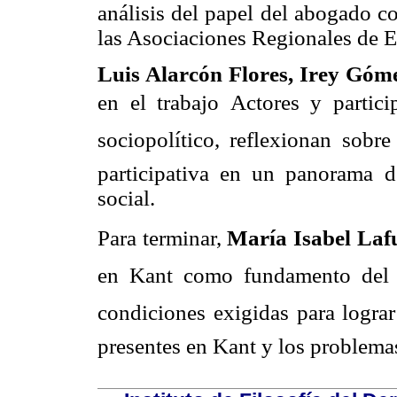
análisis del papel del abogado 
las Asociaciones Regionales de 
Luis Alarcón Flores, Irey Góm
en el trabajo Actores y partic
sociopolítico, reflexionan sobr
participativa en un panorama de
social.
Para terminar,
María Isabel Laf
en Kant como fundamento del pr
condiciones exigidas para lograr 
presentes en Kant y los problema