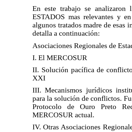
En este trabajo se analiza
ESTADOS mas relevantes y en 
algunos tratados madre de esas in
detalla a continuación:
Asociaciones Regionales de Esta
I. El MERCOSUR
II. Solución pacífica de conflict
XXI
III. Mecanismos jurídicos ins
para la solución de conflictos. 
Protocolo de Ouro Preto Rec
MERCOSUR actual.
IV. Otras Asociaciones Regional