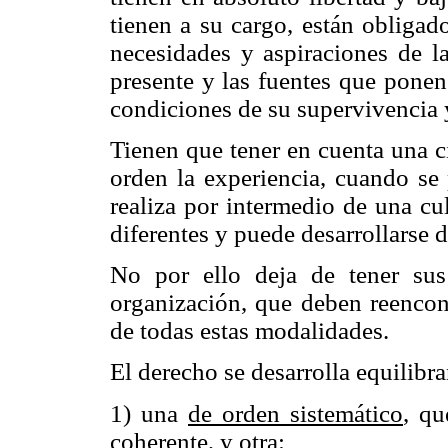
tienen a su cargo, están obligado
necesidades y aspiraciones de l
presente y las fuentes que ponen
condiciones de su supervivencia 
Tienen que tener en cuenta una ci
orden la experiencia, cuando se 
realiza por intermedio de una cu
diferentes y puede desarrollarse
No por ello deja de tener sus
organización, que deben reencont
de todas estas modalidades.
El derecho se desarrolla equilibr
1) una
de orden sistemático
, qu
coherente, y otra: