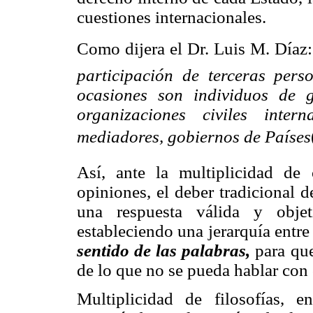
cuestiones internacionales.
Como dijera el Dr. Luis M. Díaz
participación de terceras pers
ocasiones son individuos de g
organizaciones civiles inter
mediadores, gobiernos de Países
Así, ante la multiplicidad de
opiniones, el deber tradicional d
una respuesta válida y objet
estableciendo una jerarquía entre
sentido de las palabras,
para que
de lo que no se pueda hablar con c
Multiplicidad de filosofías, e