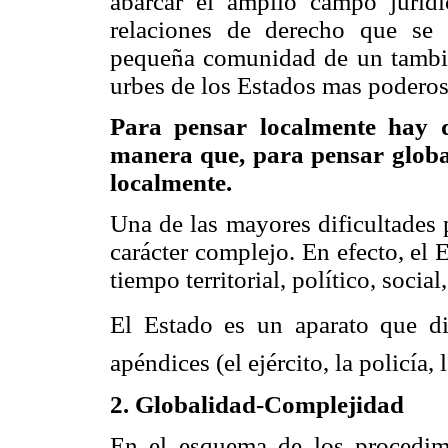
abarcar el amplio campo jurídi
relaciones de derecho que se
pequeña comunidad de un tambi
urbes de los Estados mas poderos
Para pensar localmente hay 
manera que, para pensar globa
localmente.
Una de las mayores dificultades 
carácter complejo. En efecto, el
tiempo territorial, político, social
El Estado es un aparato que 
apéndices (el ejército, la policía, 
2. Globalidad-Complejidad
En el esquema de los procedimie