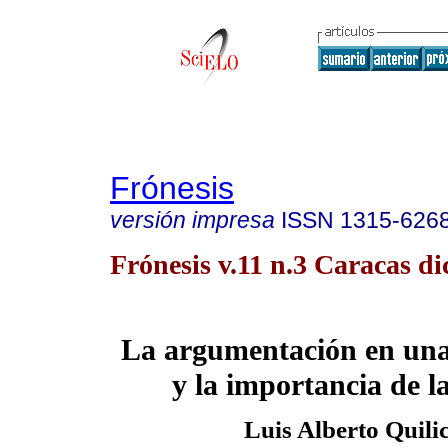
Frónesis
versión impresa
ISSN
1315-626
Frónesis v.11 n.3 Caracas di
La argumentación en una
y la importancia de la
Luis Alberto Quilic