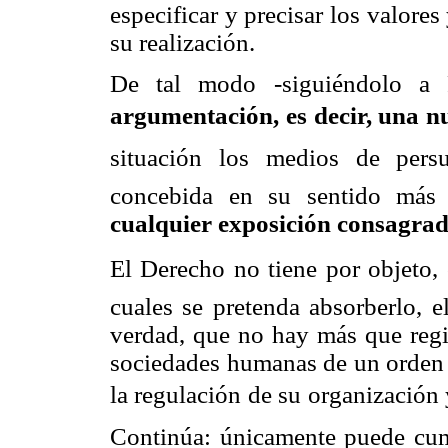
especificar y precisar los valore
su realización.
De tal modo -siguiéndolo a 
argumentación, es decir, una n
situación los medios de persua
concebida en su sentido más
cualquier exposición consagrad
El Derecho no tiene por objeto,
cuales se pretenda absorberlo, 
verdad, que no hay más que regist
sociedades humanas de un orden 
la regulación de su organización
Continúa: únicamente puede cum