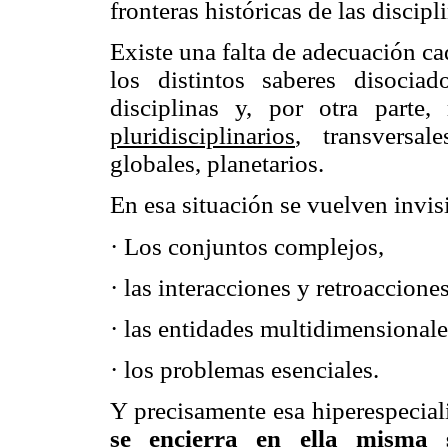
fronteras históricas de las discipl
Existe una falta de adecuación c
los distintos saberes disociad
disciplinas y, por otra parte
pluridisciplinarios
, transversale
globales, planetarios.
En esa situación se vuelven invis
·
Los conjuntos complejos,
·
las interacciones y retroacciones
·
las entidades multidimensionale
·
los problemas esenciales.
Y precisamente esa hiperespecia
se encierra en ella misma 