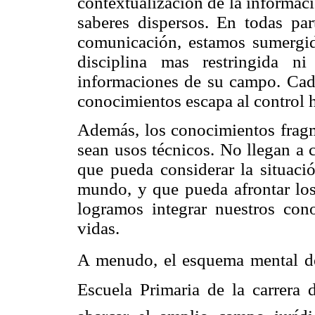
contextualización de la informac
saberes dispersos. En todas par
comunicación, estamos sumergido
disciplina mas restringida n
informaciones de su campo. Cada
conocimientos escapa al control
Además, los conocimientos fragm
sean usos técnicos. No llegan a 
que pueda considerar la situació
mundo, y que pueda afrontar los
logramos integrar nuestros con
vidas.
A menudo, el esquema mental de
Escuela Primaria de la carrera d