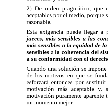
2)
De orden pragmático
, que 
aceptables por el medio, porque 
razonable.
Esta exigencia puede llegar a 
jueces, más sensibles a las con
más sensibles a la equidad de la
sensibles
a
la coherencia del s
a su
conformidad con el derech
Cuando una solución se impone co
de los motivos en que se funda
esforzará entonces por sustitui
motivación más aceptable y, 
motivación puramente aparente t
un momento mejor.