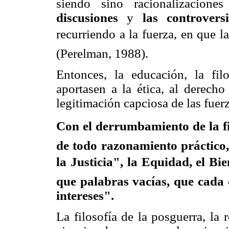
siendo sino racionalizacion
discusiones
y
las controvers
recurriendo a la fuerza, en que l
(Perelman, 1988).
Entonces, la educación, la filo
aportasen a la ética, al derecho
legitimación capciosa de las fuerz
Con el derrumbamiento de la fil
de todo razonamiento práctico, 
la Justicia", la Equidad, el 
que palabras vacías, que cada 
intereses".
La filosofía de la posguerra, la 