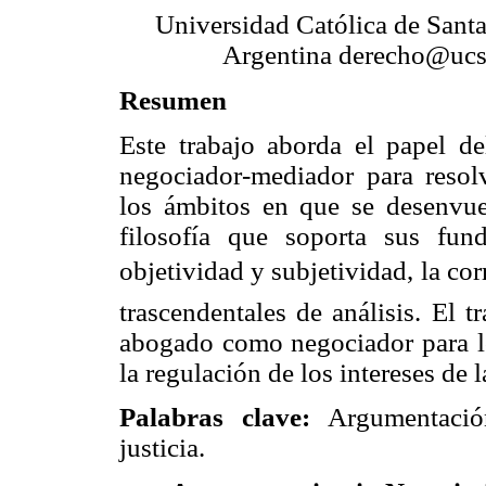
Universidad Católica de Santa
Argentina derecho@ucsf
Resumen
Este trabajo aborda el papel 
negociador-mediador para resolv
los ámbitos en que se desenvu
filosofía que soporta sus fun
objetividad y subjetividad, la co
trascendentales de análisis. El 
abogado como negociador para lo
la regulación de los intereses de l
Palabras clave:
Argumentació
justicia.