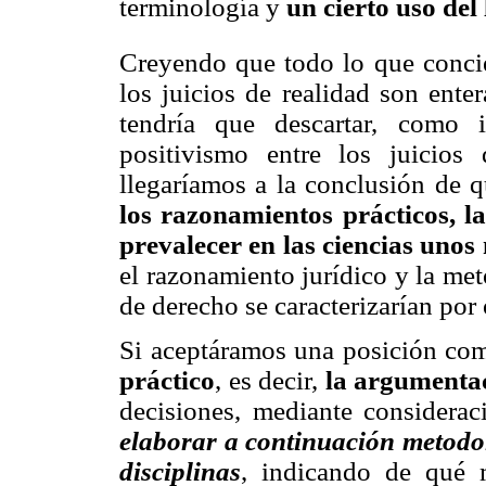
terminología y
un cierto uso del
Creyendo que todo lo que concier
los juicios de realidad son ente
tendría que descartar, como 
positivismo entre los juicios
llegaríamos a la conclusión de 
los razonamientos prácticos, l
prevalecer en las ciencias unos
el razonamiento jurídico y la met
de derecho se caracterizarían por 
Si aceptáramos una posición com
práctico
, es decir,
la argumenta
decisiones, mediante considera
elaborar a continuación metodol
disciplinas
, indicando de qu