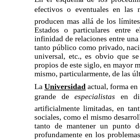
efectivos o eventuales en las 
producen mas allá de los límites
Estados o particulares entre 
infinidad de relaciones entre un
tanto público como privado, nacio
universal, etc., es obvio que s
propios de este siglo, en mayor 
mismo, particularmente, de las úl
La
Universidad
actual, forma en
grande de
especialistas
en dis
artificialmente limitadas, en ta
sociales, como el mismo desarrol
tanto de mantener un punto d
profundamente en los problemas