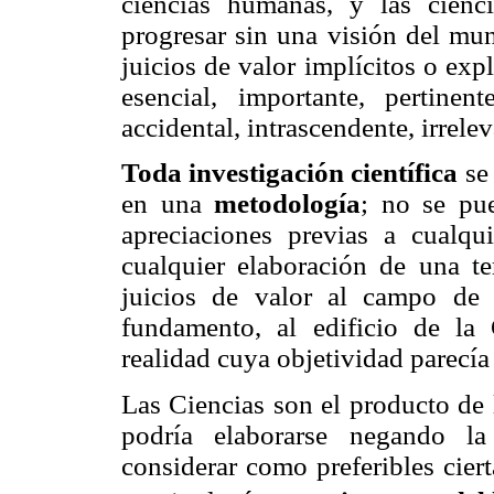
ciencias humanas, y las cienci
progresar sin una visión del m
juicios de valor implícitos o expl
esencial, importante, pertinen
accidental, intrascendente, irrele
Toda investigación científica
se
en una
metodología
; no se pue
apreciaciones previas a cualqui
cualquier elaboración de una te
juicios de valor al campo de l
fundamento, al edificio de la 
realidad cuya objetividad parecía
Las Ciencias son el producto de 
podría elaborarse negando la
considerar como preferibles ciert