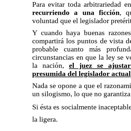
Para evitar toda arbitrariedad e
recurriendo a una ficción
, q
voluntad que el legislador pretéri
Y cuando haya buenas razones 
compartirá los puntos de vista de
probable cuanto más profunda
circunstancias en que la ley se vo
la nación,
el juez se ajusta
presumida del legislador actual
Nada se opone a que el razonamie
un silogismo, lo que no garantiza
Si ésta es socialmente inaceptable
la ligera.