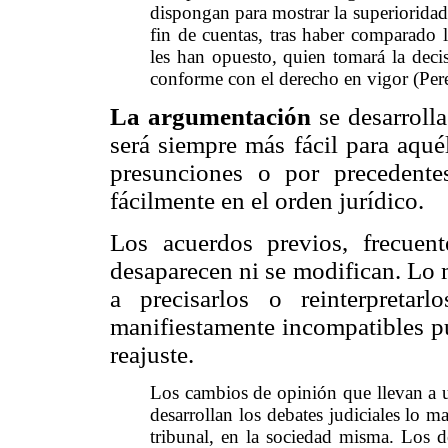
dispongan para mostrar la superioridad 
fin de cuentas, tras haber comparado l
les han opuesto, quien tomará la deci
conforme con el derecho en vigor (Pe
La argumentación
se desarroll
será siempre más fácil para aqué
presunciones o por precedent
fácilmente en el orden jurídico.
Los acuerdos previos, frecuen
desaparecen ni se modifican. Lo m
a precisarlos o reinterpretar
manifiestamente incompatibles pu
reajuste.
Los cambios de opinión que llevan a u
desarrollan los debates judiciales lo m
tribunal, en la sociedad misma. Los de