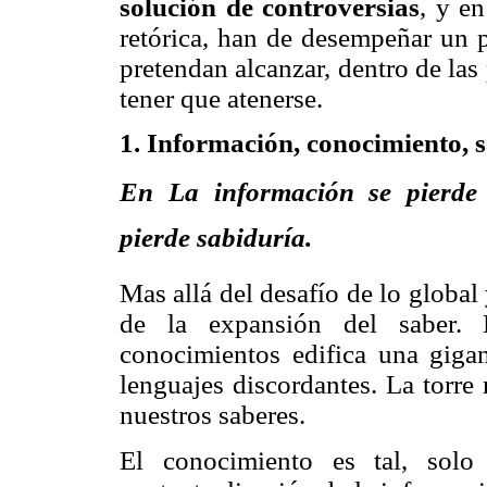
solución de controversias
, y en
retórica, han de desempeñar un 
pretendan alcanzar, dentro de las
tener que atenerse.
1. Información, conocimiento, 
En La información se pierde
pierde sabiduría.
Mas allá del desafío de lo global 
de la expansión del saber. E
conocimientos edifica una giga
lenguajes discordantes. La tor
nuestros saberes.
El conocimiento es tal, solo