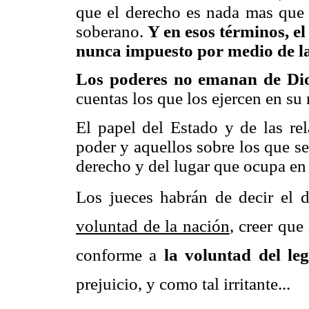
que el derecho es nada mas que l
soberano.
Y en esos términos, e
nunca impuesto por medio de l
Los poderes no emanan de Di
cuentas los que los ejercen en su
El papel del Estado y de las rel
poder y aquellos sobre los que se
derecho y del lugar que ocupa en 
Los jueces habrán de decir el d
voluntad de la nación
, creer que
conforme a
la voluntad del le
prejuicio, y como tal irritante...