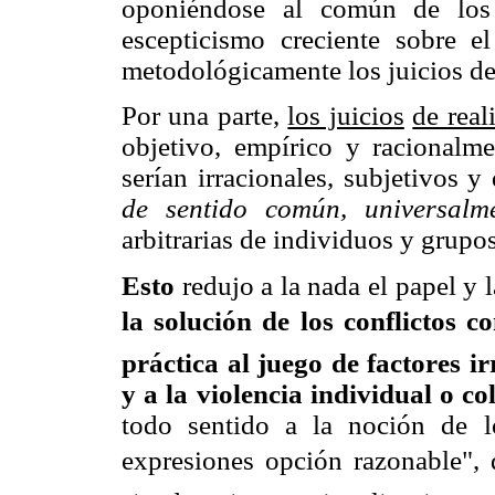
oponiéndose al común de los 
escepticismo creciente sobre e
metodológicamente los juicios de 
Por una parte,
los juicios
de real
objetivo, empírico y racionalm
serían irracionales, subjetivos y
de sentido común, universalm
arbitrarias de individuos y grupos
Esto
redujo a la nada el papel y l
la solución de los conflictos 
práctica al juego de factores irr
y a la violencia individual o co
todo sentido a la noción de 
expresiones opción razonable", 