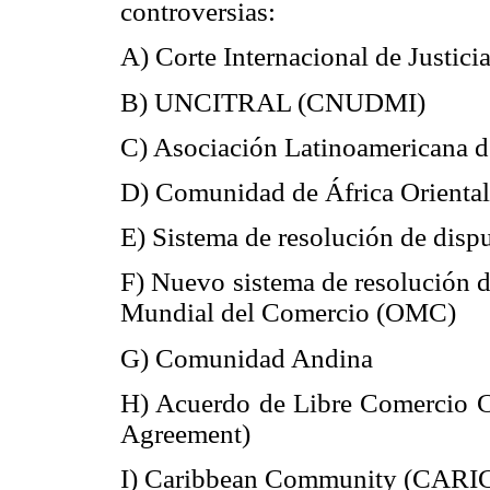
controversias:
A) Corte Internacional de Justicia
B) UNCITRAL (CNUDMI)
C) Asociación Latinoamericana 
D) Comunidad de África Orienta
E) Sistema de resolución de disp
F) Nuevo sistema de resolución d
Mundial del Comercio (OMC)
G) Comunidad Andina
H) Acuerdo de Libre Comercio C
Agreement)
I) Caribbean Community (CAR