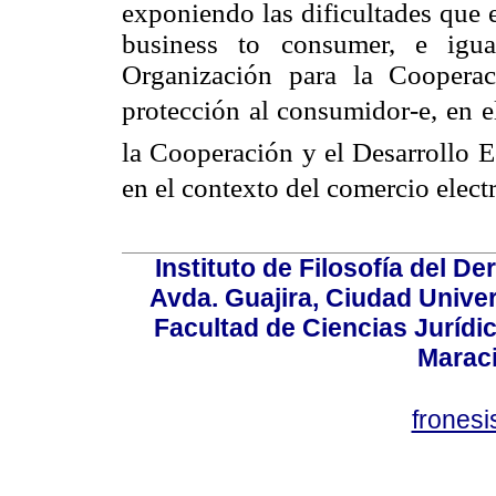
exponiendo las dificultades que 
business to consumer, e igua
Organización para la Coopera
protección al consumidor-e, en e
la Cooperación y el Desarrollo 
en el contexto del comercio electr
Instituto de Filosofía del 
Avda. Guajira, Ciudad Univer
Facultad de Ciencias Jurídica
Marac
frones