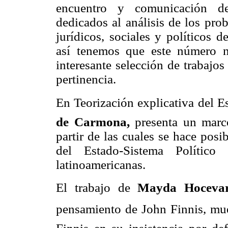
encuentro y comunicación de
dedicados al análisis de los prob
jurídicos, sociales y políticos d
así tenemos que este número n
interesante selección de trabajos
pertinencia.
En Teorización explicativa del E
de Carmona,
presenta un marco
partir de las cuales se hace posi
del Estado-Sistema Político 
latinoamericanas.
El trabajo de
Mayda Hocevar
pensamiento de John Finnis, mue