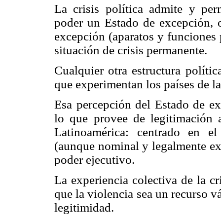
La crisis política admite y pe
poder un Estado de excepción, 
excepción (aparatos y funciones 
situación de crisis permanente.
Cualquier otra estructura política
que experimentan los países de la 
Esa percepción del Estado de ex
lo que provee de legitimación a
Latinoamérica: centrado en el
(aunque nominal y legalmente exi
poder ejecutivo.
La experiencia colectiva de la cr
que la violencia sea un recurso vá
legitimidad.