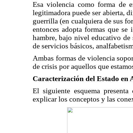
Esa violencia como forma de e
legitimadora puede ser abierta, d
guerrilla (en cualquiera de sus fo
entonces adopta formas que se in
hambre, bajo nivel educativo de 
de servicios básicos, analfabetism
Ambas formas de violencia soport
de crisis por aquellos que estamo
Caracterización del Estado en
El siguiente esquema presenta 
explicar los conceptos y las conex