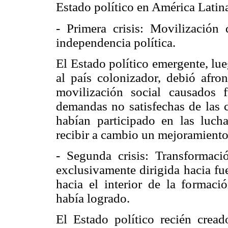
Estado político en América Latina
- Primera crisis: Movilización
independencia política.
El Estado político emergente, lu
al país colonizador, debió afron
movilización social causados 
demandas no satisfechas de las c
habían participado en las luch
recibir a cambio un mejoramiento 
- Segunda crisis: Transformac
exclusivamente dirigida hacia fu
hacia el interior de la formaci
había logrado.
El Estado político recién cread