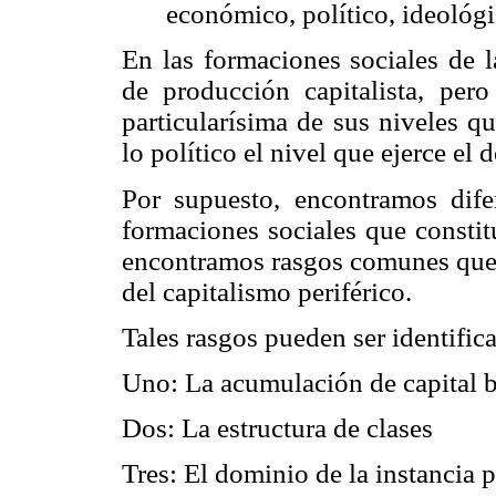
económico, político, ideológic
En las formaciones sociales de l
de producción capitalista, pero
particularísima de sus niveles q
lo político el nivel que ejerce el 
Por supuesto, encontramos dife
formaciones sociales que constitu
encontramos rasgos comunes que l
del capitalismo periférico.
Tales rasgos pueden ser identific
Uno: La acumulación de capital b
Dos: La estructura de clases
Tres: El dominio de la instancia p