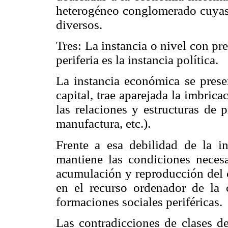
heterogéneo conglomerado cuyas 
diversos.
Tres: La instancia o nivel con pr
periferia es la instancia política.
La instancia económica se presen
capital, trae aparejada la imbrica
las relaciones y estructuras de 
manufactura, etc.).
Frente a esa debilidad de la in
mantiene las condiciones necesa
acumulación y reproducción del ca
en el recurso ordenador de la 
formaciones sociales periféricas.
Las contradicciones de clases d