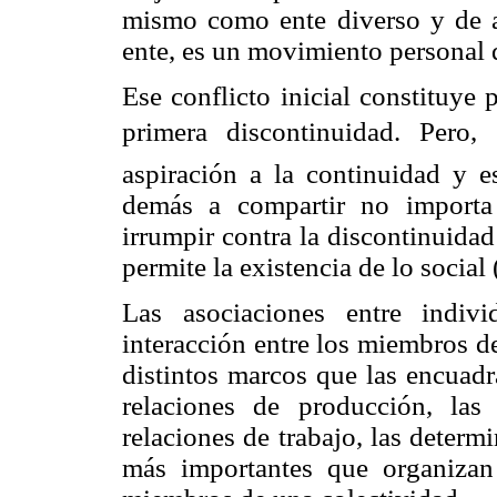
mismo como ente diverso y de a
ente, es un movimiento personal q
Ese conflicto inicial constituye 
primera discontinuidad. Pe
aspiración a la continuidad y es
demás a compartir no importa
irrumpir contra la discontinuida
permite la existencia de lo social
Las asociaciones entre indiv
interacción entre los miembros de
distintos marcos que las encuad
relaciones de producción, las 
relaciones de trabajo, las deter
más importantes que organizan 