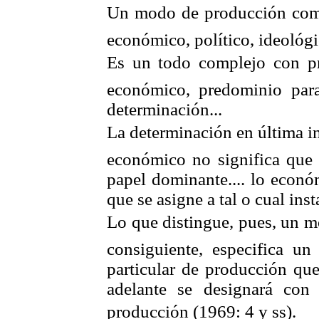
Un modo de producción comp
económico, político, ideológico
Es un todo complejo con pr
económico, predominio para
determinación...
La determinación en última in
económico no significa que 
papel dominante.... lo econó
que se asigne a tal o cual ins
Lo que distingue, pues, un 
consiguiente, especifica u
particular de producción que
adelante se designará co
producción (1969: 4 y ss).