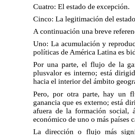
Cuatro: El estado de excepción.
Cinco: La legitimación del estad
A continuación una breve referen
Uno: La acumulación y reproducc
políticas de América Latina es bid
Por una parte, el flujo de la g
plusvalor es interno; está dirig
hacia el interior del ámbito geogr
Pero, por otra parte, hay un f
ganancia que es externo; está di
afuera de la formación social, 
económico de uno o más países cap
La dirección o flujo más sign