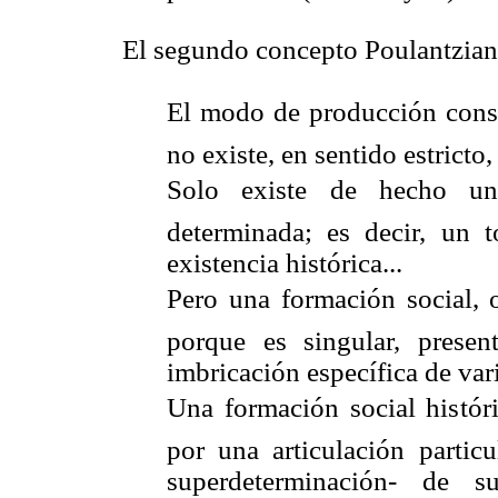
El segundo concepto Poulantziano 
El modo de producción const
no existe, en sentido estricto, 
Solo existe de hecho un
determinada; es decir, un 
existencia histórica...
Pero una formación social, 
porque es singular, present
imbricación específica de va
Una formación social histór
por una articulación partic
superdeterminación- de s