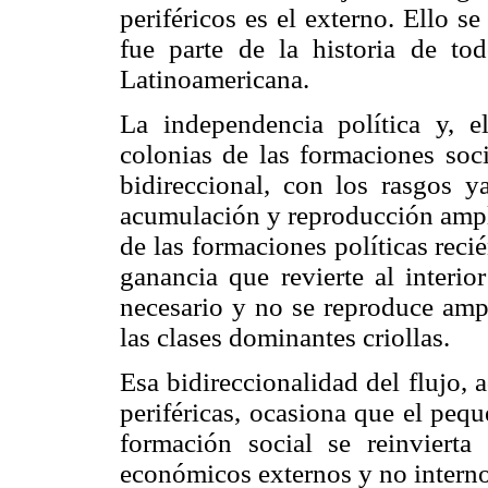
periféricos es el externo. Ello s
fue parte de la historia de todo
Latinoamericana.
La independencia política y, e
colonias de las formaciones soci
bidireccional, con los rasgos y
acumulación y reproducción ampli
de las formaciones políticas reci
ganancia que revierte al interio
necesario y no se reproduce amp
las clases dominantes criollas.
Esa bidireccionalidad del flujo, 
periféricas, ocasiona que el peque
formación social se reinvierta
económicos externos y no interno