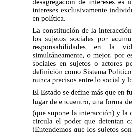
desagregación de intereses es 
intereses exclusivamente individ
en política.
La constitución de la interacción
los sujetos sociales por acum
responsabilidades en la vi
simultáneamente, o mejor, por e
sociales en sujetos o actores p
definición como Sistema Político 
nunca precisos entre lo social y lo
El Estado se define más que en fu
lugar de encuentro, una forma d
(que supone la interacción) y la
circula el poder que detentan c
(Entendemos que los sujetos son 