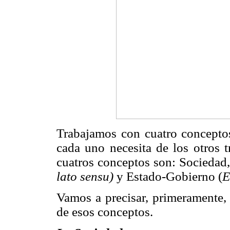
Trabajamos con cuatro conceptos
cada uno necesita de los otros t
cuatros conceptos son: Sociedad,
lato sensu)
y Estado-Gobierno (
E
Vamos a precisar, primeramente, 
de esos conceptos.