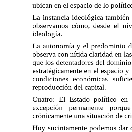
ubican en el espacio de lo político
La instancia ideológica también 
observamos cómo, desde el nive
ideología.
La autonomía y el predominio de 
observa con nítida claridad en las
que los detentadores del dominio
estratégicamente en el espacio y 
condiciones económicas sufici
reproducción del capital.
Cuatro: El Estado político en 
excepción permanente porqu
crónicamente una situación de cri
Hoy sucintamente podemos dar cu