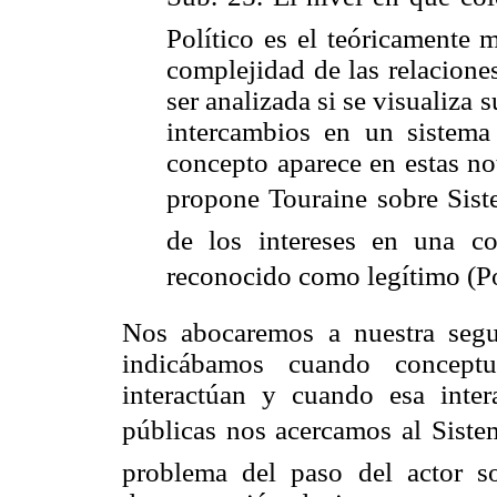
Político es el teóricamente 
complejidad de las relacione
ser analizada si se visualiz
intercambios en un sistema 
concepto aparece en estas no
propone Touraine sobre Sist
de los intereses en una c
reconocido como legítimo (P
Nos abocaremos a nuestra seg
indicábamos cuando conceptu
interactúan y cuando esa inter
públicas nos acercamos al Sist
problema del paso del actor so