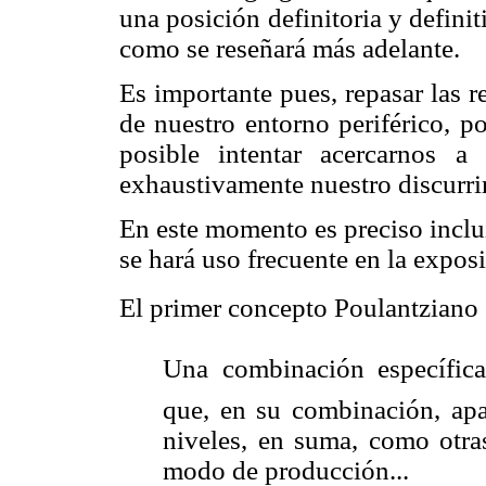
una posición definitoria y defini
como se reseñará más adelante.
Es importante pues, repasar las r
de nuestro entorno periférico, po
posible intentar acercarnos 
exhaustivamente nuestro discurrir
En este momento es preciso inclu
se hará uso frecuente en la exposi
El primer concepto Poulantziano 
Una combinación específica
que, en su combinación, apa
niveles, en suma, como otras
modo de producción...