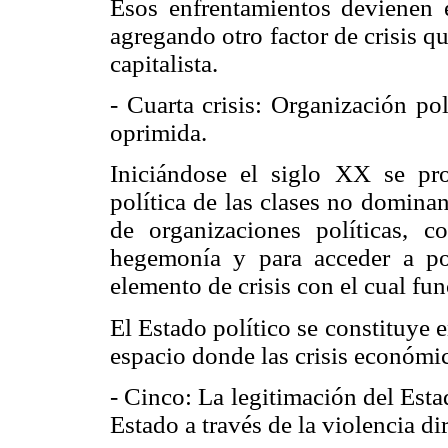
Esos enfrentamientos devienen e
agregando otro factor de crisis qu
capitalista.
- Cuarta crisis: Organización pol
oprimida.
Iniciándose el siglo XX se pr
política de las clases no domina
de organizaciones políticas, c
hegemonía y para acceder a pos
elemento de crisis con el cual func
El Estado político se constituye e
espacio donde las crisis económica
- Cinco: La legitimación del Est
Estado a través de la violencia dir