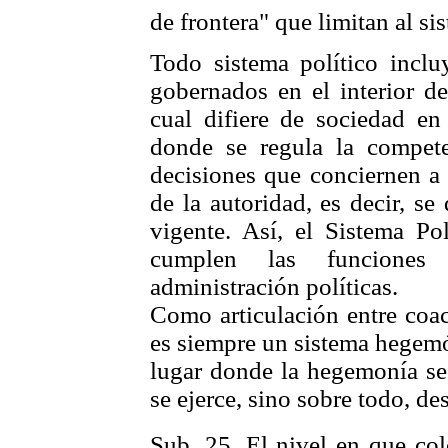
de frontera" que limitan al si
Todo sistema político inclu
gobernados en el interior de
cual difiere de sociedad e
donde se regula la compete
decisiones que conciernen a 
de la autoridad, es decir, se
vigente. Así, el Sistema Pol
cumplen las funciones
administración políticas.
Como articulación entre coac
es siempre un sistema hegemó
lugar donde la hegemonía se 
se ejerce, sino sobre todo, d
Sub. 25. El nivel en que co