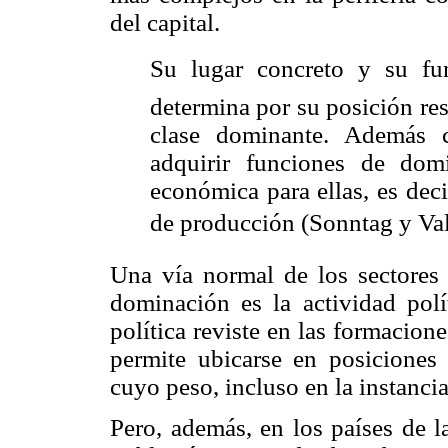
del capital.
Su lugar concreto y su fu
determina por su posición re
clase dominante. Además c
adquirir funciones de do
económica para ellas, es dec
de producción (Sonntag y Val
Una vía normal de los sectores 
dominación es la actividad polí
política reviste en las formacione
permite ubicarse en posiciones 
cuyo peso, incluso en la instanci
Pero, además, en los países de l