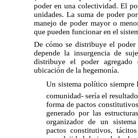
poder en una colectividad. El po
unidades. La suma de poder por 
manejo de poder mayor o menor 
que pueden funcionar en el siste
De cómo se distribuye el poder e
depende la insurgencia de suje
distribuye el poder agregado 
ubicación de la hegemonía.
Un sistema político siempre
comunidad- sería el resultad
forma de pactos constitutivo
generado por las estructur
organizador de un sistema
pactos constitutivos, tácit