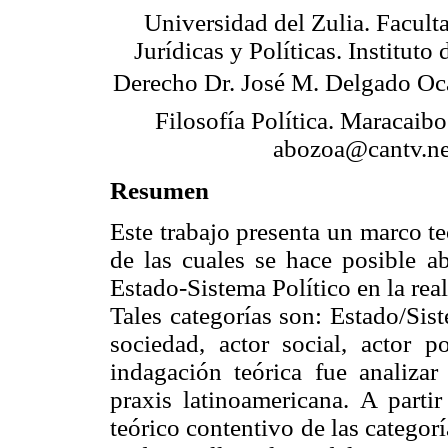
Universidad del Zulia. Facult
Jurídicas y Políticas. Instituto 
Derecho Dr. José M. Delgado Oc
Filosofía Política. Maracaibo
abozoa@cantv.ne
Resumen
Este trabajo presenta un marco teó
de las cuales se hace posible ab
Estado-Sistema Político en la real
Tales categorías son: Estado/Sis
sociedad, actor social, actor p
indagación teórica fue analizar 
praxis latinoamericana. A parti
teórico contentivo de las categor