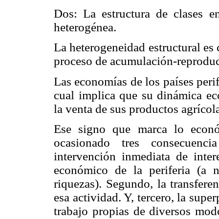
Dos: La estructura de clases en
heterogénea.
La heterogeneidad estructural es 
proceso de acumulación-reproduc
Las economías de los países peri
cual implica que su dinámica e
la venta de sus productos agrícol
Ese signo que marca lo econó
ocasionado tres consecuenci
intervención inmediata de intere
económico de la periferia (a 
riquezas). Segundo, la transferen
esa actividad. Y, tercero, la sup
trabajo propias de diversos mo