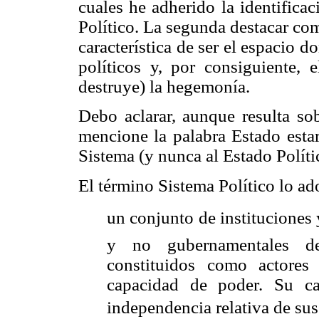
cuales he adherido la identifica
Político. La segunda destacar co
característica de ser el espacio 
políticos y, por consiguiente, 
destruye) la hegemonía.
Debo aclarar, aunque resulta so
mencione la palabra Estado estar
Sistema (y nunca al Estado Polít
El término Sistema Político lo a
un conjunto de instituciones
y no gubernamentales de
constituidos como actores
capacidad de poder. Su ca
independencia relativa de sus