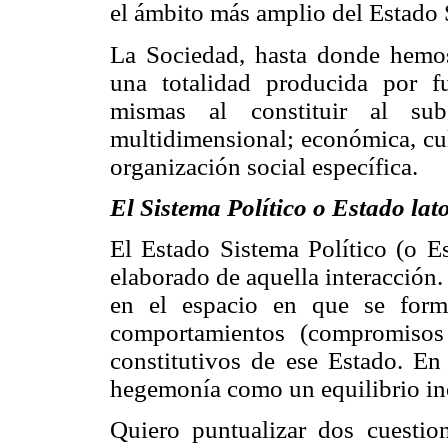
el ámbito más amplio del Estado 
La Sociedad, hasta donde hemos
una totalidad producida por fu
mismas al constituir al subs
multidimensional; económica, cul
organización social específica.
El Sistema Político o Estado lat
El Estado Sistema Político (o 
elaborado de aquella interacción.
en el espacio en que se form
comportamientos (compromisos 
constitutivos de ese Estado. En
hegemonía como un equilibrio ine
Quiero puntualizar dos cuestio