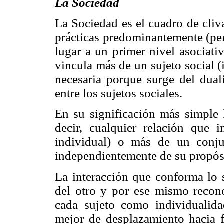
La Sociedad
La Sociedad es el cuadro de cliv
prácticas predominantemente (pe
lugar a un primer nivel asociativ
vincula más de un sujeto social (
necesaria porque surge del duali
entre los sujetos sociales.
En su significación más simple l
decir, cualquier relación que 
individual) o más de un conjun
independientemente de su propósi
La interacción que conforma lo s
del otro y por ese mismo recono
cada sujeto como individualid
mejor de desplazamiento hacia f