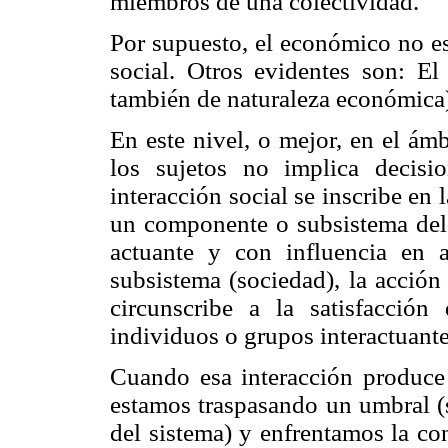
miembros de una colectividad.
Por supuesto, el económico no es
social. Otros evidentes son: El 
también de naturaleza económica), e
En este nivel, o mejor, en el ámb
los sujetos no implica decisi
interacción social se inscribe en 
un componente o subsistema del s
actuante y con influencia en a
subsistema (sociedad), la acción
circunscribe a la satisfacción
individuos o grupos interactuante
Cuando esa interacción produce 
estamos traspasando un umbral (s
del sistema) y enfrentamos la con