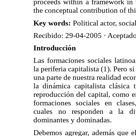
proceeds within a framework in 
the conceptual contribution of thi
Key words:
Political actor, socia
Recibido: 29-04-2005
·
Aceptado
Introducción
Las formaciones sociales latin
la periferia capitalista (1). Pero s
una parte de nuestra realidad eco
la dinámica capitalista clásica
reproducción del capital, como e
formaciones sociales en clases
cuales no responden a la div
dominantes y dominadas.
Debemos agregar, además que el