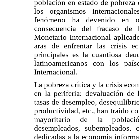
población en estado de pobreza o
los organismos internaciona
fenómeno ha devenido en ot
consecuencia del fracaso de 
Monetario Internacional aplicad
aras de enfrentar las crisis
principales es la cuantiosa de
latinoamericanos con los paí
Internacional.
La pobreza crítica y la crisis ec
en la periferia: devaluación de 
tasas de desempleo, desequilibri
productividad, etc., han traído 
mayoritario de la població
desempleados, subempleados, c
dedicadas a la economía informal