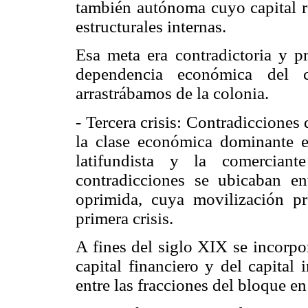
también autónoma cuyo capital re
estructurales internas.
Esa meta era contradictoria y p
dependencia económica del c
arrastrábamos de la colonia.
- Tercera crisis: Contradicciones
la clase económica dominante es
latifundista y la comerciant
contradicciones se ubicaban en
oprimida, cuya movilización p
primera crisis.
A fines del siglo XIX se incorpo
capital financiero y del capital
entre las fracciones del bloque en