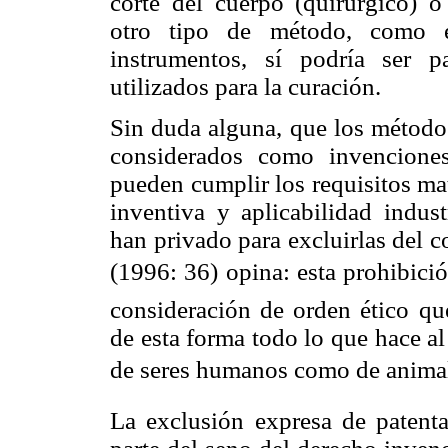
corte del cuerpo (quirúrgico) o
otro tipo de método, como el
instrumentos, sí podría ser p
utilizados para la curación.
Sin duda alguna, que los métodos
considerados como invencione
pueden cumplir los requisitos mat
inventiva y aplicabilidad indust
han privado para excluirlas del 
(1996: 36) opina: esta prohibic
consideración de orden ético que
de esta forma todo lo que hace al
de seres humanos como de animal
La exclusión expresa de patenta