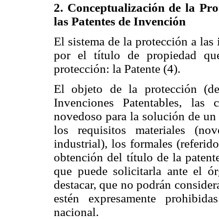
2. Conceptualización de la Pro
las Patentes de Invención
El sistema de la protección a l
por el título de propiedad qu
protección: la Patente (4).
El objeto de la protección (de
Invenciones Patentables, las 
novedoso para la solución de un 
los requisitos materiales (nov
industrial), los formales (referi
obtención del título de la patent
que puede solicitarla ante el ó
destacar, que no podrán consider
estén expresamente prohibida
nacional.