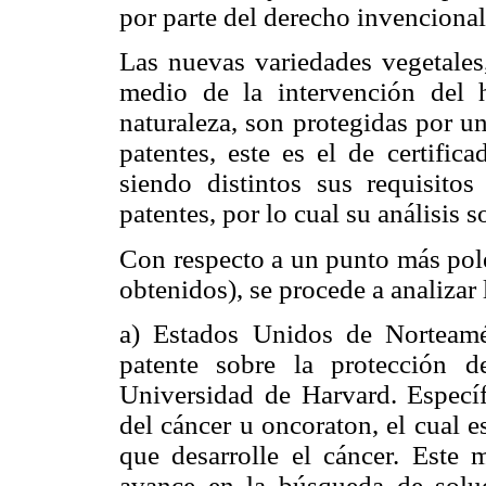
por parte del derecho invencional
Las nuevas variedades vegetales,
medio de la intervención del
naturaleza, son protegidas por u
patentes, este es el de certific
siendo distintos sus requisito
patentes, por lo cual su análisis s
Con respecto a un punto más polé
obtenidos), se procede a analizar 
a)
Estados Unidos de Norteamér
patente sobre la protección d
Universidad de Harvard. Específ
del cáncer u oncoraton, el cual 
que desarrolle el cáncer. Este 
avance en la búsqueda de soluc