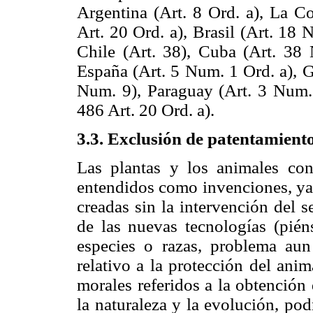
Argentina (Art. 8 Ord. a), La 
Art. 20 Ord. a), Brasil (Art. 18 
Chile (Art. 38), Cuba (Art. 38 
España (Art. 5 Num. 1 Ord. a), G
Num. 9), Paraguay (Art. 3 Num.
486 Art. 20 Ord. a).
3.3. Exclusión de patentamiento
Las plantas y los animales co
entendidos como invenciones, ya 
creadas sin la intervención del 
de las nuevas tecnologías (pién
especies o razas, problema aun
relativo a la protección del ani
morales referidos a la obtención
la naturaleza y la evolución, po