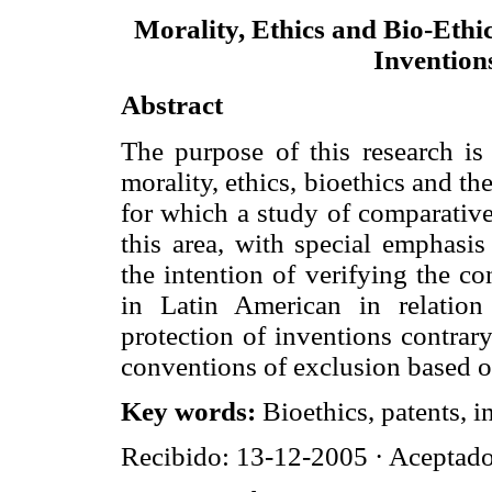
Morality, Ethics and Bio-Ethics
Invention
Abstract
The purpose of this research is
morality, ethics, bioethics and th
for which a study of comparative
this area, with special emphasis
the intention of verifying the co
in Latin American in relation
protection of inventions contrar
conventions of exclusion based o
Key words:
Bioethics, patents, 
Recibido: 13-12-2005 · Aceptad