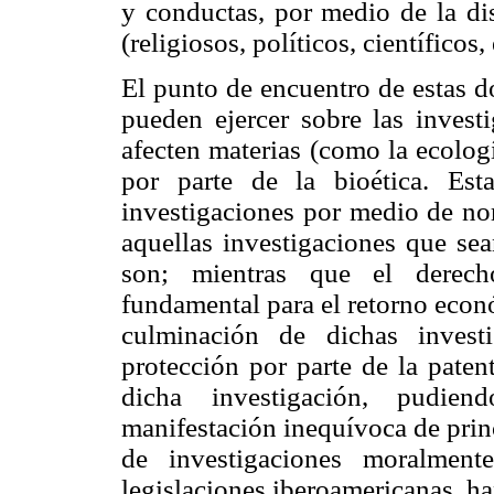
y conductas, por medio de la dis
(religiosos, políticos, científicos,
El punto de encuentro de estas do
pueden ejercer sobre las invest
afecten materias (como la ecolog
por parte de la bioética. Esta
investigaciones por medio de no
aquellas investigaciones que se
son; mientras que el derecho
fundamental para el retorno econó
culminación de dichas invest
protección por parte de la paten
dicha investigación, pudien
manifestación inequívoca de princ
de investigaciones moralmente
legislaciones iberoamericanas, ha