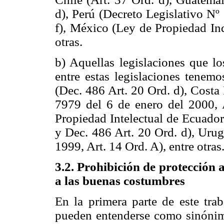
d), Perú (Decreto Legislativo Nº
f), México (Ley de Propiedad Ind
otras.
b)
Aquellas legislaciones que lo
entre estas legislaciones tene
(Dec. 486 Art. 20 Ord. d), Costa
7979 del 6 de enero del 2000, 
Propiedad Intelectual de Ecuador
y Dec. 486 Art. 20 Ord. d), Uru
1999, Art. 14 Ord. A), entre otras
3.2. Prohibición de protección a
a las buenas costumbres
En la primera parte de este trab
pueden entenderse como sinónimo