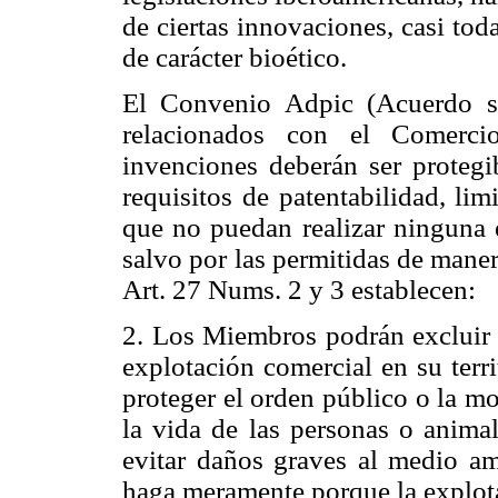
de ciertas innovaciones, casi tod
de carácter bioético.
El Convenio Adpic (Acuerdo so
relacionados con el Comercio
invenciones deberán ser proteg
requisitos de patentabilidad, lim
que no puedan realizar ninguna 
salvo por las permitidas de mane
Art. 27 Nums. 2 y 3 establecen:
2. Los Miembros podrán excluir d
explotación comercial en su terr
proteger el orden público o la mo
la vida de las personas o animal
evitar daños graves al medio am
haga meramente porque la explota