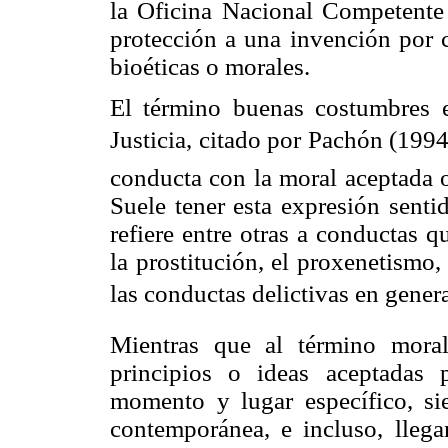
la Oficina Nacional Competente 
protección a una invención por c
bioéticas o morales.
El término buenas costumbres 
Justicia, citado por Pachón (199
conducta con la moral aceptada o
Suele tener esta expresión senti
refiere entre otras a conductas 
la prostitución, el proxenetismo,
las conductas delictivas en general
Mientras que al término mora
principios o ideas aceptadas 
momento y lugar específico, si
contemporánea, e incluso, llega