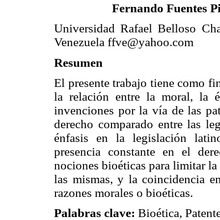
Fernando Fuentes P
Universidad Rafael Belloso Ch
Venezuela ffve@yahoo.com
Resumen
El presente trabajo tiene como fi
la relación entre la moral, la é
invenciones por la vía de las pa
derecho comparado entre las legi
énfasis en la legislación lati
presencia constante en el der
nociones bioéticas para limitar la
las mismas, y la coincidencia en
razones morales o bioéticas.
Palabras clave:
Bioética, Paten