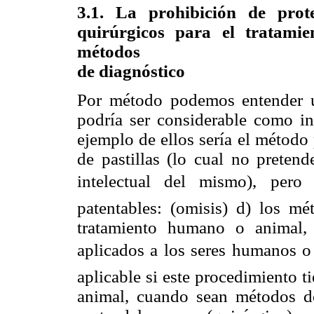
3.1. La prohibición de prot
quirúrgicos para el tratami
métodos
de diagnóstico
Por método podemos entender u
podría ser considerable como i
ejemplo de ellos sería el método 
de pastillas (lo cual no pretend
intelectual del mismo), pero
patentables: (omisis) d) los mé
tratamiento humano o animal,
aplicados a los seres humanos o 
aplicable si este procedimiento 
animal, cuando sean métodos de