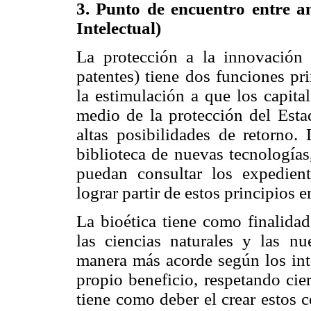
3. Punto de encuentro entre a
Intelectual)
La protección a la innovación
patentes) tiene dos funciones pr
la estimulación a que los capita
medio de la protección del Estad
altas posibilidades de retorno.
biblioteca de nuevas tecnologías
puedan consultar los expedient
lograr partir de estos principios 
La bioética tiene como finalida
las ciencias naturales y las n
manera más acorde según los int
propio beneficio, respetando cier
tiene como deber el crear estos 