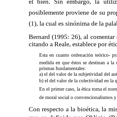
el bien. Sin embargo, la ut
posiblemente proviene de su propi
(1), la cual es sinónima de la palab
Bernard (1995: 26), al comentar e
citando a Reale, establece por éti
Esta en cuanto ordenación teórico- p
medida en que éstos se destinan a la 
prismas fundamentales:
a) el del valor de la subjetividad del au
b) el del valor de la colectividad en la
En el primer caso, la ética toma el no
de moral social o convencionalismos y
Con respecto a la bioética, la mi