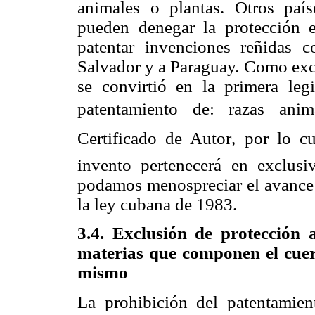
animales o plantas. Otros país
pueden denegar la protección e
patentar invenciones reñidas 
Salvador y a Paraguay. Como exce
se convirtió en la primera legi
patentamiento de: razas ani
Certificado de Autor, por lo c
invento pertenecerá en exclusi
podamos menospreciar el avance q
la ley cubana de 1983.
3.4. Exclusión de protección 
materias que componen el cuer
mismo
La prohibición del patentamie