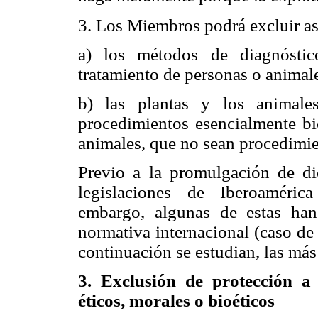
3. Los Miembros podrá excluir as
a) los métodos de diagnóstico
tratamiento de personas o animal
b) las plantas y los animale
procedimientos esencialmente bi
animales, que no sean procedimie
Previo a la promulgación de di
legislaciones de Iberoaméric
embargo, algunas de estas han
normativa internacional (caso d
continuación se estudian, las má
3. Exclusión de protección a
éticos, morales o bioéticos