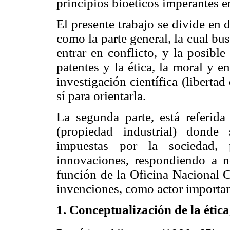
principios bioéticos imperantes
El presente trabajo se divide en
como la parte general, la cual bus
entrar en conflicto, y la posible
patentes y la ética, la moral y en
investigación científica (libert
sí para orientarla.
La segunda parte, está referida
(propiedad industrial) donde 
impuestas por la sociedad, p
innovaciones, respondiendo a no
función de la Oficina Nacional C
invenciones, como actor important
1. Conceptualización de la ética