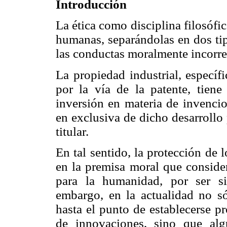
Introducción
La ética como disciplina filosófi
humanas, separándolas en dos tip
las conductas moralmente incorre
La propiedad industrial, específ
por la vía de la patente, tiene
inversión en materia de invencio
en exclusiva de dicho desarrollo
titular.
En tal sentido, la protección de 
en la premisa moral que conside
para la humanidad, por ser s
embargo, en la actualidad no s
hasta el punto de establecerse pr
de innovaciones, sino que alg