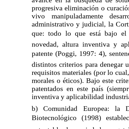
progresiva eliminación o curació
vivo manipuladamente desar
administrativo y judicial, la Co
que: todo lo que está bajo el
novedad, altura inventiva y apl
patente (Poggi, 1997: 4), senten
distintos criterios para denegar
requisitos materiales (por lo cual
morales o éticos). Bajo este crit
patentados en este país (siemp
inventiva y aplicabilidad industri
b)
Comunidad Europea: la Di
Biotecnológico (1998) establ