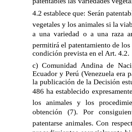
patentables las variedades vegetal
4.2 establece que: Serán patenta
vegetales y los animales si la via
a una variedad o a una raza an
permitirá el patentamiento de lo
condición prevista en el Art. 4.2.
c)
Comunidad Andina de Nacion
Ecuador y Perú (Venezuela era 
la publicación de la Decisión es
486 ha establecido expresamente 
los animales y los procedimie
obtención (7). Por consigui
patentarse animales. Con respect