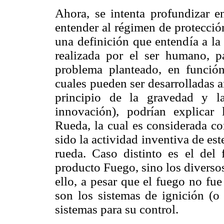
Ahora, se intenta profundizar e
entender al régimen de protecció
una definición que entendía a la
realizada por el ser humano, p
problema planteado, en función 
cuales pueden ser desarrolladas a
principio de la gravedad y la
innovación), podrían explicar
Rueda, la cual es considerada c
sido la actividad inventiva de est
rueda. Caso distinto es el del
producto Fuego, sino los diversos
ello, a pesar que el fuego no fu
son los sistemas de ignición (o
sistemas para su control.