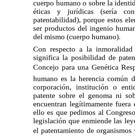
cuerpo humano o sobre la identid
éticas y jurídicas (sería co
patentabilidad), porque estos el
ser productos del ingenio human
del mismo (cuerpo humano).
Con respecto a la inmoralidad 
significa la posibilidad de pate
Concejo para una Genética Resp
humano es la herencia común d
corporación, institución o ent
patente sobre el genoma ni sob
encuentran legítimamente fuera 
ello es que pedimos al Congres
legislación que enmiende las ley
el patentamiento de organismos v