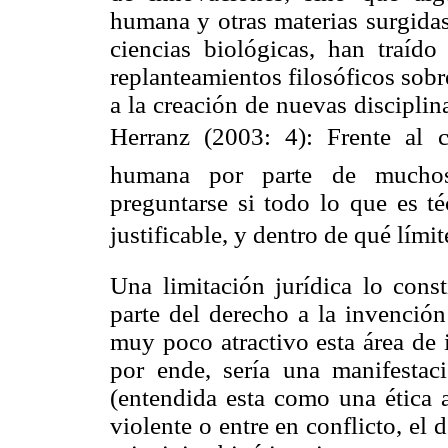
humana y otras materias surgidas
ciencias biológicas, han traído
replanteamientos filosóficos sobr
a la creación de nuevas discipli
Herranz (2003: 4):
Frente al
humana por parte de muchos c
preguntarse si todo lo que es t
justificable, y dentro de qué límite
Una limitación jurídica lo const
parte del derecho a la invención 
muy poco atractivo esta área de 
por ende, sería una manifestac
(entendida esta como una ética a
violente o entre en conflicto, el 