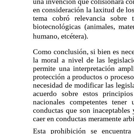
una invención que colisionara co
en consideración la laxitud de lo
tema cobró relevancia sobre 
biotecnológicas (animales, mate
humano, etcétera).
Como conclusión, si bien es nece
la moral a nivel de las legislac
permite una interpretación ampl
protección a productos o procesos
necesidad de modificar las legis
acuerdo sobre estos principios
nacionales competentes tener u
conductas que son inaceptables y
caer en conductas meramente arbit
Esta prohibición se encuentra