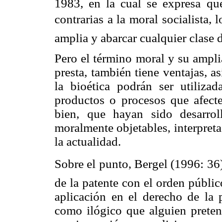
1983, en la cual se expresa qu
contrarias a la moral socialista
amplia y abarcar cualquier clase 
Pero el término moral y su ampli
presta, también tiene ventajas, 
la bioética podrán ser utilizad
productos o procesos que afect
bien, que hayan sido desarro
moralmente objetables, interpret
la actualidad.
Sobre el punto, Bergel (1996: 36)
de la patente con el orden públi
aplicación en el derecho de la 
como ilógico que alguien pretend