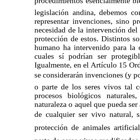
procedimientos esencialmente bi
legislación andina, debemos co
representar invenciones, sino p
necesidad de la intervención del 
protección de estos. Distintos s
humano ha intervenido para la 
cuales sí podrían ser protegib
Igualmente, en el Artículo 15 Ord
se considerarán invenciones (y po
o parte de los seres vivos tal 
procesos biológicos naturales,
naturaleza o aquel que pueda ser
de cualquier ser vivo natural, 
protección de animales artifici