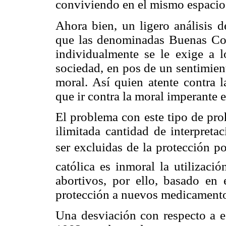
conviviendo en el mismo espacio
Ahora bien, un ligero análisis 
que las denominadas Buenas Cos
individualmente se le exige a l
sociedad, en pos de un sentimie
moral. Así quien atente contra 
que ir contra la moral imperante 
El problema con este tipo de pro
ilimitada cantidad de interpreta
ser excluidas de la protección po
católica es inmoral la utilizaci
abortivos, por ello, basado en 
protección a nuevos medicamento
Una desviación con respecto a e