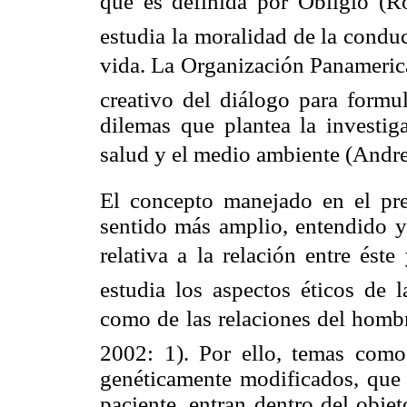
que es definida por Obligio (Ro
estudia la moralidad de la conduc
vida. La Organización Panamerica
creativo del diálogo para formul
dilemas que plantea la investiga
salud y el medio ambiente (Andre
El concepto manejado en el pres
sentido más amplio, entendido 
relativa a la relación entre éste
estudia los aspectos éticos de l
como de las relaciones del hombr
2002: 1). Por ello, temas como
genéticamente modificados, que 
paciente, entran dentro del obje