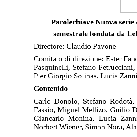
Parolechiave
Nuova serie d
semestrale fondata da Lel
Directore: Claudio Pavone
Comitato di direzione: Ester Fano
Pasquinelli, Stefano Petrucciani
Pier Giorgio Solinas, Lucia Zann
Contenido
Carlo Donolo, Stefano Rodotà, 
Fassio, Miguel Mellizo, Guilio D
Giancarlo Monina, Lucia Zann
Norbert Wiener, Simon Nora, Ala