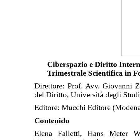
Ciberspazio e Diritto
Interne
Trimestrale Scientifica in F
Direttore: Prof. Avv. Giovanni Zi
del Diritto, Università degli Stud
Editore: Mucchi Editore (Moden
Contenido
Elena Falletti, Hans Meter W