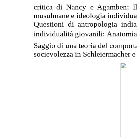
critica di Nancy e Agamben; Il 
musulmane e ideologia individuali
Questioni di antropologia india
individualità giovanili; Anatomia 
Saggio di una teoria del comporta
socievolezza in Schleiermacher e