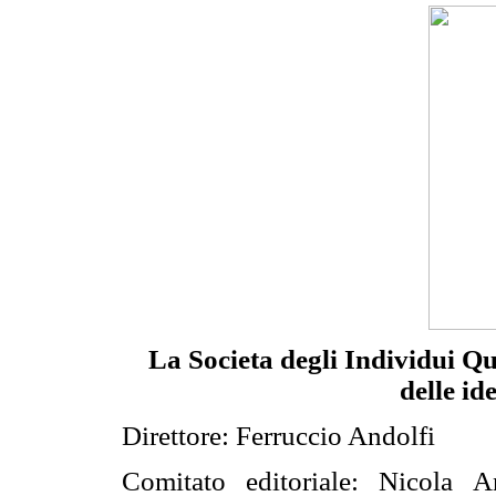
La Societa degli Individui
Qua
delle id
Direttore: Ferruccio Andolfi
Comitato editoriale: Nicola A