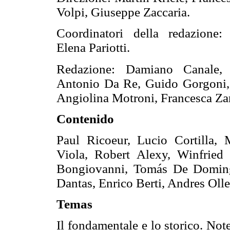
Volpi, Giuseppe Zaccaria.
Coordinatori della redazione:
Elena Pariotti.
Redazione: Damiano Canale, 
Antonio Da Re, Guido Gorgoni, 
Angiolina Motroni, Francesca Za
Contenido
Paul Ricoeur, Lucio Cortilla, 
Viola, Robert Alexy, Winfrie
Bongiovanni, Tomás De Doming
Dantas, Enrico Berti, Andres Oll
Temas
Il fondamentale e lo storico. Not