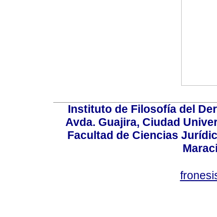
Instituto de Filosofía del 
Avda. Guajira, Ciudad Univer
Facultad de Ciencias Jurídica
Marac
frones