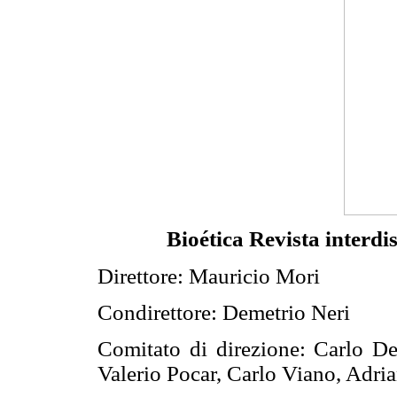
Bioética
Revista interdi
Direttore: Mauricio Mori
Condirettore: Demetrio Neri
Comitato di direzione: Carlo De
Valerio Pocar, Carlo Viano, Adria