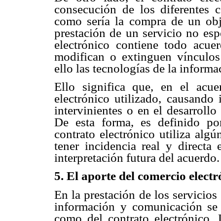
consecución de los diferentes 
como sería la compra de un obj
prestación de un servicio no esp
electrónico contiene todo acue
modifican o extinguen vínculos
ello las tecnologías de la inform
Ello significa que, en el acu
electrónico utilizado, causando 
intervinientes o en el desarrollo
De esta forma, es definido p
contrato electrónico utiliza alg
tener incidencia real y directa 
interpretación futura del acuerdo.
5. El aporte del comercio electr
En la prestación de los servicios
información y comunicación se 
como del contrato electrónico. 