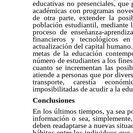
educativas no presenciales, que 
académicas con programas novedo
de otra parte, extender la pos
población estudiantil, mediante 
proceso de enseñanza-aprendiza
financieros y tecnológicos en
actualización del capital humano
metas de la educación contempo
número de estudiantes a los fines 
cuanto se incrementan las posib
atiende a personas que por divers
transporte, carestía económ
imposibilitadas de acudir a la edu
Conclusiones
En los últimos tiempos, ya sea p
información o sea, simplemente, 
deben readaptarse a nuevas situa
hábitos entre los individuos que