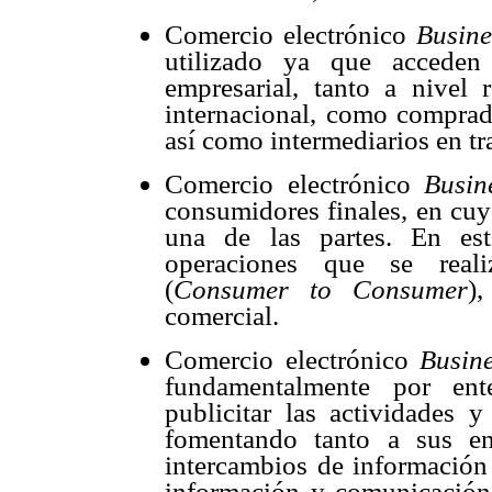
Comercio electrónico
Busine
utilizado ya que acceden
empresarial, tanto a nivel
internacional, como comprad
así como intermediarios en tr
Comercio electrónico
Busin
consumidores finales, en cuyo
una de las partes. En es
operaciones que se reali
(
Consumer to Consumer
)
comercial.
Comercio electrónico
Busine
fundamentalmente por ent
publicitar las actividades 
fomentando tanto a sus ent
intercambios de información 
información y comunicación.