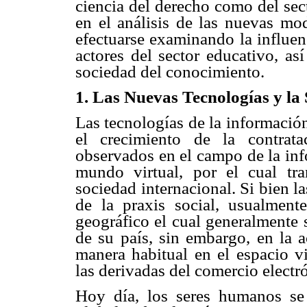
ciencia del derecho como del sec
en el análisis de las nuevas mod
efectuarse examinando la influen
actores del sector educativo, a
sociedad del conocimiento.
1. Las Nuevas Tecnologías y l
Las tecnologías de la informació
el crecimiento de la contrat
observados en el campo de la in
mundo virtual, por el cual tr
sociedad internacional. Si bien l
de la praxis social, usualment
geográfico el cual generalmente 
de su país, sin embargo, en la ac
manera habitual en el espacio vi
las derivadas del comercio electr
Hoy día, los seres humanos se