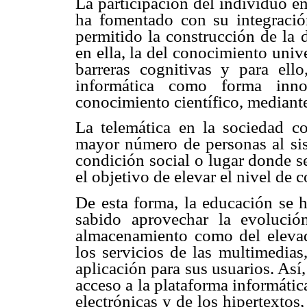
La participación del individuo en
ha fomentado con su integració
permitido la construcción de la
en ella, la del conocimiento univ
barreras cognitivas y para ell
informática como forma inno
conocimiento científico, mediante
La telemática en la sociedad c
mayor número de personas al si
condición social o lugar donde s
el objetivo de elevar el nivel de 
De esta forma, la educación se h
sabido aprovechar la evolució
almacenamiento como del eleva
los servicios de las multimedias
aplicación para sus usuarios. As
acceso a la plataforma informátic
electrónicas y de los hipertextos