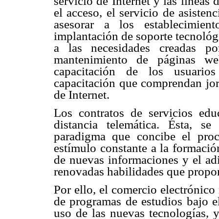
servicio de Internet y las líneas
el acceso, el servicio de asisten
asesorar a los establecimien
implantación de soporte tecnoló
a las necesidades creadas po
mantenimiento de páginas web
capacitación de los usuarios
capacitación que comprendan jorn
de Internet.
Los contratos de servicios edu
distancia telemática. Ésta, 
paradigma que concibe el pro
estímulo constante a la formació
de nuevas informaciones y el adi
renovadas habilidades que proporc
Por ello, el comercio electrónico
de programas de estudios bajo e
uso de las nuevas tecnologías, ya