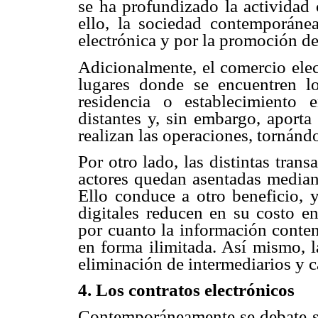
se ha profundizado la actividad 
ello, la sociedad contemporánea
electrónica y por la promoción de
Adicionalmente, el comercio elec
lugares donde se encuentren lo
residencia o establecimiento 
distantes y, sin embargo, aporta
realizan las operaciones, tornándo
Por otro lado, las distintas trans
actores quedan asentadas mediante
Ello conduce a otro beneficio, y
digitales reducen en su costo en
por cuanto la información conte
en forma ilimitada. Así mismo, l
eliminación de intermediarios y c
4. Los contratos electrónicos
Contemporáneamente se debate so