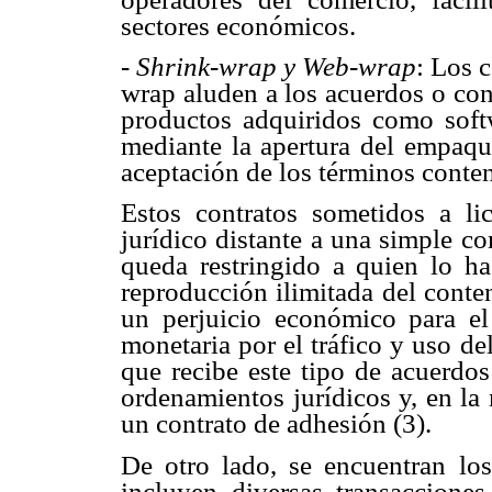
sectores económicos.
-
Shrink-wrap y Web-wrap
: Los 
wrap aluden a los acuerdos o con
productos adquiridos como softw
mediante la apertura del empaque
aceptación de los términos conte
Estos contratos sometidos a li
jurídico distante a una simple c
queda restringido a quien lo ha 
reproducción ilimitada del conte
un perjuicio económico para el
monetaria por el tráfico y uso de
que recibe este tipo de acuerdos
ordenamientos jurídicos y, en la 
un contrato de adhesión (3).
De otro lado, se encuentran lo
incluyen diversas transacciones