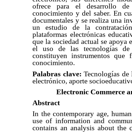
ofrece para el desarrollo de
conocimiento y del saber. En cua
documentales y se realiza una in
un estudio de la contratació
plataformas electrónicas educati
que la sociedad actual se apoya 
el uso de las tecnologías de
constituyen instrumentos que f
conocimiento.
Palabras clave:
Tecnologías de 
electrónico, aporte socioeducativ
Electronic Commerce an
Abstract
In the contemporary age, human 
use of information and communi
contains an analysis about the c