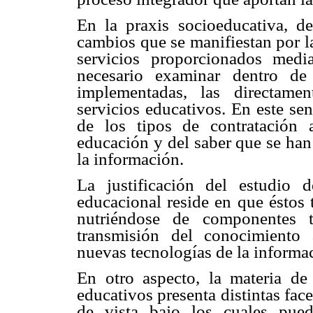
En la praxis socioeducativa, d
cambios que se manifiestan por l
servicios proporcionados media
necesario examinar dentro de
implementadas, las directame
servicios educativos. En este sent
de los tipos de contratación 
educación y del saber que se ha
la información.
La justificación del estudio 
educacional reside en que éstos t
nutriéndose de componentes t
transmisión del conocimiento a
nuevas tecnologías de la informa
En otro aspecto, la materia de 
educativos presenta distintas fac
de vista bajo los cuales pued