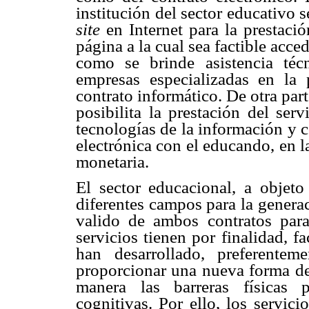
institución del sector educativo s
site
en Internet para la prestació
página a la cual sea factible acce
como se brinde asistencia téc
empresas especializadas en la 
contrato informático. De otra parte
posibilita la prestación del ser
tecnologías de la información y 
electrónica con el educando, en l
monetaria.
El sector educacional, a objeto
diferentes campos para la genera
valido de ambos contratos para 
servicios tienen por finalidad, fa
han desarrollado, preferente
proporcionar una nueva forma de
manera las barreras físicas 
cognitivas. Por ello, los servici