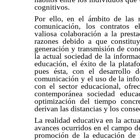
cognitivos.
Por ello, en el ámbito de las 
comunicación, los contratos e
valiosa colaboración a la presta
razones debido a que constitu
generación y transmisión de con
la actual sociedad de la informa
educación, el éxito de la plataf
pues ésta, con el desarrollo 
comunicación y el uso de la in
con el sector educacional, ofre
contemporánea sociedad educad
optimización del tiempo conc
derivan las distancias y los cons
La realidad educativa en la actu
avances ocurridos en el campo de
promoción de la educación de l