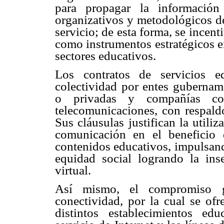
para propagar la información
organizativos y metodológicos de
servicio; de esta forma, se incent
como instrumentos estratégicos en
sectores educativos.
Los contratos de servicios e
colectividad por entes gubername
o privadas y compañías co
telecomunicaciones, con respaldo
Sus cláusulas justifican la utili
comunicación en el beneficio 
contenidos educativos, impulsand
equidad social logrando la ins
virtual.
Así mismo, el compromiso g
conectividad, por la cual se ofr
distintos establecimientos ed