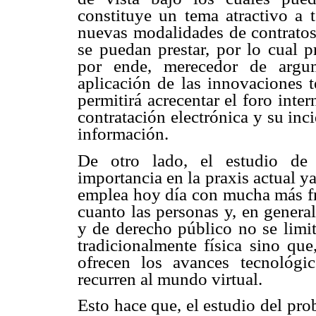
constituye un tema atractivo a t
nuevas modalidades de contratos 
se puedan prestar, por lo cual 
por ende, merecedor de argum
aplicación de las innovaciones t
permitirá acrecentar el foro int
contratación electrónica y su inc
información.
De otro lado, el estudio de l
importancia en la praxis actual 
emplea hoy día con mucha más fre
cuanto las personas y, en general
y de derecho público no se limit
tradicionalmente física sino que
ofrecen los avances tecnológi
recurren al mundo virtual.
Esto hace que, el estudio del pro