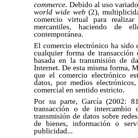
commerce
. Debido al uso variado 
world wide web
(2), multiplici
comercio virtual para realiz
mercantiles, haciendo de e
contemporánea.
El comercio electrónico ha sido
cualquier forma de transacción
basada en la transmisión de d
Internet. De esta misma forma, M
que el comercio electrónico est
datos, por medios electrónicos,
comercial en sentido estricto.
Por su parte, García (2002: 81
transacción o de intercambio 
transmisión de datos sobre rede
de bienes, información o serv
publicidad...