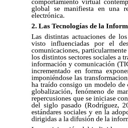
comportamiento virtual contem
global se manifiesta en una re
electrónica.
2. Las Tecnologías de la Infor
Las distintas actuaciones de lo
visto influenciadas por el d
comunicaciones, particularmente 
los distintos sectores sociales a 
información y comunicación (TICs
incrementado en forma exponen
imponiéndose las transformacione
ha traído consigo un modelo de 
globalización, fenómeno de ma
repercusiones que se iniciase con
del siglo pasado (Rodríguez, 
estándares sociales y en la adopc
dirigidas a la difusión de la inf