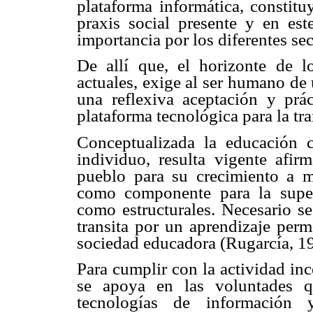
plataforma informática, constitu
praxis social presente y en est
importancia por los diferentes sec
De allí que, el horizonte de 
actuales, exige al ser humano de
una reflexiva aceptación y prá
plataforma tecnológica para la t
Conceptualizada la educación 
individuo, resulta vigente afir
pueblo para su crecimiento a m
como componente para la super
como estructurales. Necesario se
transita por un aprendizaje perm
sociedad educadora (Rugarcía, 1
Para cumplir con la actividad inc
se apoya en las voluntades q
tecnologías de información 