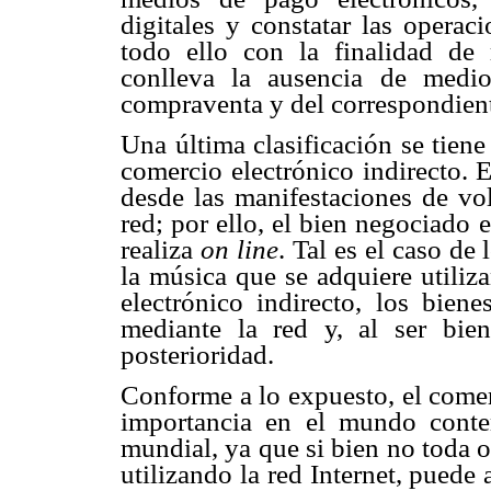
digitales y constatar las operac
todo ello con la finalidad de 
conlleva la ausencia de medio
compraventa y del correspondien
Una última clasificación se tiene
comercio electrónico indirecto. E
desde las manifestaciones de vol
red; por ello, el bien negociado e
realiza
on line
. Tal es el caso de 
la música que se adquiere utiliz
electrónico indirecto, los bien
mediante la red y, al ser bien
posterioridad.
Conforme a lo expuesto, el comer
importancia en el mundo cont
mundial, ya que si bien no toda 
utilizando la red Internet, puede